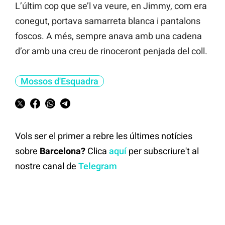
L’últim cop que se’l va veure, en Jimmy, com era
conegut, portava samarreta blanca i pantalons
foscos. A més, sempre anava amb una cadena
d’or amb una creu de rinoceront penjada del coll.
Mossos d'Esquadra
Vols ser el primer a rebre les últimes notícies
sobre
Barcelona?
Clica
aquí
per subscriure't al
nostre canal de
Telegram