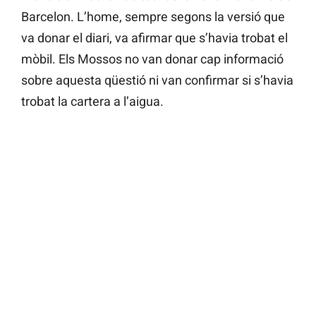
Barcelon. L’home, sempre segons la versió que
va donar el diari, va afirmar que s’havia trobat el
mòbil. Els Mossos no van donar cap informació
sobre aquesta qüestió ni van confirmar si s’havia
trobat la cartera a l’aigua.