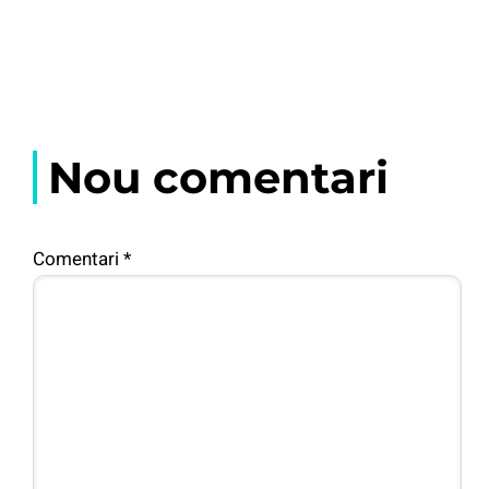
Nou comentari
Comentari
*