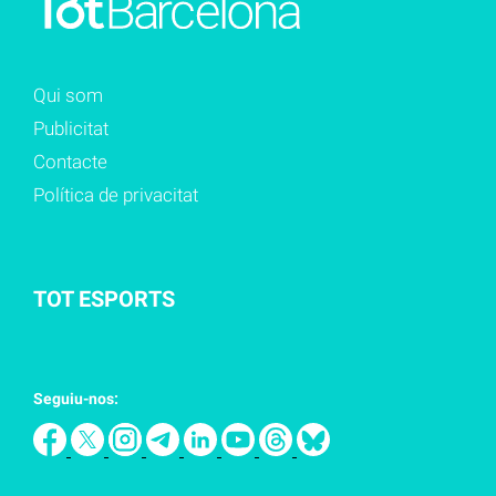
Qui som
Publicitat
Contacte
Política de privacitat
TOT ESPORTS
Seguiu-nos: