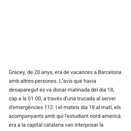
Gracey, de 20 anys, era de vacances a Barcelona
amb altres persones. L’avís que havia
desaparegut es va donar matinada del dia 18,
cap a la 01.00, a través d’una trucada al servei
d’emergències 112. I el mateix dia 18 al matí, els
acompanyants amb qui l’estudiant nord-americà
era a la capital catalana van interposar la