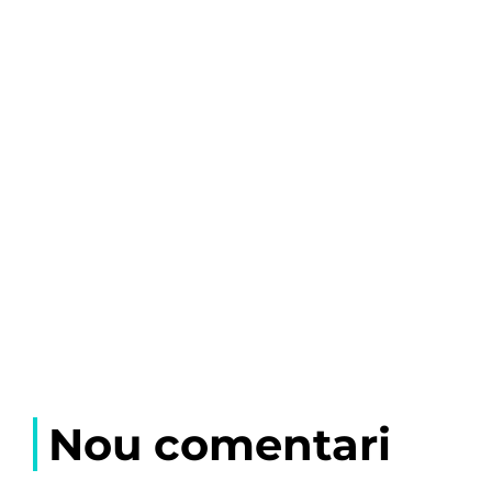
Nou comentari