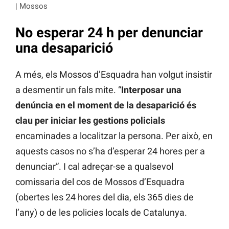
| Mossos
No esperar 24 h per denunciar
una desaparició
A més, els Mossos d’Esquadra han volgut insistir
a desmentir un fals mite. “
Interposar una
denúncia en el moment de la desaparició és
clau per iniciar les gestions policials
encaminades a localitzar la persona. Per això, en
aquests casos no s’ha d’esperar 24 hores per a
denunciar”. I cal adreçar-se a qualsevol
comissaria del cos de Mossos d’Esquadra
(obertes les 24 hores del dia, els 365 dies de
l’any) o de les policies locals de Catalunya.