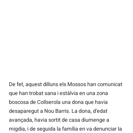
De fet, aquest dilluns els Mossos han comunicat
que han trobat sana i estàlvia en una zona
boscosa de Collserola una dona que havia
desaparegut a Nou Barris. La dona, d’edat
avançada, havia sortit de casa diumenge a
migdia, i de seguida la família en va denunciar la