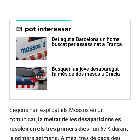
Et pot interessar
Detingut a Barcelona un home
buscat per assassinat a França
Busquen un jove desaparegut
fa més de dos mesos a Gràcia
Segons han explicat els Mossos en un
comunicat,
la meitat de les desaparicions es
resolen en els tres primers dies
i un 67% durant
la primera setmana. A més, tres de cada deu