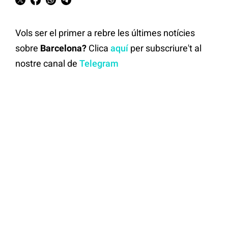
Vols ser el primer a rebre les últimes notícies
sobre
Barcelona?
Clica
aquí
per subscriure't al
nostre canal de
Telegram