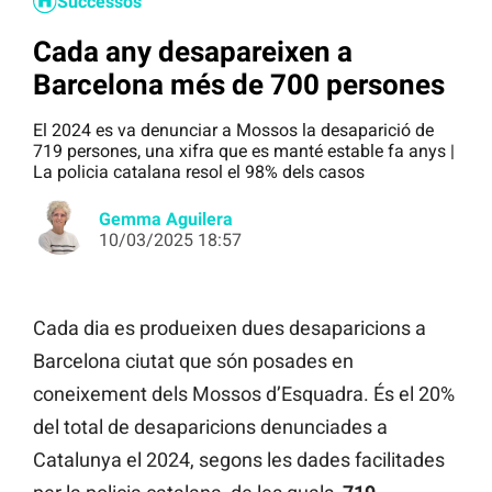
Successos
Cada any desapareixen a
Barcelona més de 700 persones
El 2024 es va denunciar a Mossos la desaparició de
719 persones, una xifra que es manté estable fa anys |
La policia catalana resol el 98% dels casos
Gemma Aguilera
10/03/2025 18:57
Cada dia es produeixen dues desaparicions a
Barcelona ciutat que són posades en
coneixement dels Mossos d’Esquadra. És el 20%
del total de desaparicions denunciades a
Catalunya el 2024, segons les dades facilitades