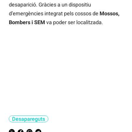
desaparició. Gràcies a un dispositiu
d’emergències integrat pels cossos de
Mossos,
Bombers i SEM
va poder ser localitzada.
Desapareguts