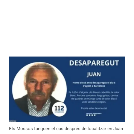
Els Mossos tanquen el cas després de localitzar en Juan