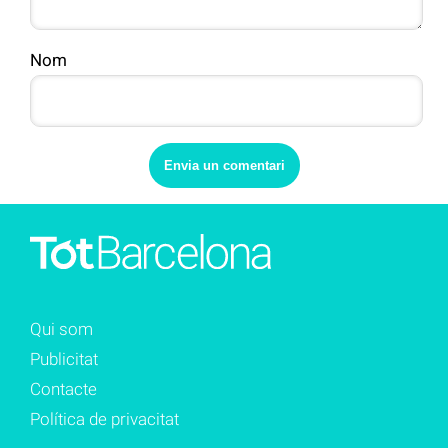
Nom
Qui som
Publicitat
Contacte
Política de privacitat