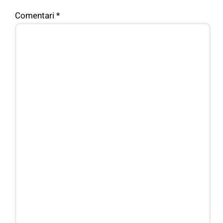
Comentari
*