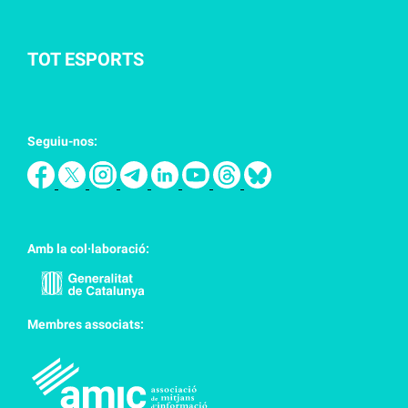
TOT ESPORTS
Seguiu-nos:
Amb la col·laboració:
Membres associats: