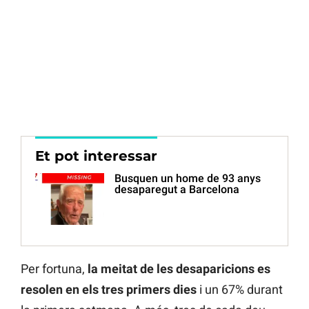
Et pot interessar
Busquen un home de 93 anys
desaparegut a Barcelona
Per fortuna,
la meitat de les desaparicions es
resolen en els tres primers dies
i un 67% durant