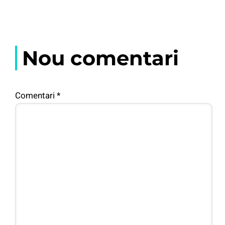
Nou comentari
Comentari
*