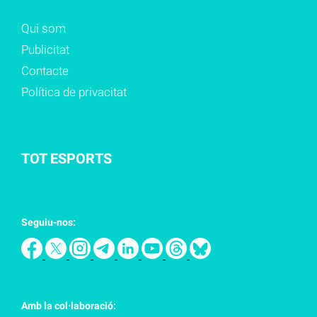
Qui som
Publicitat
Contacte
Política de privacitat
TOT ESPORTS
Seguiu-nos:
Amb la col·laboració: