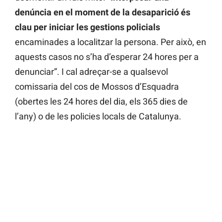
denúncia en el moment de la desaparició és
clau per iniciar les gestions policials
encaminades a localitzar la persona. Per això, en
aquests casos no s’ha d’esperar 24 hores per a
denunciar”. I cal adreçar-se a qualsevol
comissaria del cos de Mossos d’Esquadra
(obertes les 24 hores del dia, els 365 dies de
l’any) o de les policies locals de Catalunya.