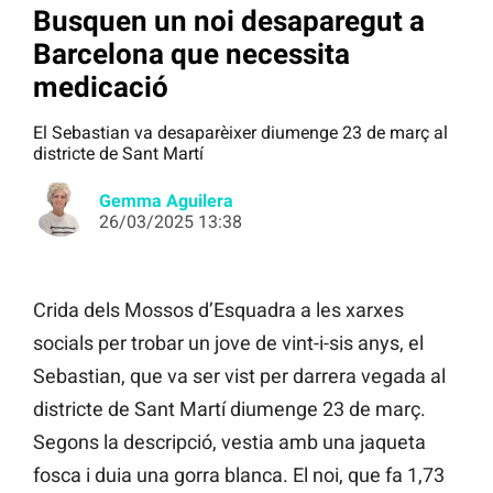
Busquen un noi desaparegut a
Barcelona que necessita
medicació
El Sebastian va desaparèixer diumenge 23 de març al
districte de Sant Martí
Gemma Aguilera
26/03/2025 13:38
Crida dels Mossos d’Esquadra a les xarxes
socials per trobar un jove de vint-i-sis anys, el
Sebastian, que va ser vist per darrera vegada al
districte de Sant Martí diumenge 23 de març.
Segons la descripció, vestia amb una jaqueta
fosca i duia una gorra blanca. El noi, que fa 1,73