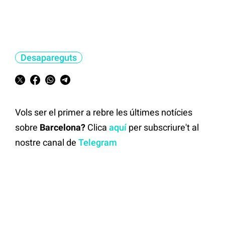
Desapareguts
Vols ser el primer a rebre les últimes notícies
sobre
Barcelona?
Clica
aquí
per subscriure't al
nostre canal de
Telegram