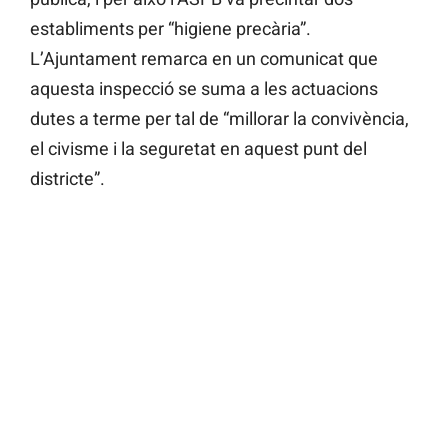
establiments per “higiene precària”.
L’Ajuntament remarca en un comunicat que
aquesta inspecció se suma a les actuacions
dutes a terme per tal de “millorar la convivència,
el civisme i la seguretat en aquest punt del
districte”.