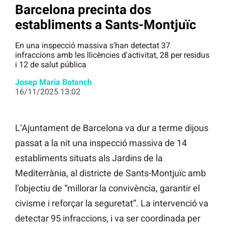
Barcelona precinta dos
establiments a Sants-Montjuïc
En una inspecció massiva s'han detectat 37
infraccions amb les llicències d'activitat, 28 per residus
i 12 de salut pública
Josep Maria Botanch
16/11/2025 13:02
L’Ajuntament de Barcelona va dur a terme dijous
passat a la nit una inspecció massiva de 14
establiments situats als Jardins de la
Mediterrània, al districte de Sants-Montjuïc amb
l’objectiu de “millorar la convivència, garantir el
civisme i reforçar la seguretat”. La intervenció va
detectar 95 infraccions, i va ser coordinada per