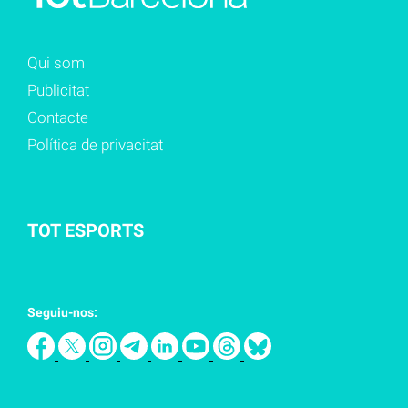
Qui som
Publicitat
Contacte
Política de privacitat
TOT ESPORTS
Seguiu-nos: