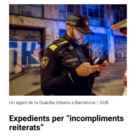
Un agent de la Guàrdia Urbana a Barcelona / GUB
Expedients per “incompliments
reiterats”