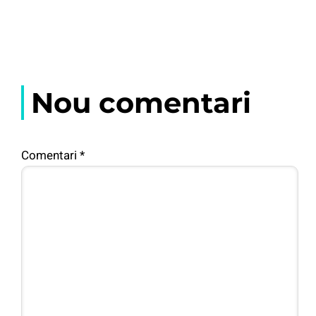
Nou comentari
Comentari
*