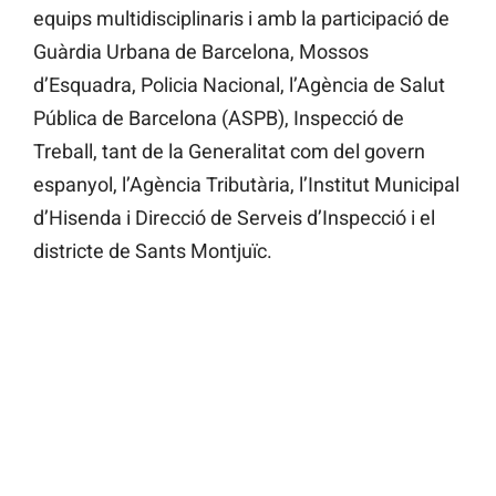
equips multidisciplinaris i amb la participació de
Guàrdia Urbana de Barcelona, ​​Mossos
d’Esquadra, Policia Nacional, l’Agència de Salut
Pública de Barcelona (ASPB), Inspecció de
Treball, tant de la Generalitat com del govern
espanyol, l’Agència Tributària, l’Institut Municipal
d’Hisenda i Direcció de Serveis d’Inspecció i el
districte de Sants Montjuïc.