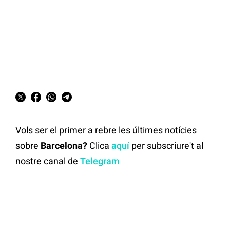
Vols ser el primer a rebre les últimes notícies
sobre
Barcelona?
Clica
aquí
per subscriure't al
nostre canal de
Telegram