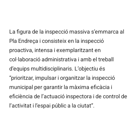
La figura de la inspecció massiva s’emmarca al
Pla Endreça i consisteix en la inspecció
proactiva, intensa i exemplaritzant en
col·laboració administrativa i amb el treball
d’equips multidisciplinaris. L’objectiu és
“prioritzar, impulsar i organitzar la inspecció
municipal per garantir la màxima eficàcia i
eficiència de l’actuació inspectora i de control de
l’activitat i l’espai públic a la ciutat”.