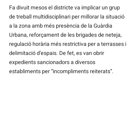
Fa divuit mesos el districte va implicar un grup
de treball multidisciplinari per millorar la situació
a la zona amb més presència de la Guàrdia
Urbana, reforçament de les brigades de neteja,
regulació horària més restrictiva per a terrasses i
delimitació d’espais. De fet, es van obrir
expedients sancionadors a diversos
establiments per “incompliments reiterats”.