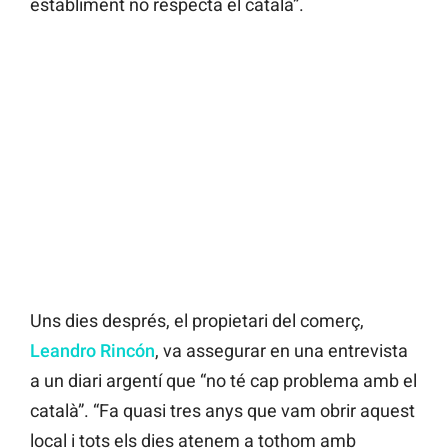
establiment no respecta el català”.
Uns dies després, el propietari del comerç,
Leandro Rincón
, va assegurar en una entrevista
a un diari argentí que “no té cap problema amb el
català”. “Fa quasi tres anys que vam obrir aquest
local i tots els dies atenem a tothom amb