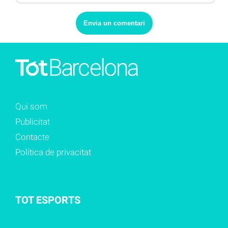
Qui som
Publicitat
Contacte
Política de privacitat
TOT ESPORTS