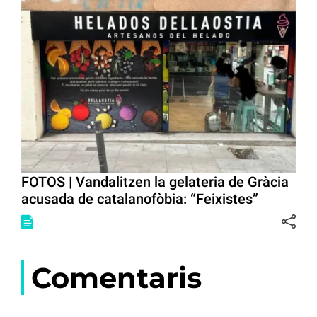
FOTOS | Vandalitzen la gelateria de Gràcia
acusada de catalanofòbia: “Feixistes”
Comentaris