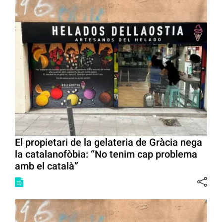
El propietari de la gelateria de Gràcia nega
la catalanofòbia: “No tenim cap problema
amb el català”