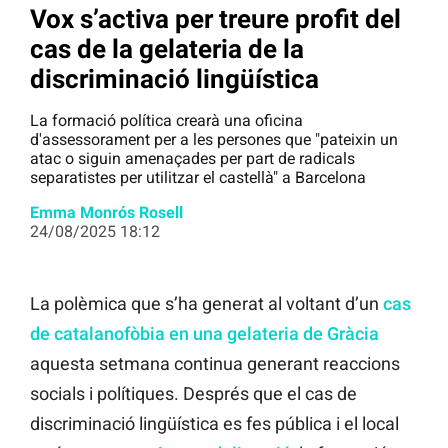
Vox s’activa per treure profit del
cas de la gelateria de la
discriminació lingüística
La formació política crearà una oficina
d'assessorament per a les persones que "pateixin un
atac o siguin amenaçades per part de radicals
separatistes per utilitzar el castellà" a Barcelona
Emma Monrós Rosell
24/08/2025 18:12
La polèmica que s’ha generat al voltant d’un
cas
de catalanofòbia en una gelateria de Gràcia
aquesta setmana continua generant reaccions
socials i polítiques. Després que el cas de
discriminació lingüística es fes pública i el local