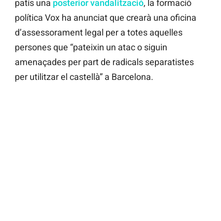
patís una
posterior vandalització
, la formació
política Vox ha anunciat que crearà una oficina
d’assessorament legal per a totes aquelles
persones que “pateixin un atac o siguin
amenaçades per part de radicals separatistes
per utilitzar el castellà” a Barcelona.