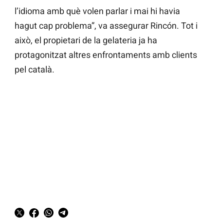
l’idioma amb què volen parlar i mai hi havia
hagut cap problema”, va assegurar Rincón. Tot i
això, el propietari de la gelateria ja ha
protagonitzat altres enfrontaments amb clients
pel català.