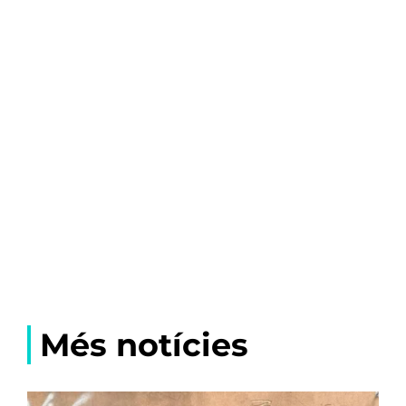
Més notícies