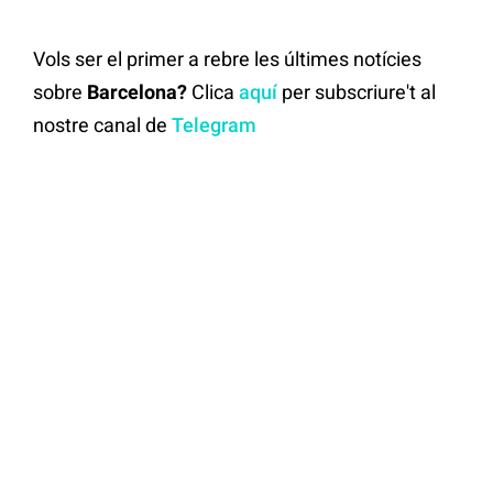
Vols ser el primer a rebre les últimes notícies
sobre
Barcelona?
Clica
aquí
per subscriure't al
nostre canal de
Telegram