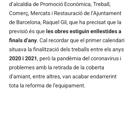
d’alcaldia de Promoció Econòmica, Treball,
Comerç, Mercats i Restauració de l’Ajuntament
de Barcelona, Raquel Gil, que ha precisat que la
previsió és que
les obres estiguin enllestides a
finals d’any
. Cal recordar que el primer calendari
situava la finalització dels treballs entre els anys
2020 i 2021
, però la pandèmia del coronavirus i
problemes amb la retirada de la coberta
d’amiant, entre altres, van acabar endarrerint
tota la reforma de l’equipament.