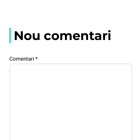
Nou comentari
Comentari
*