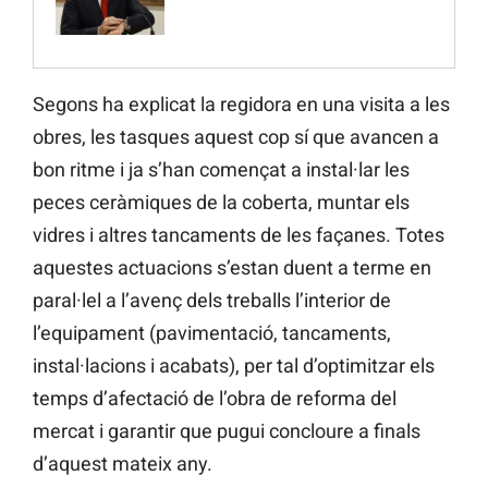
Segons ha explicat la regidora en una visita a les
obres, les tasques aquest cop sí que avancen a
bon ritme i ja s’han començat a instal·lar les
peces ceràmiques de la coberta, muntar els
vidres i altres tancaments de les façanes. Totes
aquestes actuacions s’estan duent a terme en
paral·lel a l’avenç dels treballs l’interior de
l’equipament (pavimentació, tancaments,
instal·lacions i acabats), per tal d’optimitzar els
temps d’afectació de l’obra de reforma del
mercat i garantir que pugui concloure a finals
d’aquest mateix any.