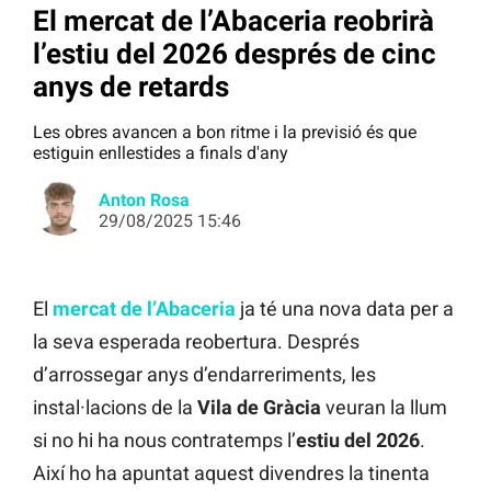
El mercat de l’Abaceria reobrirà
l’estiu del 2026 després de cinc
anys de retards
Les obres avancen a bon ritme i la previsió és que
estiguin enllestides a finals d'any
Anton Rosa
29/08/2025 15:46
El
mercat de l’Abaceria
ja té una nova data per a
la seva esperada reobertura. Després
d’arrossegar anys d’endarreriments, les
instal·lacions de la
Vila de Gràcia
veuran la llum
si no hi ha nous contratemps l’
estiu del 2026
.
Així ho ha apuntat aquest divendres la tinenta