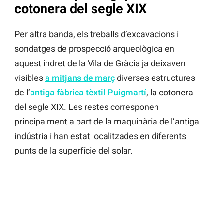
cotonera del segle XIX
Per altra banda, els treballs d’excavacions i
sondatges de prospecció arqueològica en
aquest indret de la Vila de Gràcia ja deixaven
visibles
a mitjans de març
diverses estructures
de l’
antiga fàbrica tèxtil Puigmartí
, la cotonera
del segle XIX. Les restes corresponen
principalment a part de la maquinària de l’antiga
indústria i han estat localitzades en diferents
punts de la superfície del solar.