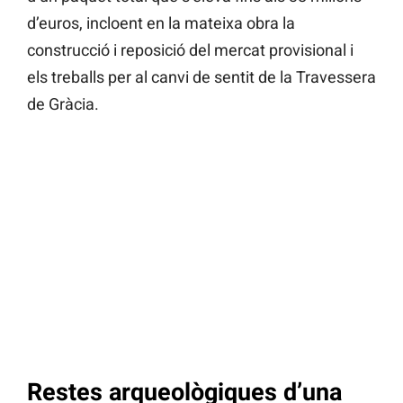
d’euros, incloent en la mateixa obra la
construcció i reposició del mercat provisional i
els treballs per al canvi de sentit de la Travessera
de Gràcia.
Restes arqueològiques d’una