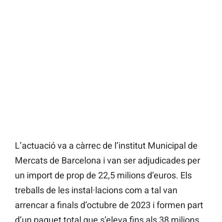
L’actuació va a càrrec de l’institut Municipal de
Mercats de Barcelona i van ser adjudicades per
un import de prop de 22,5 milions d’euros. Els
treballs de les instal·lacions com a tal van
arrencar a finals d’octubre de 2023 i formen part
d’un paquet total que s’eleva fins als 38 milions