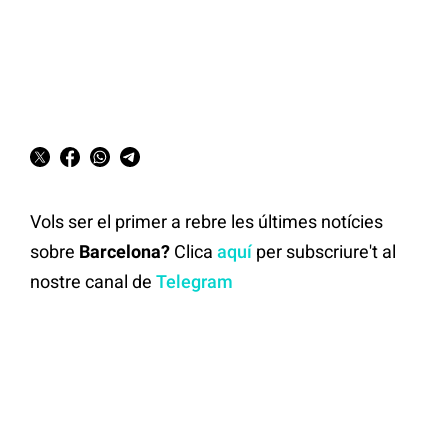
Vols ser el primer a rebre les últimes notícies
sobre
Barcelona?
Clica
aquí
per subscriure't al
nostre canal de
Telegram