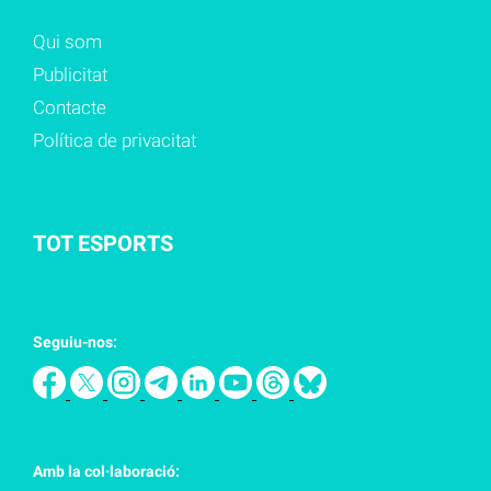
Qui som
Publicitat
Contacte
Política de privacitat
TOT ESPORTS
Seguiu-nos:
Amb la col·laboració: