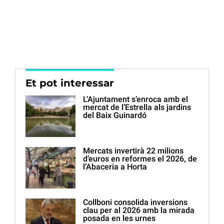
Et pot interessar
L’Ajuntament s’enroca amb el
mercat de l’Estrella als jardins
del Baix Guinardó
Mercats invertirà 22 milions
d’euros en reformes el 2026, de
l’Abaceria a Horta
Collboni consolida inversions
clau per al 2026 amb la mirada
posada en les urnes