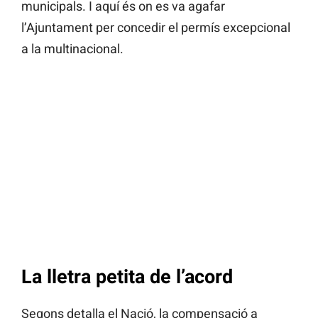
municipals. I aquí és on es va agafar
l’Ajuntament per concedir el permís excepcional
a la multinacional.
La lletra petita de l’acord
Segons detalla el Nació, la compensació a