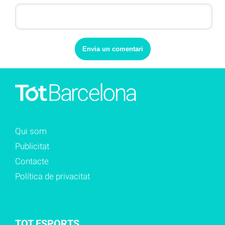
Qui som
Publicitat
Contacte
Política de privacitat
TOT ESPORTS