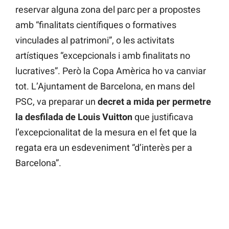
reservar alguna zona del parc per a propostes
amb “finalitats científiques o formatives
vinculades al patrimoni”, o les activitats
artístiques “excepcionals i amb finalitats no
lucratives”. Però la Copa Amèrica ho va canviar
tot. L’Ajuntament de Barcelona, en mans del
PSC, va preparar un
decret a mida per permetre
la desfilada de Louis Vuitton
que justificava
l’excepcionalitat de la mesura en el fet que la
regata era un esdeveniment “d’interès per a
Barcelona”.