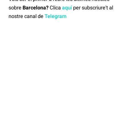
sobre
Barcelona?
Clica
aquí
per subscriure't al
nostre canal de
Telegram