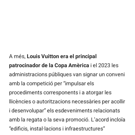
A més,
Louis Vuitton era el principal
patrocinador de la Copa Amèrica
i el 2023 les
administracions públiques van signar un conveni
amb la competició per “impulsar els
procediments corresponents i a atorgar les
llicències o autoritzacions necessàries per acollir
i desenvolupar” els esdeveniments relacionats
amb la regata o la seva promoció. L’acord incloïa
“edificis, instal·lacions i infraestructures”