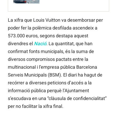
La xifra que Louis Vuitton va desemborsar per
poder fer la polèmica desfilada ascendeix a
573.000 euros, segons destapa aquest
divendres el
Nació
. La quantitat, que han
confirmat fonts municipals, és la suma de
diversos compromisos pactats entre la
multinacional i l’empresa pública Barcelona
Serveis Municipals (BSM). El diari ha hagut de
recórrer a diverses peticions d’accés a la
informació pública perquè l’Ajuntament
s’escudava en una “clàusula de confidencialitat”
per no facilitar la xifra final.