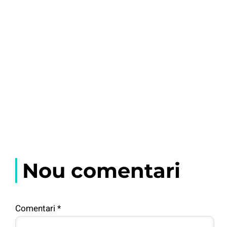
Nou comentari
Comentari
*