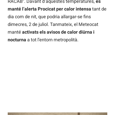
RACAB”. Davant d’aquestes temperatures,
es
manté l’alerta Procicat per calor intensa
tant de
dia com de nit, que podria allargar-se fins
dimecres, 2 de juliol. Tanmateix, el Meteocat
manté
activats els avisos de calor diürna i
nocturna
a tot l’entorn metropolità.