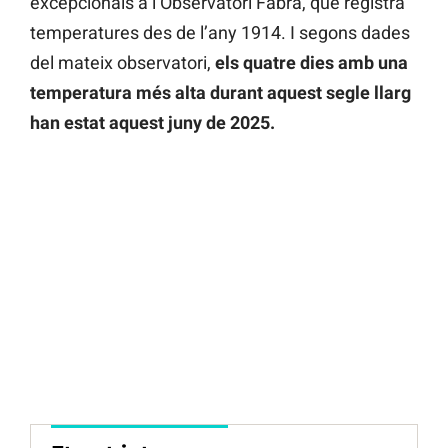
excepcionals a l’Observatori Fabra, que registra
temperatures des de l’any 1914. I segons dades
del mateix observatori,
els quatre dies amb una
temperatura més alta durant aquest segle llarg
han estat aquest juny de 2025.