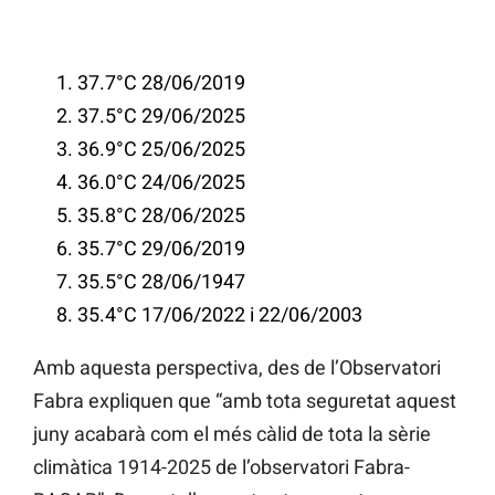
37.7°C 28/06/2019
37.5°C 29/06/2025
36.9°C 25/06/2025
36.0°C 24/06/2025
35.8°C 28/06/2025
35.7°C 29/06/2019
35.5°C 28/06/1947
35.4°C 17/06/2022 i 22/06/2003
Amb aquesta perspectiva, des de l’Observatori
Fabra expliquen que “amb tota seguretat aquest
juny acabarà com el més càlid de tota la sèrie
climàtica 1914-2025 de l’observatori Fabra-