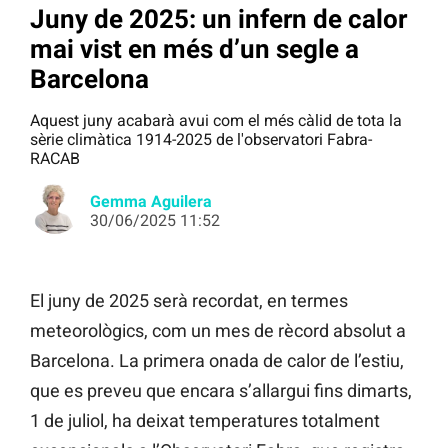
Juny de 2025: un infern de calor
mai vist en més d’un segle a
Barcelona
Aquest juny acabarà avui com el més càlid de tota la
sèrie climàtica 1914-2025 de l'observatori Fabra-
RACAB
Gemma Aguilera
30/06/2025 11:52
El juny de 2025 serà recordat, en termes
meteorològics, com un mes de rècord absolut a
Barcelona. La primera onada de calor de l’estiu,
que es preveu que encara s’allargui fins dimarts,
1 de juliol, ha deixat temperatures totalment