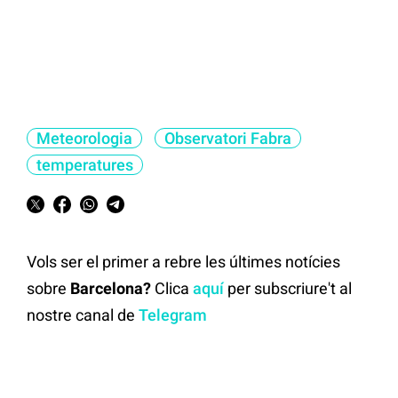
Meteorologia
Observatori Fabra
temperatures
Vols ser el primer a rebre les últimes notícies
sobre
Barcelona?
Clica
aquí
per subscriure't al
nostre canal de
Telegram