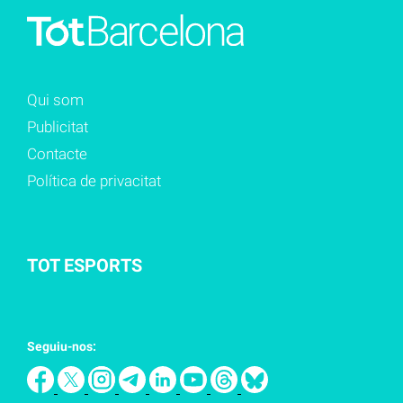
Qui som
Publicitat
Contacte
Política de privacitat
TOT ESPORTS
Seguiu-nos: