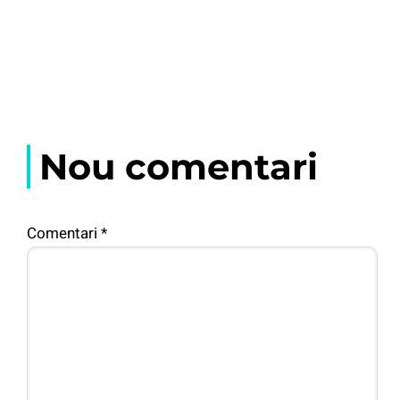
Nou comentari
Comentari
*