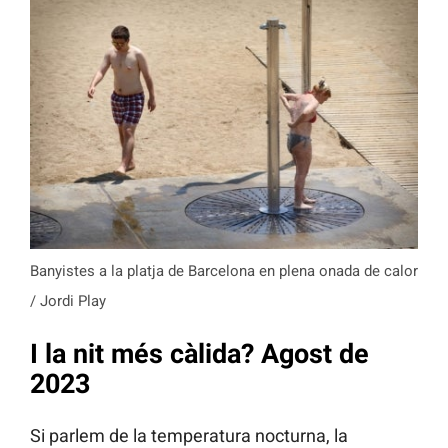
Banyistes a la platja de Barcelona en plena onada de calor
/ Jordi Play
I la nit més càlida? Agost de
2023
Si parlem de la temperatura nocturna, la