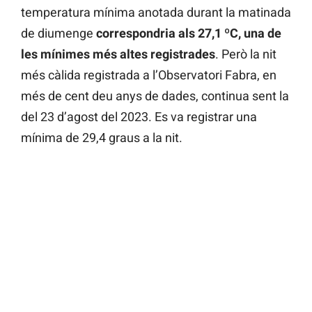
temperatura mínima anotada durant la matinada
de diumenge
correspondria als 27,1 ºC, una de
les mínimes més altes registrades
. Però la nit
més càlida registrada a l’Observatori Fabra, en
més de cent deu anys de dades, continua sent la
del 23 d’agost del 2023. Es va registrar una
mínima de 29,4 graus a la nit.