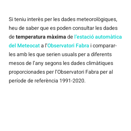
Si teniu interès per les dades meteorològiques,
heu de saber que es poden consultar les dades
de
temperatura màxima
de
l’estació automàtica
del Meteocat
a l’
Observatori Fabra
i comparar-
les amb les que serien usuals per a diferents
mesos de l’any segons les dades climàtiques
proporcionades per l’Observatori Fabra per al
període de referència 1991-2020.