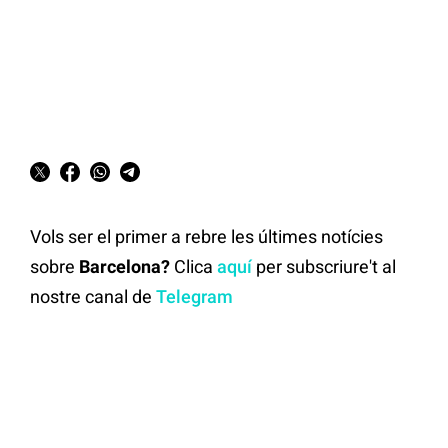
Vols ser el primer a rebre les últimes notícies
sobre
Barcelona?
Clica
aquí
per subscriure't al
nostre canal de
Telegram