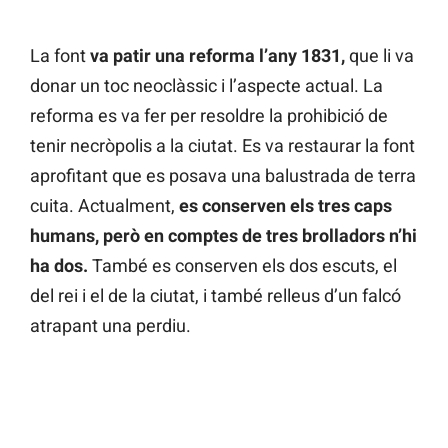
La font
va patir una reforma l’any 1831,
que li va
donar un toc neoclàssic i l’aspecte actual. La
reforma es va fer per resoldre la prohibició de
tenir necròpolis a la ciutat. Es va restaurar la font
aprofitant que es posava una balustrada de terra
cuita. Actualment,
es conserven els tres caps
humans, però en comptes de tres brolladors n’hi
ha dos.
També es conserven els dos escuts, el
del rei i el de la ciutat, i també relleus d’un falcó
atrapant una perdiu.