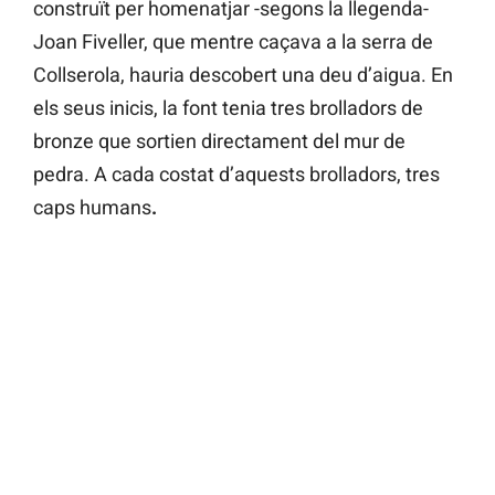
construït per homenatjar -segons la llegenda-
Joan Fiveller, que mentre caçava a la serra de
Collserola, hauria descobert una deu d’aigua. En
els seus inicis, la font tenia tres brolladors de
bronze que sortien directament del mur de
pedra. A cada costat d’aquests brolladors, tres
caps humans
.