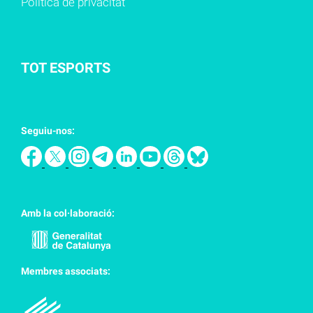
Política de privacitat
TOT ESPORTS
Seguiu-nos:
Amb la col·laboració:
Membres associats: