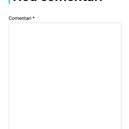
Comentari
*