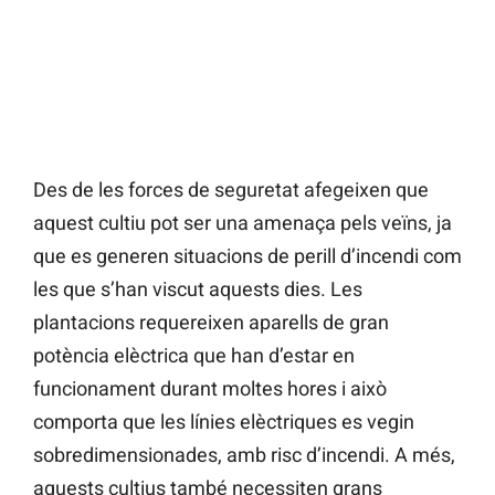
Des de les forces de seguretat afegeixen que
aquest cultiu pot ser una amenaça pels veïns, ja
que es generen situacions de perill d’incendi com
les que s’han viscut aquests dies. Les
plantacions requereixen aparells de gran
potència elèctrica que han d’estar en
funcionament durant moltes hores i això
comporta que les línies elèctriques es vegin
sobredimensionades, amb risc d’incendi. A més,
aquests cultius també necessiten grans