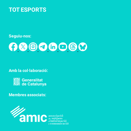
TOT ESPORTS
Seguiu-nos:
Amb la col·laboració:
Membres associats: