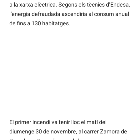
a la xarxa elèctrica. Segons els tècnics d’Endesa,
l’energia defraudada ascendiria al consum anual
de fins a 130 habitatges.
El primer incendi va tenir lloc el matí del
diumenge 30 de novembre, al carrer Zamora de