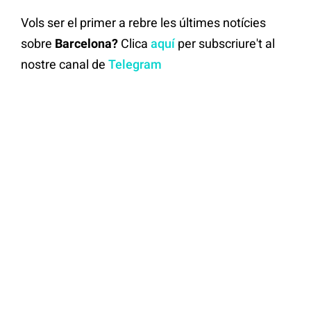
Vols ser el primer a rebre les últimes notícies
sobre
Barcelona?
Clica
aquí
per subscriure't al
nostre canal de
Telegram