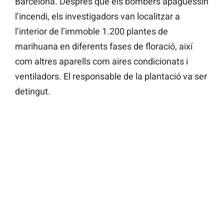
Barcelona. Després que els bombers apaguessin
l’incendi, els investigadors van localitzar a
l’interior de l’immoble 1.200 plantes de
marihuana en diferents fases de floració, així
com altres aparells com aires condicionats i
ventiladors. El responsable de la plantació va ser
detingut.