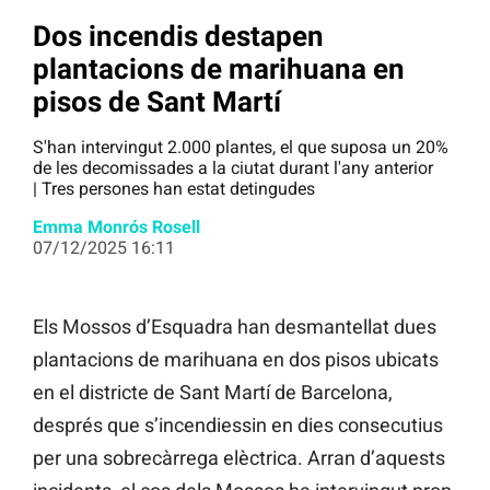
Dos incendis destapen
plantacions de marihuana en
pisos de Sant Martí
S'han intervingut 2.000 plantes, el que suposa un 20%
de les decomissades a la ciutat durant l'any anterior
| Tres persones han estat detingudes
Emma Monrós Rosell
07/12/2025 16:11
Els Mossos d’Esquadra han desmantellat dues
plantacions de marihuana en dos pisos ubicats
en el districte de Sant Martí de Barcelona,
després que s’incendiessin en dies consecutius
per una sobrecàrrega elèctrica. Arran d’aquests