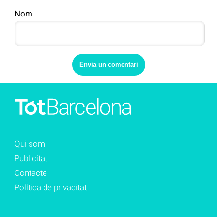
Nom
Qui som
Publicitat
Contacte
Política de privacitat