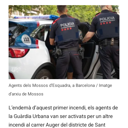
Agents dels Mossos d’Esquadra, a Barcelona / Imatge
d’arxiu de Mossos
L’endemà d’aquest primer incendi, els agents de
la Guàrdia Urbana van ser activats per un altre
incendi al carrer Auger del districte de Sant