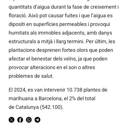
quantitats d’aigua durant la fase de creixement i
floració. Això pot causar fuites i que l’aigua es
dipositi en superfícies permeables i provoqui
humitats als immobles adjacents, amb danys
estructurals a mitjà i llarg termini. Per últim, les
plantacions desprenen fortes olors que poden
afectar el benestar dels veïns, ja que poden
provocar alteracions en el son o altres
problemes de salut.
El 2024, es van intervenir 10.738 plantes de
marihuana a Barcelona, el 2% del total
de Catalunya (542.100).