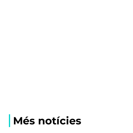
Més notícies