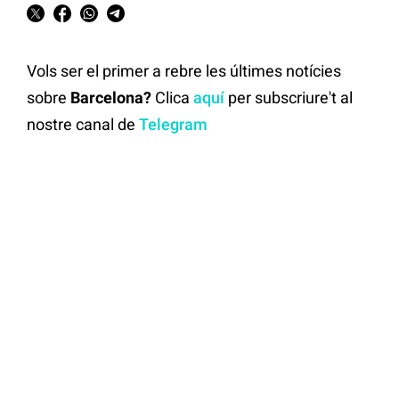
Vols ser el primer a rebre les últimes notícies
sobre
Barcelona?
Clica
aquí
per subscriure't al
nostre canal de
Telegram