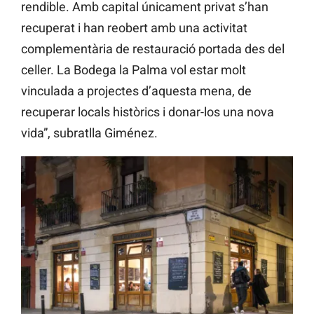
rendible. Amb capital únicament privat s’han
recuperat i han reobert amb una activitat
complementària de restauració portada des del
celler. La Bodega la Palma vol estar molt
vinculada a projectes d’aquesta mena, de
recuperar locals històrics i donar-los una nova
vida”, subratlla Giménez.