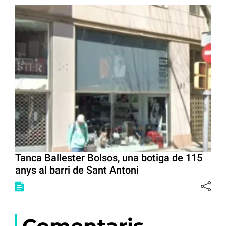
Tanca Ballester Bolsos, una botiga de 115
anys al barri de Sant Antoni