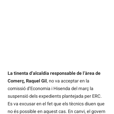
La tinenta d’alcaldia responsable de l’àrea de
Comerç, Raquel Gil
, no va acceptar en la
comissió d’Economia i Hisenda del març la
suspensió dels expedients plantejada per ERC.
Es va excusar en el fet que els tècnics diuen que
no és possible en aquest cas. En canvi, el govern