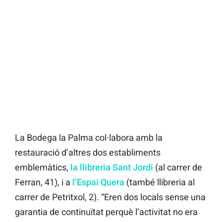
La Bodega la Palma col·labora amb la
restauració d’altres dos establiments
emblemàtics,
la llibreria Sant Jordi
(al carrer de
Ferran, 41), i a
l’Espai Quera
(també llibreria al
carrer de Petritxol, 2). “Eren dos locals sense una
garantia de continuïtat perquè l’activitat no era