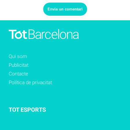
Qui som
Publicitat
Contacte
Política de privacitat
TOT ESPORTS