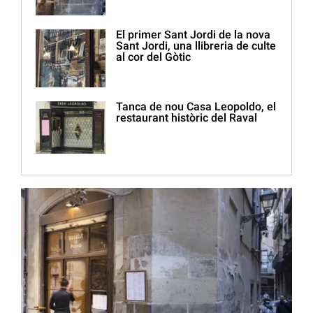
El primer Sant Jordi de la nova
Sant Jordi, una llibreria de culte
al cor del Gòtic
Tanca de nou Casa Leopoldo, el
restaurant històric del Raval