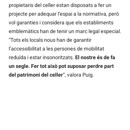
propietaris del celler estan disposats a fer un
projecte per adequar l’espai a la normativa, però
vol garanties i considera que els establiments
emblemàtics han de tenir un marc legal especial.
“Tots els locals nous han de garantir
l’accessibilitat a les persones de mobilitat
reduïda i estar insonoritzats.
El nostre és de fa
un segle. Fer tot això pot suposar perdre part
del patrimoni del celler
“, valora Puig.