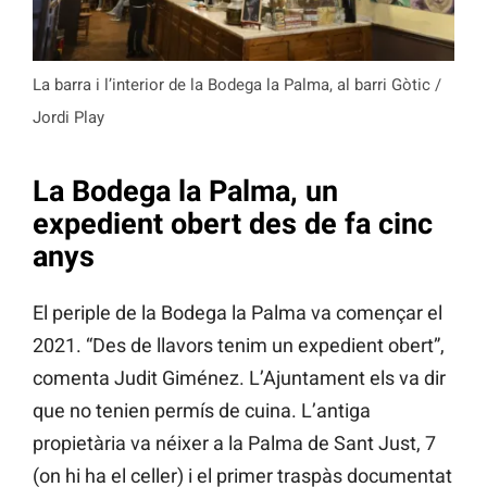
La barra i l’interior de la Bodega la Palma, al barri Gòtic /
Jordi Play
La Bodega la Palma, un
expedient obert des de fa cinc
anys
El periple de la Bodega la Palma va començar el
2021. “Des de llavors tenim un expedient obert”,
comenta Judit Giménez. L’Ajuntament els va dir
que no tenien permís de cuina. L’antiga
propietària va néixer a la Palma de Sant Just, 7
(on hi ha el celler) i el primer traspàs documentat