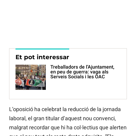
Et pot interessar
Treballadors de l’Ajuntament,
en peu de guerra: vaga als
Serveis Socials i les OAC
L’oposició ha celebrat la reducció de la jornada
laboral, el gran titular d’aquest nou convenci,
malgrat recordar que hi ha col·lectius que alerten