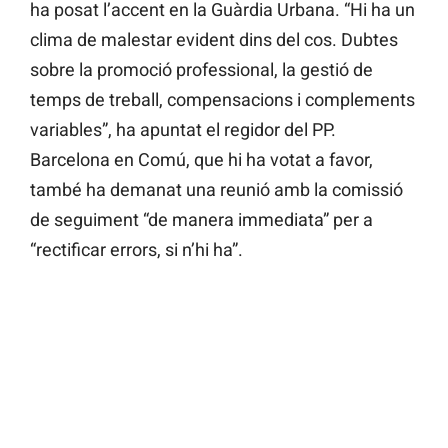
ha posat l’accent en la Guàrdia Urbana. “Hi ha un
clima de malestar evident dins del cos. Dubtes
sobre la promoció professional, la gestió de
temps de treball, compensacions i complements
variables”, ha apuntat el regidor del PP.
Barcelona en Comú, que hi ha votat a favor,
també ha demanat una reunió amb la comissió
de seguiment “de manera immediata” per a
“rectificar errors, si n’hi ha”.