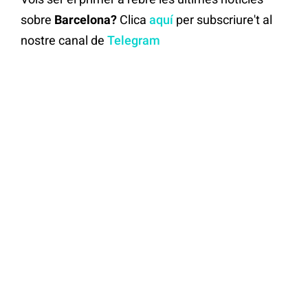
sobre
Barcelona?
Clica
aquí
per subscriure't al
nostre canal de
Telegram