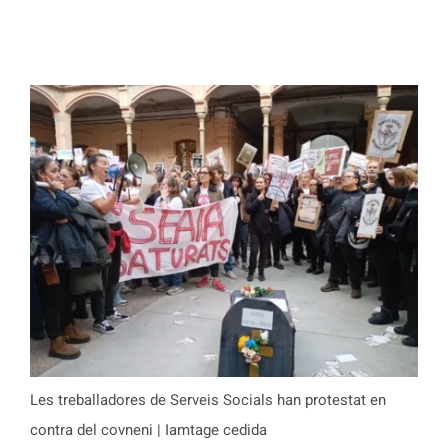
Les treballadores de Serveis Socials han protestat en
contra del covneni | Iamtage cedida