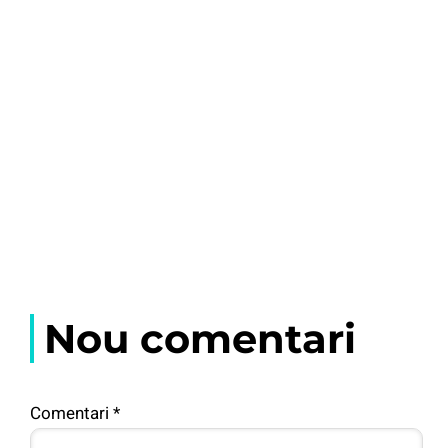
Nou comentari
Comentari
*