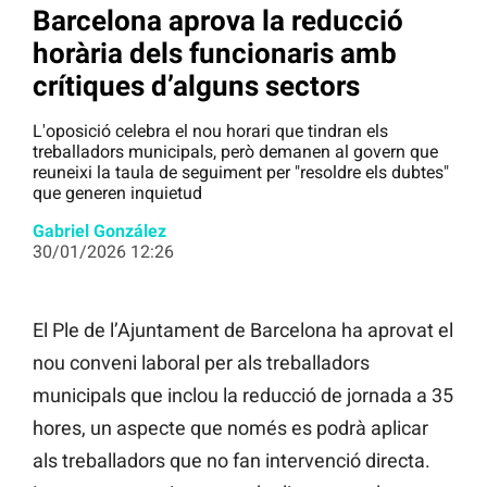
Barcelona aprova la reducció
horària dels funcionaris amb
crítiques d’alguns sectors
L'oposició celebra el nou horari que tindran els
treballadors municipals, però demanen al govern que
reuneixi la taula de seguiment per "resoldre els dubtes"
que generen inquietud
Gabriel González
30/01/2026 12:26
El Ple de l’Ajuntament de Barcelona ha aprovat el
nou conveni laboral per als treballadors
municipals que inclou la reducció de jornada a 35
hores, un aspecte que només es podrà aplicar
als treballadors que no fan intervenció directa.