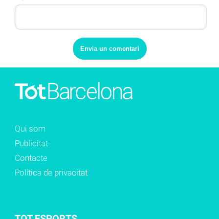
Qui som
Publicitat
Contacte
Política de privacitat
TOT ESPORTS