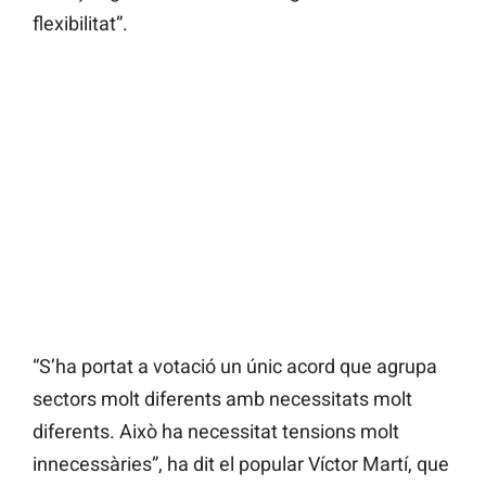
flexibilitat”.
“S’ha portat a votació un únic acord que agrupa
sectors molt diferents amb necessitats molt
diferents. Això ha necessitat tensions molt
innecessàries”, ha dit el popular Víctor Martí, que