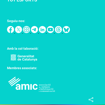
Seguiu-nos:
Amb la col·laboració:
Membres associats: