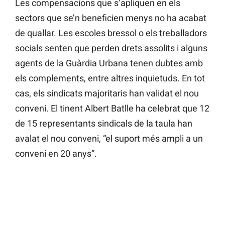
Les compensacions que s’apliquen en els
sectors que se’n beneficien menys no ha acabat
de quallar. Les escoles bressol o els treballadors
socials senten que perden drets assolits i alguns
agents de la Guàrdia Urbana tenen dubtes amb
els complements, entre altres inquietuds. En tot
cas, els sindicats majoritaris han validat el nou
conveni. El tinent Albert Batlle ha celebrat que 12
de 15 representants sindicals de la taula han
avalat el nou conveni, “el suport més ampli a un
conveni en 20 anys”.