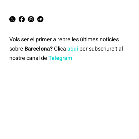
Vols ser el primer a rebre les últimes notícies
sobre
Barcelona?
Clica
aquí
per subscriure't al
nostre canal de
Telegram