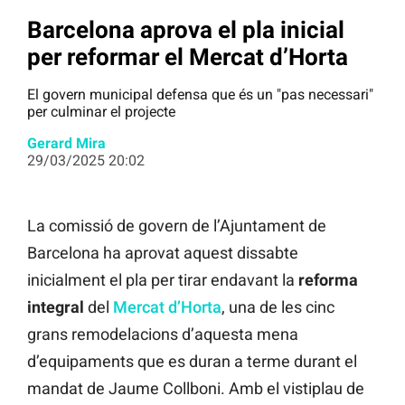
Barcelona aprova el pla inicial
per reformar el Mercat d’Horta
El govern municipal defensa que és un "pas necessari"
per culminar el projecte
Gerard Mira
29/03/2025 20:02
La comissió de govern de l’Ajuntament de
Barcelona ha aprovat aquest dissabte
inicialment el pla per tirar endavant la
reforma
integral
del
Mercat d’Horta
, una de les cinc
grans remodelacions d’aquesta mena
d’equipaments que es duran a terme durant el
mandat de Jaume Collboni. Amb el vistiplau de