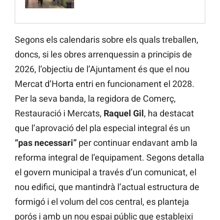
Segons els calendaris sobre els quals treballen,
doncs, si les obres arrenquessin a principis de
2026, l’objectiu de l’Ajuntament és que el nou
Mercat d’Horta entri en funcionament el 2028.
Per la seva banda, la regidora de Comerç,
Restauració i Mercats,
Raquel Gil
, ha destacat
que l’aprovació del pla especial integral és un
“pas necessari”
per continuar endavant amb la
reforma integral de l’equipament. Segons detalla
el govern municipal a través d’un comunicat, el
nou edifici, que mantindrà l’actual estructura de
formigó i el volum del cos central, es planteja
porós i amb un nou espai públic que estableixi