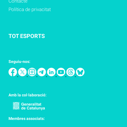
Contacte
Política de privacitat
TOT ESPORTS
Seguiu-nos:
Amb la col·laboració:
Membres associats: