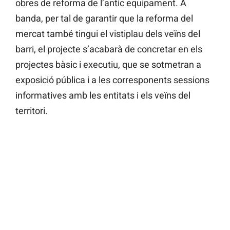
obres de reforma de l’antic equipament. A
banda, per tal de garantir que la reforma del
mercat també tingui el vistiplau dels veïns del
barri, el projecte s’acabarà de concretar en els
projectes bàsic i executiu, que se sotmetran a
exposició pública i a les corresponents sessions
informatives amb les entitats i els veïns del
territori.