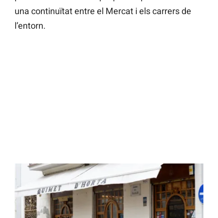
una continuïtat entre el Mercat i els carrers de
l’entorn.