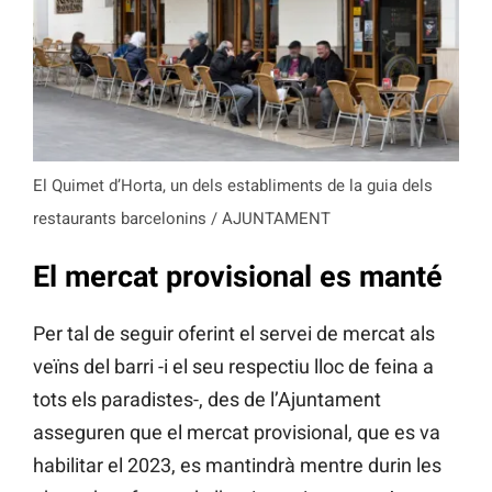
El Quimet d’Horta, un dels establiments de la guia dels
restaurants barcelonins / AJUNTAMENT
El mercat provisional es manté
Per tal de seguir oferint el servei de mercat als
veïns del barri -i el seu respectiu lloc de feina a
tots els paradistes-, des de l’Ajuntament
asseguren que el mercat provisional, que es va
habilitar el 2023, es mantindrà mentre durin les