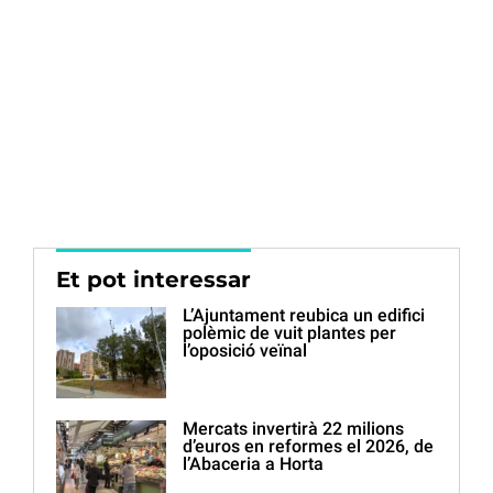
Et pot interessar
L’Ajuntament reubica un edifici
polèmic de vuit plantes per
l’oposició veïnal
Mercats invertirà 22 milions
d’euros en reformes el 2026, de
l’Abaceria a Horta