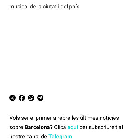
musical de la ciutat i del país.
Vols ser el primer a rebre les últimes notícies
sobre
Barcelona?
Clica
aquí
per subscriure't al
nostre canal de
Telegram