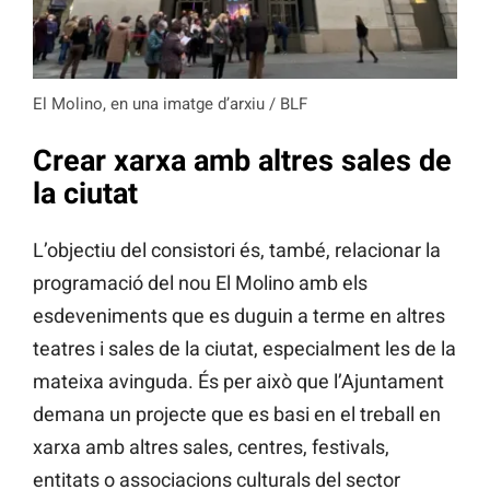
El Molino, en una imatge d’arxiu / BLF
Crear xarxa amb altres sales de
la ciutat
L’objectiu del consistori és, també, relacionar la
programació del nou El Molino amb els
esdeveniments que es duguin a terme en altres
teatres i sales de la ciutat, especialment les de la
mateixa avinguda. És per això que l’Ajuntament
demana un projecte que es basi en el treball en
xarxa amb altres sales, centres, festivals,
entitats o associacions culturals del sector