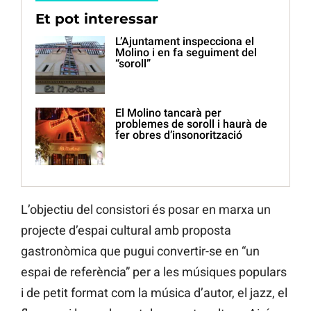
Et pot interessar
L’Ajuntament inspecciona el
Molino i en fa seguiment del
“soroll”
El Molino tancarà per
problemes de soroll i haurà de
fer obres d’insonorització
L’objectiu del consistori és posar en marxa un
projecte d’espai cultural amb proposta
gastronòmica que pugui convertir-se en “un
espai de referència” per a les músiques populars
i de petit format com la música d’autor, el jazz, el