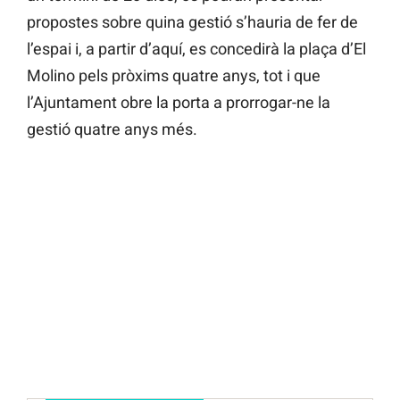
propostes sobre quina gestió s’hauria de fer de
l’espai i, a partir d’aquí, es concedirà la plaça d’El
Molino pels pròxims quatre anys, tot i que
l’Ajuntament obre la porta a prorrogar-ne la
gestió quatre anys més.