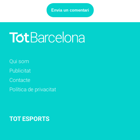
Qui som
Publicitat
Contacte
Política de privacitat
TOT ESPORTS