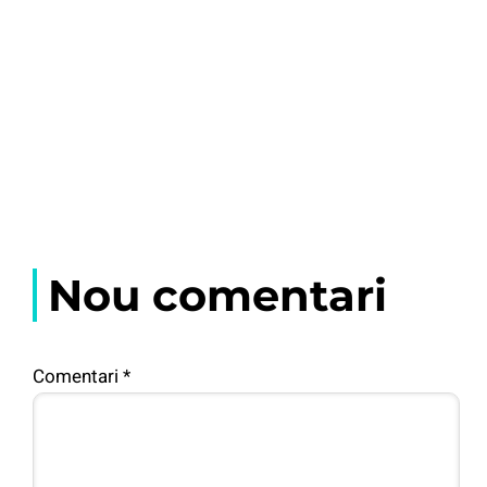
Nou comentari
Comentari
*