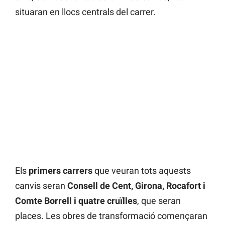
situaran en llocs centrals del carrer.
Els
primers carrers
que veuran tots aquests
canvis seran
Consell de Cent, Girona, Rocafort i
Comte Borrell i quatre cruïlles
, que seran
places. Les obres de transformació començaran