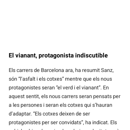
El vianant, protagonista indiscutible
Els carrers de Barcelona ara, ha resumit Sanz,
són “l’asfalt i els cotxes” mentre que els nous
protagonistes seran “el verd i el vianant”. En
aquest sentit, els nous carrers seran pensats per
a les persones i seran els cotxes qui s’hauran
d’adaptar. “Els cotxes deixen de ser
protagonistes per ser convidats”, ha indicat. Els