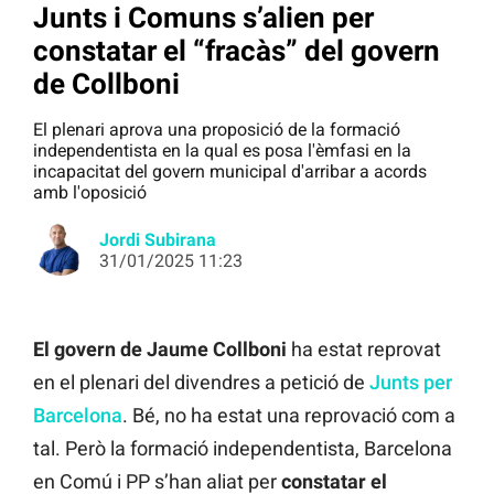
Junts i Comuns s’alien per
constatar el “fracàs” del govern
de Collboni
El plenari aprova una proposició de la formació
independentista en la qual es posa l'èmfasi en la
incapacitat del govern municipal d'arribar a acords
amb l'oposició
Jordi Subirana
31/01/2025 11:23
El govern de Jaume Collboni
ha estat reprovat
en el plenari del divendres a petició de
Junts per
Barcelona
. Bé, no ha estat una reprovació com a
tal. Però la formació independentista, Barcelona
en Comú i PP s’han aliat per
constatar el