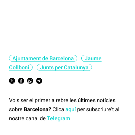
Ajuntament de Barcelona
Jaume
Collboni
Junts per Catalunya
Vols ser el primer a rebre les últimes notícies
sobre
Barcelona?
Clica
aquí
per subscriure't al
nostre canal de
Telegram