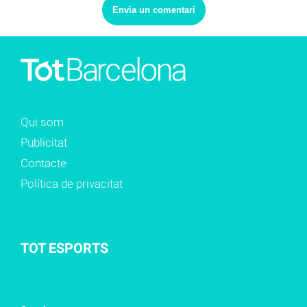
Qui som
Publicitat
Contacte
Política de privacitat
TOT ESPORTS