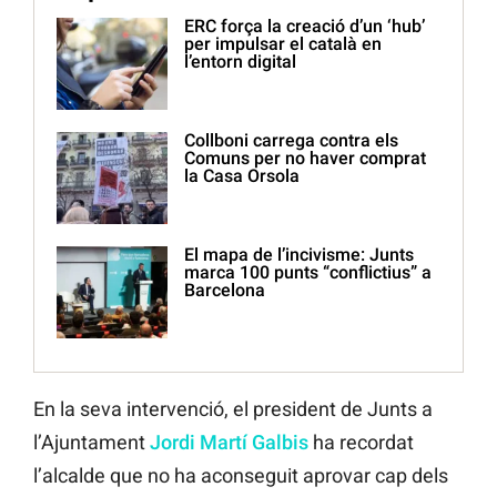
ERC força la creació d’un ‘hub’
per impulsar el català en
l’entorn digital
Collboni carrega contra els
Comuns per no haver comprat
la Casa Orsola
El mapa de l’incivisme: Junts
marca 100 punts “conflictius” a
Barcelona
En la seva intervenció, el president de Junts a
l’Ajuntament
Jordi Martí Galbis
ha recordat
l’alcalde que no ha aconseguit aprovar cap dels