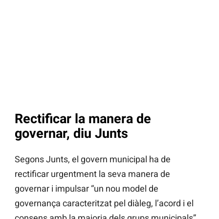
Rectificar la manera de
governar, diu Junts
Segons Junts, el govern municipal ha de
rectificar urgentment la seva manera de
governar i impulsar “un nou model de
governança caracteritzat pel diàleg, l’acord i el
consens amb la majoria dels grups municipals”,