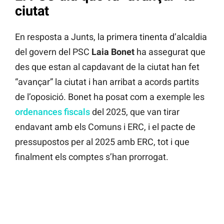
ciutat
En resposta a Junts, la primera tinenta d’alcaldia
del govern del PSC
Laia Bonet
ha assegurat que
des que estan al capdavant de la ciutat han fet
“avançar” la ciutat i han arribat a acords partits
de l’oposició. Bonet ha posat com a exemple les
ordenances fiscals
del 2025, que van tirar
endavant amb els Comuns i ERC, i el pacte de
pressupostos per al 2025 amb ERC, tot i que
finalment els comptes s’han prorrogat.