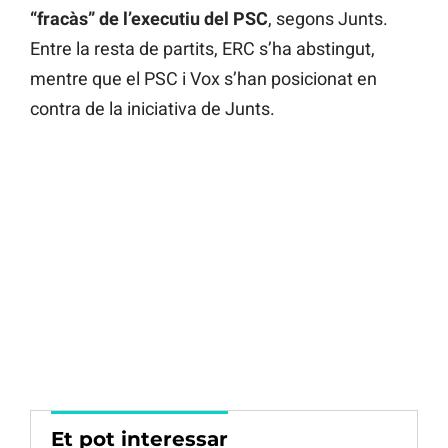
“fracàs” de l’executiu del PSC
, segons Junts.
Entre la resta de partits, ERC s’ha abstingut,
mentre que el PSC i Vox s’han posicionat en
contra de la iniciativa de Junts.
Et pot interessar