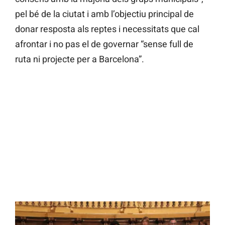
pel bé de la ciutat i amb l’objectiu principal de
donar resposta als reptes i necessitats que cal
afrontar i no pas el de governar “sense full de
ruta ni projecte per a Barcelona”.