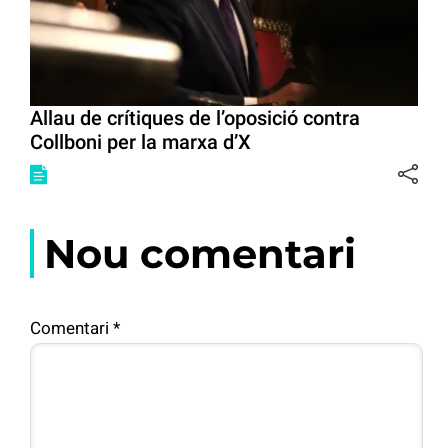
Allau de crítiques de l’oposició contra
Collboni per la marxa d’X
Nou comentari
Comentari
*