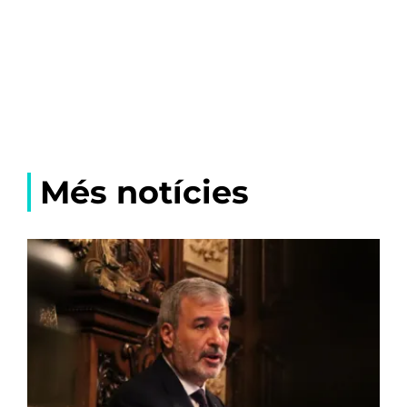
Més notícies