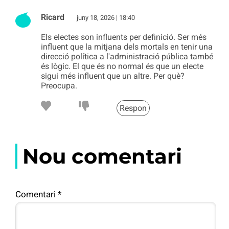
Ricard
juny 18, 2026 | 18:40
Els electes son influents per definició. Ser més
influent que la mitjana dels mortals en tenir una
direcció política a l'administració pública també
és lògic. El que és no normal és que un electe
sigui més influent que un altre. Per què?
Preocupa.
Respon
Nou comentari
Comentari
*