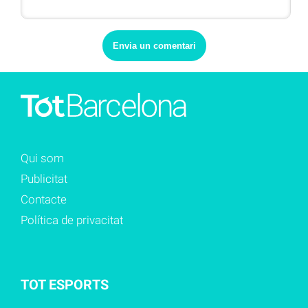
Qui som
Publicitat
Contacte
Política de privacitat
TOT ESPORTS