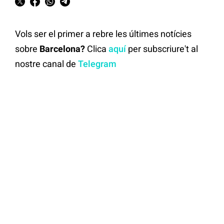
Vols ser el primer a rebre les últimes notícies
sobre
Barcelona?
Clica
aquí
per subscriure't al
nostre canal de
Telegram