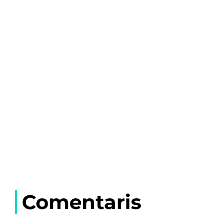
Comentaris