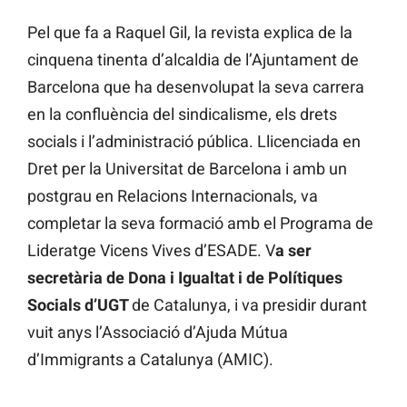
Pel que fa a Raquel Gil, la revista explica de la
cinquena tinenta d’alcaldia de l’Ajuntament de
Barcelona que ha desenvolupat la seva carrera
en la confluència del sindicalisme, els drets
socials i l’administració pública. Llicenciada en
Dret per la Universitat de Barcelona i amb un
postgrau en Relacions Internacionals, va
completar la seva formació amb el Programa de
Lideratge Vicens Vives d’ESADE. V
a ser
secretària de Dona i Igualtat i de Polítiques
Socials d’UGT
de Catalunya, i va presidir durant
vuit anys l’Associació d’Ajuda Mútua
d’Immigrants a Catalunya (AMIC).