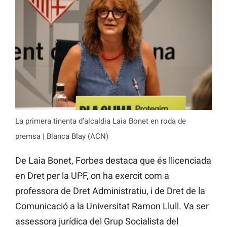
La primera tinenta d’alcaldia Laia Bonet en roda de
premsa | Blanca Blay (ACN)
De Laia Bonet, Forbes destaca que és llicenciada
en Dret per la UPF, on ha exercit com a
professora de Dret Administratiu, i de Dret de la
Comunicació a la Universitat Ramon Llull. Va ser
assessora jurídica del Grup Socialista del