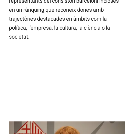
representants del consistori barceloní incloses
en un rànquing que reconeix dones amb
trajectòries destacades en àmbits com la
política, l’empresa, la cultura, la ciència o la
societat.