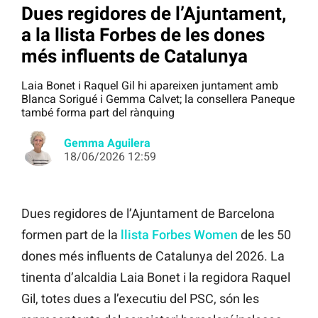
Dues regidores de l’Ajuntament,
a la llista Forbes de les dones
més influents de Catalunya
Laia Bonet i Raquel Gil hi apareixen juntament amb
Blanca Sorigué i Gemma Calvet; la consellera Paneque
també forma part del rànquing
Gemma Aguilera
18/06/2026 12:59
Dues regidores de l’Ajuntament de Barcelona
formen part de la
llista Forbes Women
de les 50
dones més influents de Catalunya del 2026. La
tinenta d’alcaldia Laia Bonet i la regidora Raquel
Gil, totes dues a l’executiu del PSC, són les