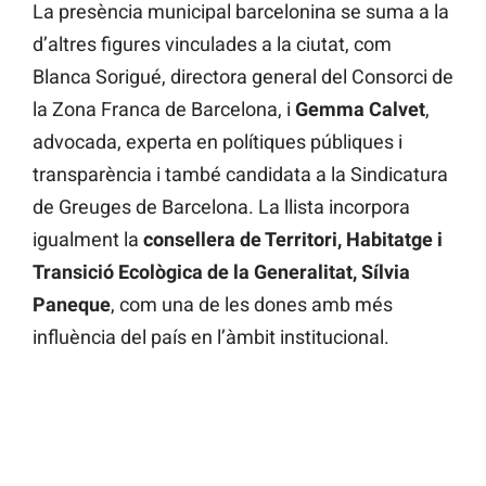
La presència municipal barcelonina se suma a la
d’altres figures vinculades a la ciutat, com
Blanca Sorigué, directora general del Consorci de
la Zona Franca de Barcelona, i
Gemma Calvet
,
advocada, experta en polítiques públiques i
transparència i també candidata a la Sindicatura
de Greuges de Barcelona. La llista incorpora
igualment la
consellera de Territori, Habitatge i
Transició Ecològica de la Generalitat, Sílvia
Paneque
, com una de les dones amb més
influència del país en l’àmbit institucional.