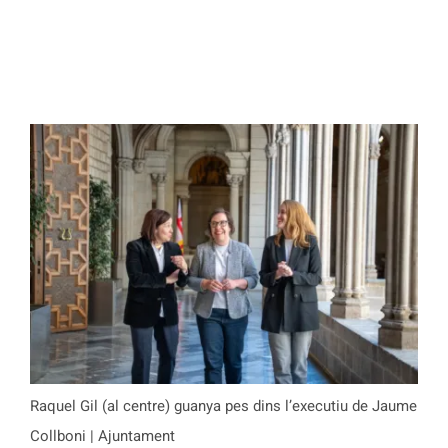
Raquel Gil (al centre) guanya pes dins l’executiu de Jaume
Collboni | Ajuntament