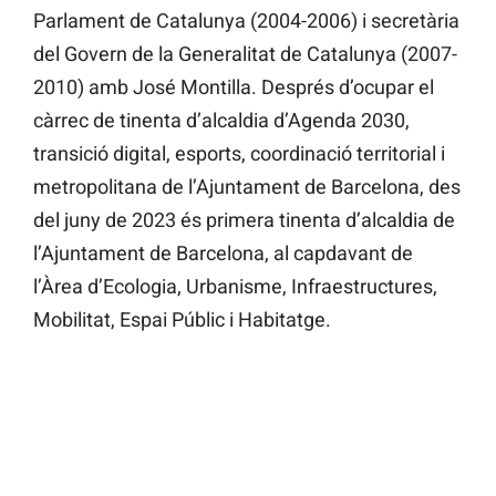
Parlament de Catalunya (2004-2006) i secretària
del Govern de la Generalitat de Catalunya (2007-
2010) amb José Montilla. Després d’ocupar el
càrrec de tinenta d’alcaldia d’Agenda 2030,
transició digital, esports, coordinació territorial i
metropolitana de l’Ajuntament de Barcelona, des
del juny de 2023 és primera tinenta d’alcaldia de
l’Ajuntament de Barcelona, al capdavant de
l’Àrea d’Ecologia, Urbanisme, Infraestructures,
Mobilitat, Espai Públic i Habitatge.