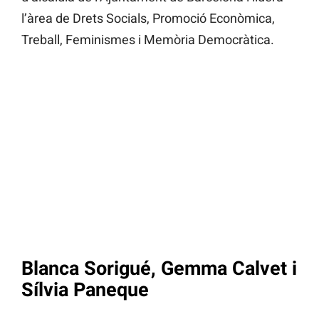
l’àrea de Drets Socials, Promoció Econòmica,
Treball, Feminismes i Memòria Democràtica.
Blanca Sorigué, Gemma Calvet i
Sílvia Paneque