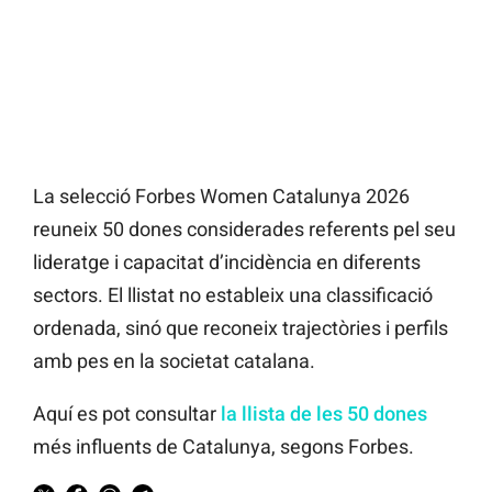
La selecció Forbes Women Catalunya 2026
reuneix 50 dones considerades referents pel seu
lideratge i capacitat d’incidència en diferents
sectors. El llistat no estableix una classificació
ordenada, sinó que reconeix trajectòries i perfils
amb pes en la societat catalana.
Aquí es pot consultar
la llista de les 50 dones
més influents de Catalunya, segons Forbes.