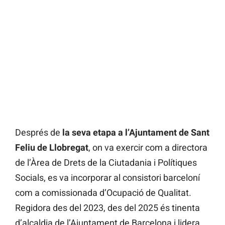
Després de
la seva etapa a l’Ajuntament de Sant
Feliu de Llobregat
, on va exercir com a directora
de l’Àrea de Drets de la Ciutadania i Polítiques
Socials, es va incorporar al consistori barceloní
com a comissionada d’Ocupació de Qualitat.
Regidora des del 2023, des del 2025 és tinenta
d’alcaldia de l’Ajuntament de Barcelona i lidera