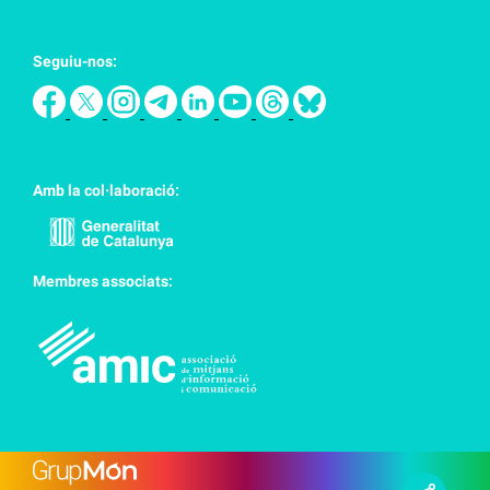
Seguiu-nos:
Amb la col·laboració:
Membres associats: