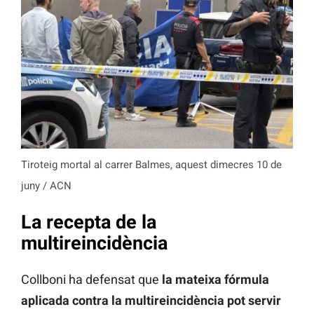
Tiroteig mortal al carrer Balmes, aquest dimecres 10 de
juny / ACN
La recepta de la
multireincidència
Collboni ha defensat que
la mateixa fórmula
aplicada contra la multireincidència pot servir