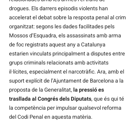
drogues. Els darrers episodis violents han
accelerat el debat sobre la resposta penal al crim
organitzat: segons les dades facilitades pels
Mossos d’Esquadra, els assassinats amb arma
de foc registrats aquest any a Catalunya
estarien vinculats principalment a disputes entre
grups criminals relacionats amb activitats
il·lícites, especialment el narcotràfic. Ara, amb el
suport explícit de l’Ajuntament de Barcelona a la
proposta de la Generalitat,
la pressió es
trasllada al Congrés dels Diputats
, que és qui té
la competència per impulsar qualsevol reforma
del Codi Penal en aquesta matèria.