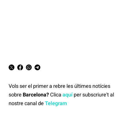
Vols ser el primer a rebre les últimes notícies
sobre
Barcelona?
Clica
aquí
per subscriure't al
nostre canal de
Telegram