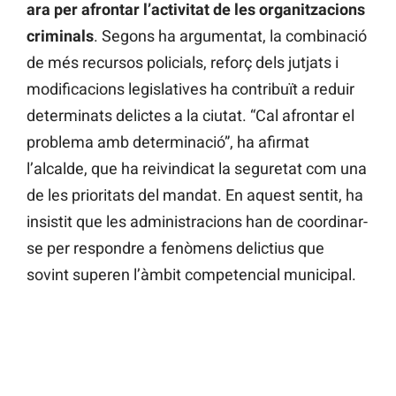
ara per afrontar l’activitat de les organitzacions
criminals
. Segons ha argumentat, la combinació
de més recursos policials, reforç dels jutjats i
modificacions legislatives ha contribuït a reduir
determinats delictes a la ciutat. “Cal afrontar el
problema amb determinació”, ha afirmat
l’alcalde, que ha reivindicat la seguretat com una
de les prioritats del mandat. En aquest sentit, ha
insistit que les administracions han de coordinar-
se per respondre a fenòmens delictius que
sovint superen l’àmbit competencial municipal.