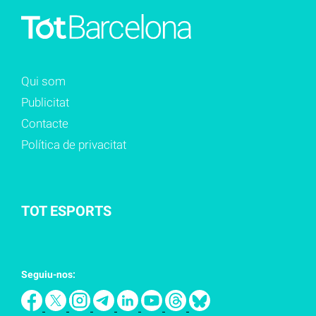
Qui som
Publicitat
Contacte
Política de privacitat
TOT ESPORTS
Seguiu-nos: