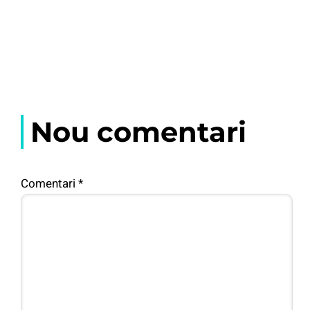
Nou comentari
Comentari
*