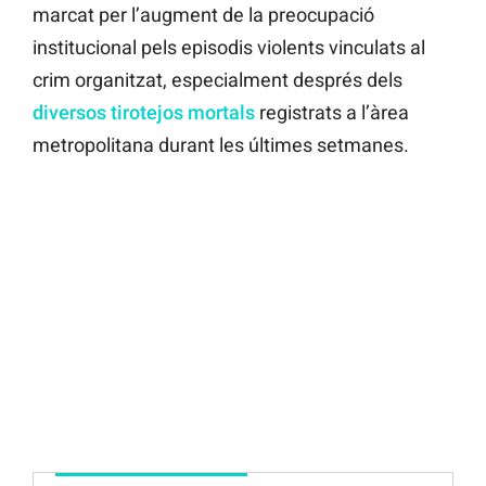
marcat per l’augment de la preocupació
institucional pels episodis violents vinculats al
crim organitzat, especialment després dels
diversos tirotejos mortals
registrats a l’àrea
metropolitana durant les últimes setmanes.