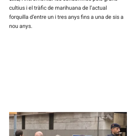
cultius i el tràfic de marihuana de l’actual
forquilla d’entre un i tres anys fins a una de sis a
nou anys.