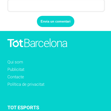
Qui som
Publicitat
Contacte
Política de privacitat
TOT ESPORTS