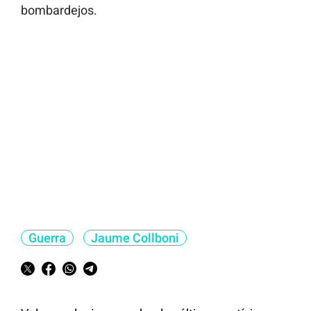
bombardejos.
Guerra
Jaume Collboni