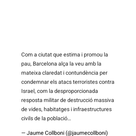
Com a ciutat que estima i promou la
pau, Barcelona alça la veu amb la
mateixa claredat i contundència per
condemnar els atacs terroristes contra
Israel, com la desproporcionada
resposta militar de destrucció massiva
de vides, habitatges i infraestructures
civils de la població…
— Jaume Collboni (@jaumecollboni)