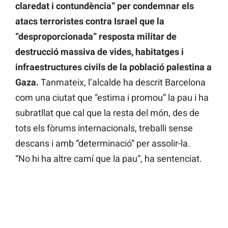
claredat i contundència” per condemnar els
atacs terroristes contra Israel
que
la
“desproporcionada” resposta militar de
destrucció massiva de vides, habitatges i
infraestructures civils de la població palestina a
Gaza.
Tanmateix, l’alcalde ha descrit Barcelona
com una ciutat que “estima i promou” la pau i ha
subratllat que cal que la resta del món, des de
tots els fòrums internacionals, treballi sense
descans i amb “determinació” per assolir-la.
“No hi ha altre camí que la pau”, ha sentenciat.