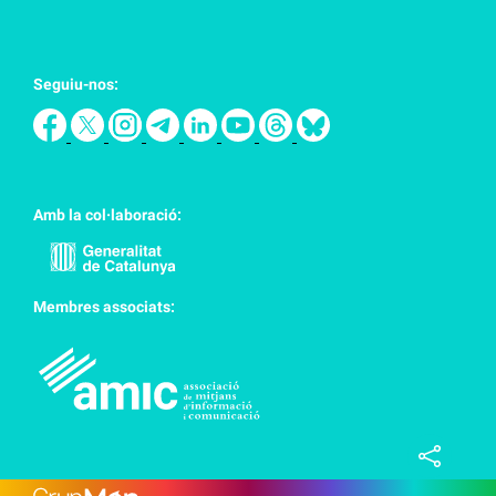
Seguiu-nos:
Amb la col·laboració:
Membres associats: