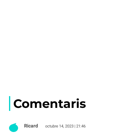
Comentaris
Ricard
octubre 14, 2023 | 21:46