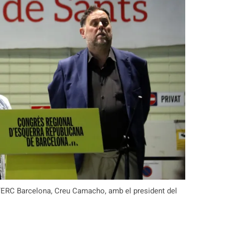
d’ERC Barcelona, Creu Camacho, amb el president del