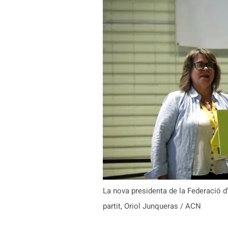
La nova presidenta de la Federació 
partit, Oriol Junqueras / ACN