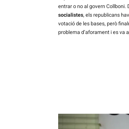
entrar o no al govern Collboni.
socialistes
, els republicans ha
votació de les bases, però fin
problema d’aforament i es va a