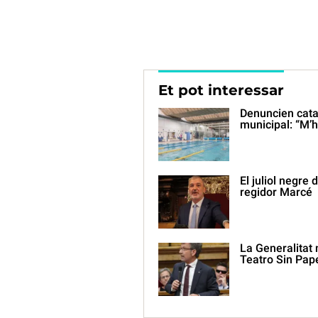
Et pot interessar
Denuncien cata
municipal: “M’h
El juliol negre 
regidor Marcé
La Generalitat 
Teatro Sin Pap