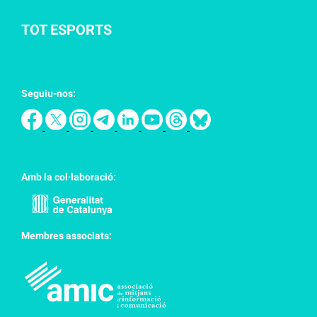
TOT ESPORTS
Seguiu-nos:
Amb la col·laboració:
Membres associats: