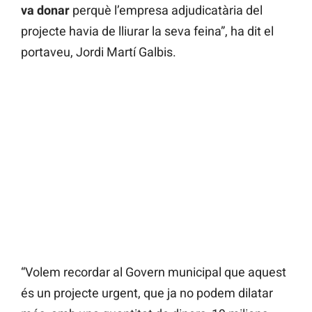
va donar
perquè l’empresa adjudicatària del
projecte havia de lliurar la seva feina”, ha dit el
portaveu, Jordi Martí Galbis.
“Volem recordar al Govern municipal que aquest
és un projecte urgent, que ja no podem dilatar