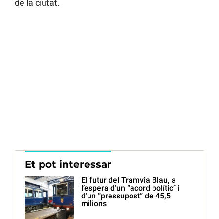
de la ciutat.
Et pot interessar
El futur del Tramvia Blau, a
l’espera d’un “acord polític” i
d’un “pressupost” de 45,5
milions