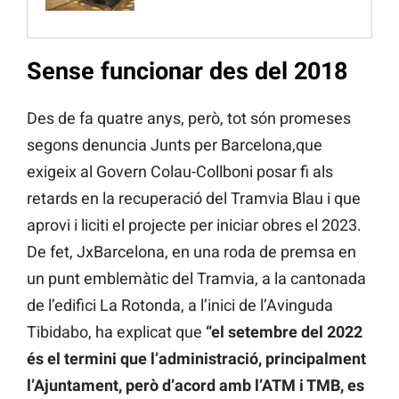
Sense funcionar des del 2018
Des de fa quatre anys, però, tot són promeses
segons denuncia Junts per Barcelona,que
exigeix al Govern Colau-Collboni posar fi als
retards en la recuperació del Tramvia Blau i que
aprovi i liciti el projecte per iniciar obres el 2023.
De fet, JxBarcelona, en una roda de premsa en
un punt emblemàtic del Tramvia, a la cantonada
de l’edifici La Rotonda, a l’inici de l’Avinguda
Tibidabo, ha explicat que
“el setembre del 2022
és el termini que l’administració, principalment
l’Ajuntament, però d’acord amb l’ATM i TMB, es