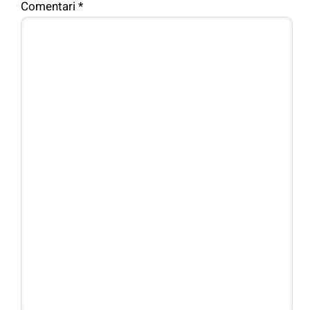
Comentari
*