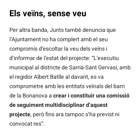
Els veïns, sense veu
Per altra banda, Junts també denuncia que
l’Ajuntament no ha complert amb el seu
compromís d’escoltar la veu dels veïns i
d’informar de l’estat del projecte: “L’executiu
municipal al districte de Sarrià-Sant Gervasi, amb
el regidor Albert Batlle al davant, es va
comprometre amb les entitats veïnals del barri
de la Bonanova a
crear i constituir una comissió
de seguiment multidisciplinar d’aquest
projecte
, però fins ara tampoc s’ha previst ni
convocat res”.