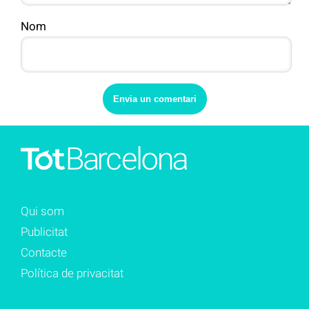
Nom
Qui som
Publicitat
Contacte
Política de privacitat