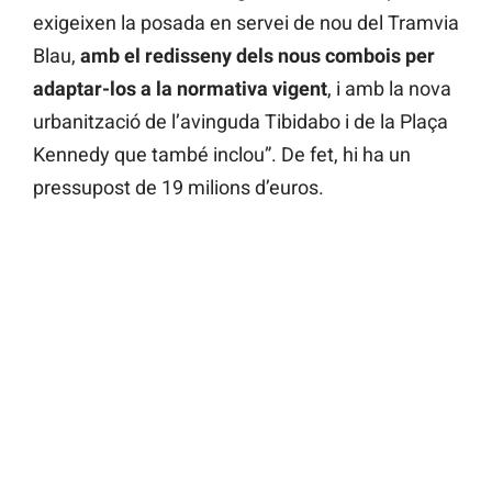
exigeixen la posada en servei de nou del Tramvia
Blau,
amb el redisseny dels nous combois per
adaptar-los a la normativa vigent
, i amb la nova
urbanització de l’avinguda Tibidabo i de la Plaça
Kennedy que també inclou”. De fet, hi ha un
pressupost de 19 milions d’euros.