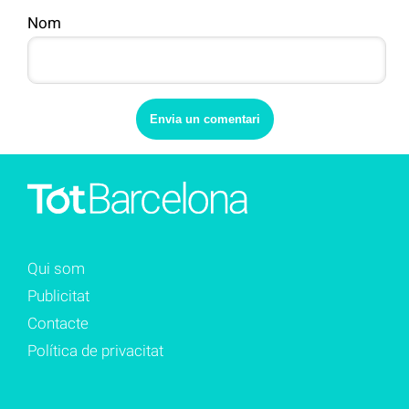
Nom
Qui som
Publicitat
Contacte
Política de privacitat