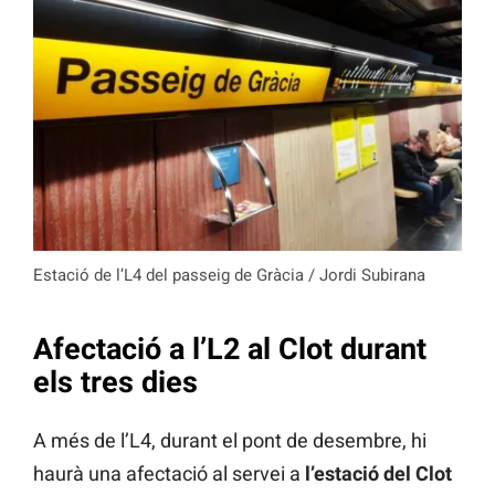
Estació de l’L4 del passeig de Gràcia / Jordi Subirana
Afectació a l’L2 al Clot durant
els tres dies
A més de l’L4, durant el pont de desembre, hi
haurà una afectació al servei a
l’estació del Clot