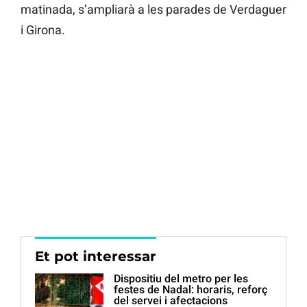
matinada, s’ampliarà a les parades de Verdaguer
i Girona.
Et pot interessar
Dispositiu del metro per les
festes de Nadal: horaris, reforç
del servei i afectacions