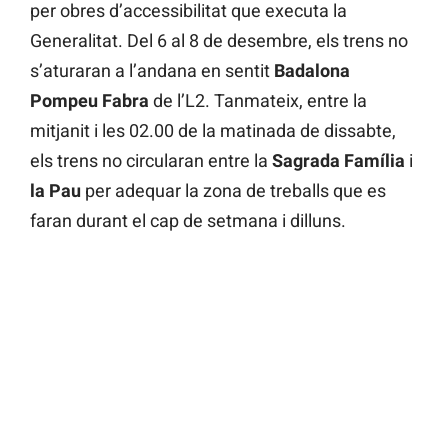
per obres d’accessibilitat que executa la
Generalitat. Del 6 al 8 de desembre, els trens no
s’aturaran a l’andana en sentit
Badalona
Pompeu Fabra
de l’L2. Tanmateix, entre la
mitjanit i les 02.00 de la matinada de dissabte,
els trens no circularan entre la
Sagrada Família
i
la Pau
per adequar la zona de treballs que es
faran durant el cap de setmana i dilluns.