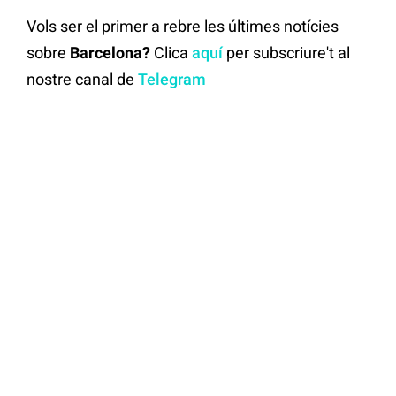
Vols ser el primer a rebre les últimes notícies
sobre
Barcelona?
Clica
aquí
per subscriure't al
nostre canal de
Telegram