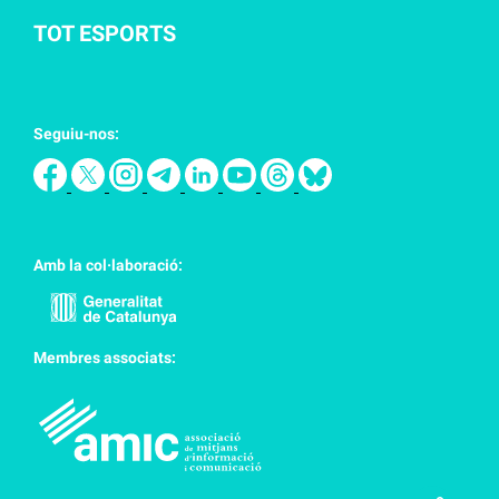
TOT ESPORTS
Seguiu-nos:
Amb la col·laboració:
Membres associats: