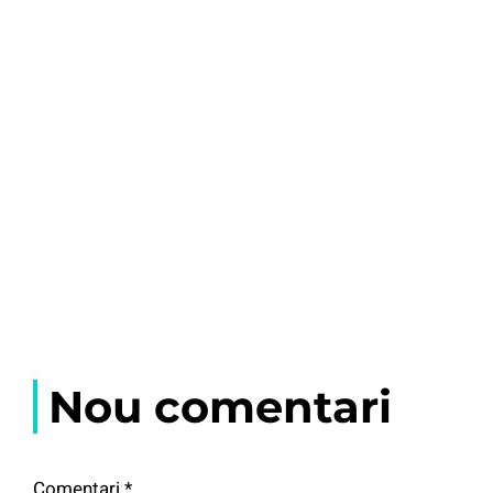
Nou comentari
Comentari
*