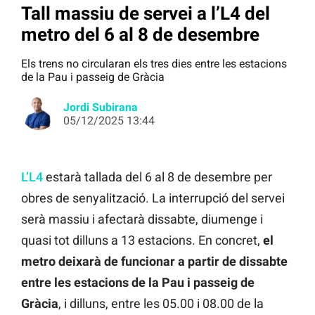
Tall massiu de servei a l’L4 del
metro del 6 al 8 de desembre
Els trens no circularan els tres dies entre les estacions
de la Pau i passeig de Gràcia
Jordi Subirana
05/12/2025 13:44
L’L4
estarà tallada del 6 al 8 de desembre per
obres de senyalització. La interrupció del servei
serà massiu i afectarà dissabte, diumenge i
quasi tot dilluns a 13 estacions. En concret,
el
metro deixarà de funcionar a partir de dissabte
entre les estacions de la Pau i passeig de
Gràcia
, i dilluns, entre les 05.00 i 08.00 de la