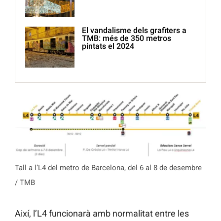
El vandalisme dels grafiters a
TMB: més de 350 metros
pintats el 2024
Tall a l’L4 del metro de Barcelona, del 6 al 8 de desembre
/ TMB
Així, l’L4 funcionarà amb normalitat entre les