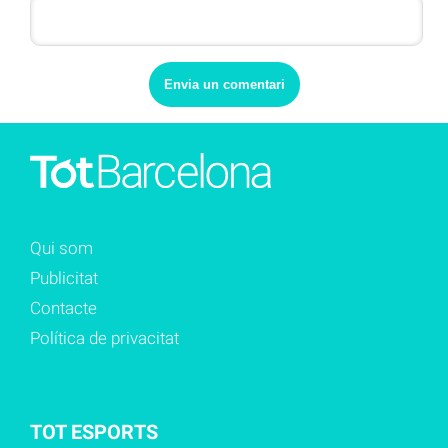
Qui som
Publicitat
Contacte
Política de privacitat
TOT ESPORTS