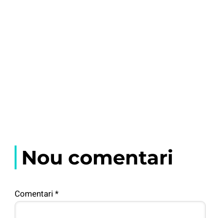
Nou comentari
Comentari
*