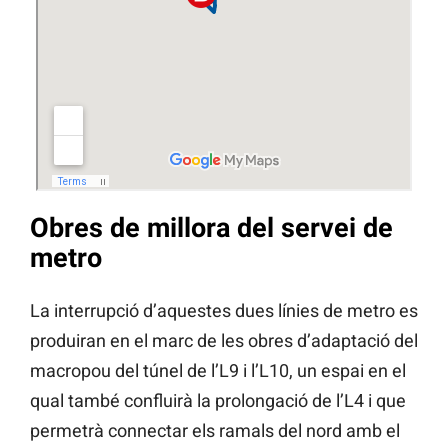
Obres de millora del servei de
metro
La interrupció d’aquestes dues línies de metro es
produiran en el marc de les obres d’adaptació del
macropou del túnel de l’L9 i l’L10, un espai en el
qual també confluirà la prolongació de l’L4 i que
permetrà connectar els ramals del nord amb el