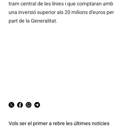
tram central de les línies i que comptaran amb
una inversió superior als 20 milions d’euros per
part de la Generalitat.
Vols ser el primer a rebre les últimes notícies