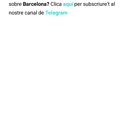
sobre
Barcelona?
Clica
aquí
per subscriure't al
nostre canal de
Telegram