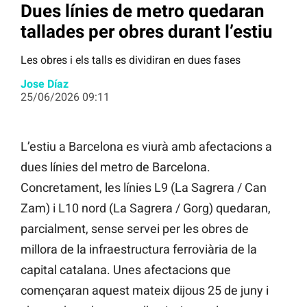
Dues línies de metro quedaran
tallades per obres durant l’estiu
Les obres i els talls es dividiran en dues fases
Jose Díaz
25/06/2026 09:11
L’estiu a Barcelona es viurà amb afectacions a
dues línies del metro de Barcelona.
Concretament, les línies L9 (La Sagrera / Can
Zam) i L10 nord (La Sagrera / Gorg) quedaran,
parcialment, sense servei per les obres de
millora de la infraestructura ferroviària de la
capital catalana. Unes afectacions que
començaran aquest mateix dijous 25 de juny i