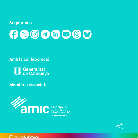
Seguiu-nos:
Amb la col·laboració:
Membres associats: