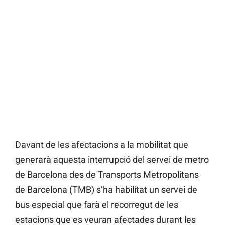
Davant de les afectacions a la mobilitat que
generarà aquesta interrupció del servei de metro
de Barcelona des de Transports Metropolitans
de Barcelona (TMB) s’ha habilitat un servei de
bus especial que farà el recorregut de les
estacions que es veuran afectades durant les