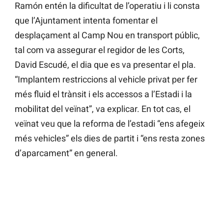
Ramón entén la dificultat de l’operatiu i li consta
que l’Ajuntament intenta fomentar el
desplaçament al Camp Nou en transport públic,
tal com va assegurar el regidor de les Corts,
David Escudé, el dia que es va presentar el pla.
“Implantem restriccions al vehicle privat per fer
més fluid el trànsit i els accessos a l’Estadi i la
mobilitat del veïnat”, va explicar. En tot cas, el
veïnat veu que la reforma de l’estadi “ens afegeix
més vehicles” els dies de partit i “ens resta zones
d’aparcament” en general.