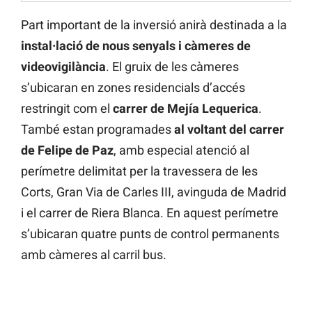
Part important de la inversió anirà destinada a la
instal·lació de nous senyals i càmeres de
videovigilància
. El gruix de les càmeres
s’ubicaran en zones residencials d’accés
restringit com el
carrer de Mejía Lequerica
.
També estan programades
al voltant del carrer
de Felipe de Paz
, amb especial atenció al
perímetre delimitat per la travessera de les
Corts, Gran Via de Carles III, avinguda de Madrid
i el carrer de Riera Blanca. En aquest perímetre
s’ubicaran quatre punts de control permanents
amb càmeres al carril bus.