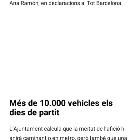
Ana Ramón, en declaracions al Tot Barcelona.
Més de 10.000 vehicles els
dies de partit
L’Ajuntament calcula que la meitat de l’afició hi
anirà caminant o en metro, però també que una