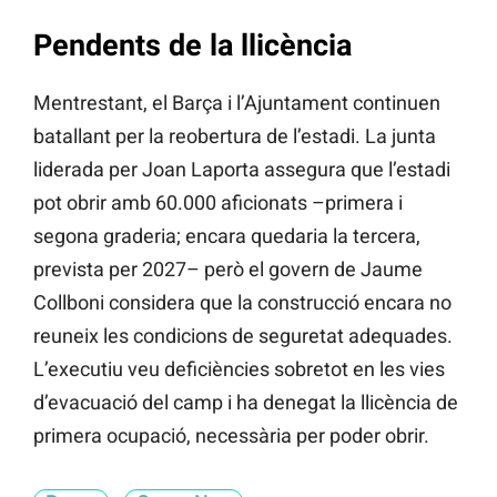
Pendents de la llicència
Mentrestant, el Barça i l’Ajuntament continuen
batallant per la reobertura de l’estadi. La junta
liderada per Joan Laporta assegura que l’estadi
pot obrir amb 60.000 aficionats –primera i
segona graderia; encara quedaria la tercera,
prevista per 2027– però el govern de Jaume
Collboni considera que la construcció encara no
reuneix les condicions de seguretat adequades.
L’executiu veu deficiències sobretot en les vies
d’evacuació del camp i ha denegat la llicència de
primera ocupació, necessària per poder obrir.