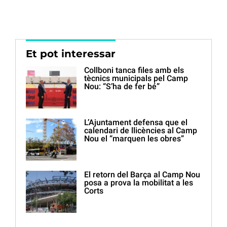
Et pot interessar
Collboni tanca files amb els
tècnics municipals pel Camp
Nou: “S’ha de fer bé”
L’Ajuntament defensa que el
calendari de llicències al Camp
Nou el “marquen les obres”
El retorn del Barça al Camp Nou
posa a prova la mobilitat a les
Corts