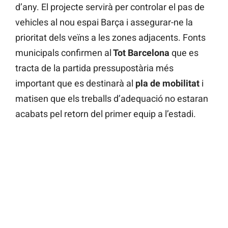
d’any. El projecte servirà per controlar el pas de
vehicles al nou espai Barça i assegurar-ne la
prioritat dels veïns a les zones adjacents. Fonts
municipals confirmen al
Tot Barcelona
que es
tracta de la partida pressupostària més
important que es destinarà al
pla de mobilitat
i
matisen que els treballs d’adequació no estaran
acabats pel retorn del primer equip a l’estadi.