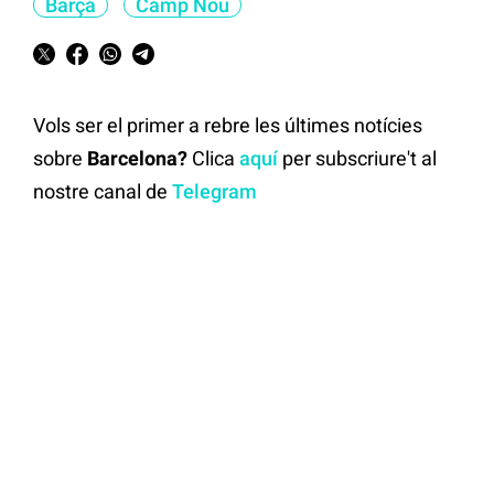
Barça
Camp Nou
Vols ser el primer a rebre les últimes notícies
sobre
Barcelona?
Clica
aquí
per subscriure't al
nostre canal de
Telegram