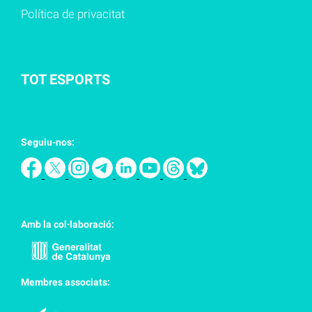
Política de privacitat
TOT ESPORTS
Seguiu-nos:
Amb la col·laboració:
Membres associats: