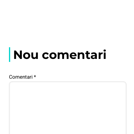
Nou comentari
Comentari
*