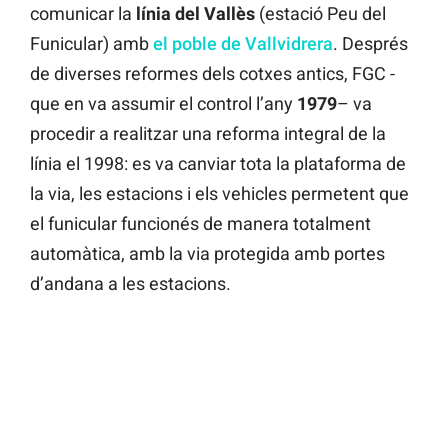
comunicar la
línia del Vallès
(estació Peu del
Funicular) amb
el poble de Vallvidrera
. Després
de diverses reformes dels cotxes antics, FGC -
que en va assumir el control l’any
1979
– va
procedir a realitzar una reforma integral de la
línia el 1998: es va canviar tota la plataforma de
la via, les estacions i els vehicles permetent que
el funicular funcionés de manera totalment
automàtica, amb la via protegida amb portes
d’andana a les estacions.