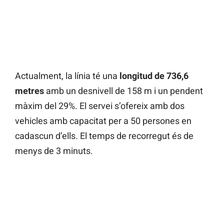
Actualment, la línia té una
longitud de 736,6
metres
amb un desnivell de 158 m i un pendent
màxim del 29%. El servei s’ofereix amb dos
vehicles amb capacitat per a 50 persones en
cadascun d’ells. El temps de recorregut és de
menys de 3 minuts.