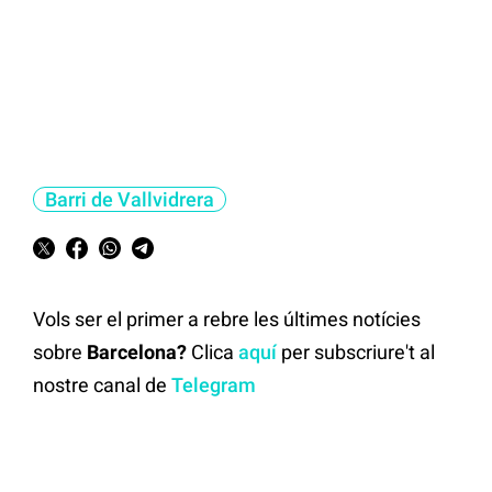
Barri de Vallvidrera
Vols ser el primer a rebre les últimes notícies
sobre
Barcelona?
Clica
aquí
per subscriure't al
nostre canal de
Telegram