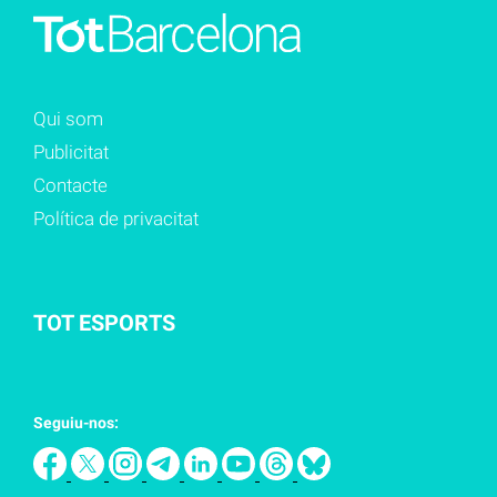
Qui som
Publicitat
Contacte
Política de privacitat
TOT ESPORTS
Seguiu-nos: