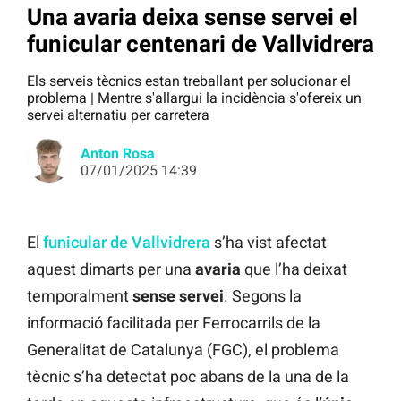
Una avaria deixa sense servei el
funicular centenari de Vallvidrera
Els serveis tècnics estan treballant per solucionar el
problema | Mentre s'allargui la incidència s'ofereix un
servei alternatiu per carretera
Anton Rosa
07/01/2025 14:39
El
funicular de Vallvidrera
s’ha vist afectat
aquest dimarts per una
avaria
que l’ha deixat
temporalment
sense
servei
. Segons la
informació facilitada per Ferrocarrils de la
Generalitat de Catalunya (FGC), el problema
tècnic s’ha detectat poc abans de la una de la