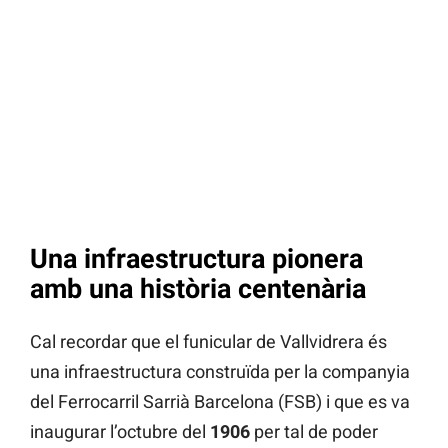
Una infraestructura pionera
amb una història centenària
Cal recordar que el funicular de Vallvidrera és
una infraestructura construïda per la companyia
del Ferrocarril Sarrià Barcelona (FSB) i que es va
inaugurar l’octubre del
1906
per tal de poder