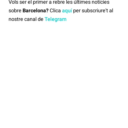
Vols ser el primer a rebre les últimes notícies
sobre
Barcelona?
Clica
aquí
per subscriure't al
nostre canal de
Telegram