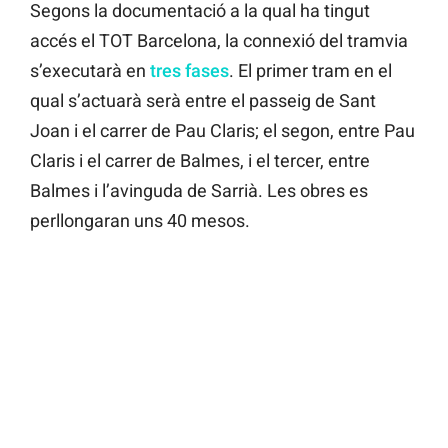
Segons la documentació a la qual ha tingut
accés el TOT Barcelona, la connexió del tramvia
s’executarà en
tres fases
. El primer tram en el
qual s’actuarà serà entre el passeig de Sant
Joan i el carrer de Pau Claris; el segon, entre Pau
Claris i el carrer de Balmes, i el tercer, entre
Balmes i l’avinguda de Sarrià. Les obres es
perllongaran uns 40 mesos.