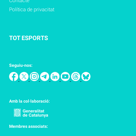
Contacte
Política de privacitat
TOT ESPORTS
Seguiu-nos:
Amb la col·laboració:
Membres associats: