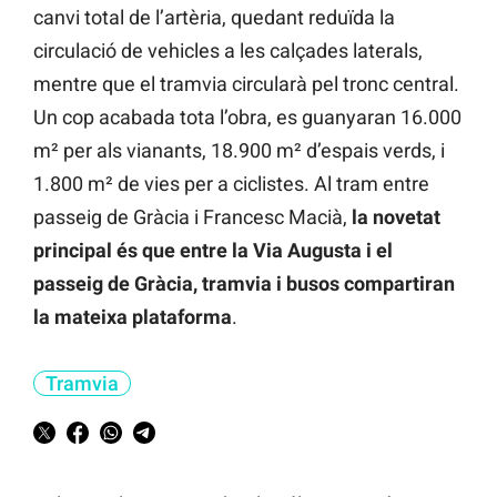
canvi total de l’artèria, quedant reduïda la
circulació de vehicles a les calçades laterals,
mentre que el tramvia circularà pel tronc central.
Un cop acabada tota l’obra, es guanyaran 16.000
m² per als vianants, 18.900 m² d’espais verds, i
1.800 m² de vies per a ciclistes. Al tram entre
passeig de Gràcia i Francesc Macià,
la novetat
principal és que entre la Via Augusta i el
passeig de Gràcia, tramvia i busos compartiran
la mateixa plataforma
.
Tramvia