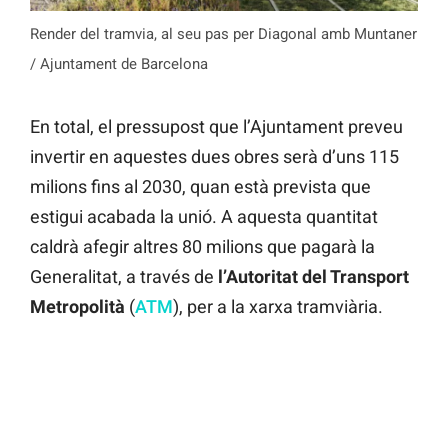
Render del tramvia, al seu pas per Diagonal amb Muntaner
/ Ajuntament de Barcelona
En total, el pressupost que l’Ajuntament preveu
invertir en aquestes dues obres serà d’uns 115
milions fins al 2030, quan està prevista que
estigui acabada la unió. A aquesta quantitat
caldrà afegir altres 80 milions que pagarà la
Generalitat, a través de
l’Autoritat del Transport
Metropolità
(
ATM
), per a la xarxa tramviària.