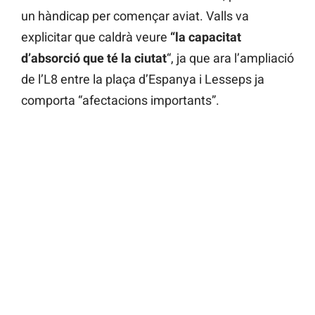
un hàndicap per començar aviat. Valls va
explicitar que caldrà veure
“la capacitat
d’absorció que té la ciutat
“, ja que ara l’ampliació
de l’L8 entre la plaça d’Espanya i Lesseps ja
comporta “afectacions importants”.