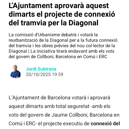
L’Ajuntament aprovarà aquest
dimarts el projecte de connexió
del tramvia per la Diagonal
La comissió d'Urbanisme debatrà i votarà la
reurbanització de la Diagonal per a la futura connexió
del tramvia i les obres prèvies del nou col·lector de la
Diagonal | La iniciativa tirarà endavant amb els vots
del govern de Collboni, Barcelona en Comú i ERC
Jordi Subirana
20/10/2025 19:59
L’Ajuntament de Barcelona votarà i aprovarà
aquest dimarts amb total seguretat -amb els
vots del govern de Jaume Collboni, Barcelona en
Comú i ERC- el projecte executiu de
connexió del