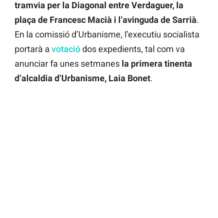
tramvia per la Diagonal entre Verdaguer, la
plaça de Francesc Macià i l’avinguda de Sarrià
.
En la comissió d’Urbanisme, l’executiu socialista
portarà a
votació
dos expedients, tal com va
anunciar fa unes setmanes
la primera tinenta
d’alcaldia d’Urbanisme, Laia Bonet
.