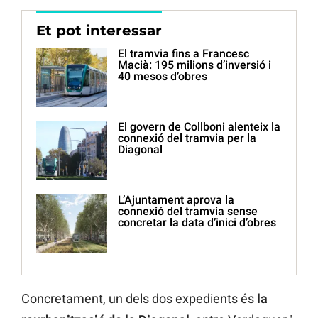
Et pot interessar
El tramvia fins a Francesc
Macià: 195 milions d’inversió i
40 mesos d’obres
El govern de Collboni alenteix la
connexió del tramvia per la
Diagonal
L’Ajuntament aprova la
connexió del tramvia sense
concretar la data d’inici d’obres
Concretament, un dels dos expedients és
la