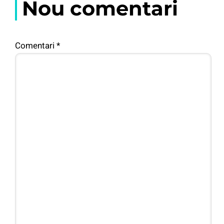
Nou comentari
Comentari
*