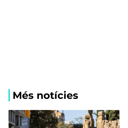
Més notícies