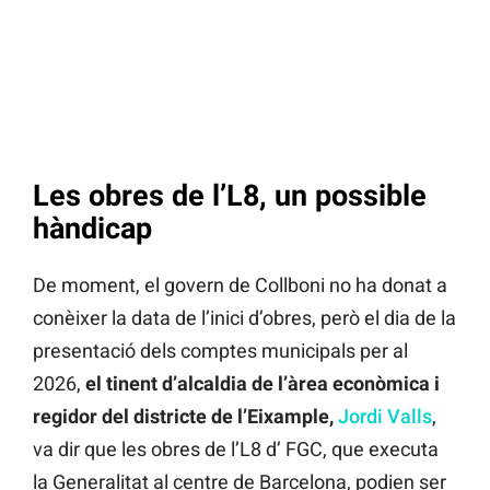
Les obres de l’L8, un possible
hàndicap
De moment, el govern de Collboni no ha donat a
conèixer la data de l’inici d’obres, però el dia de la
presentació dels comptes municipals per al
2026,
el tinent d’alcaldia de l’àrea econòmica i
regidor del districte de l’Eixample,
Jordi Valls
,
va dir que les obres de l’L8 d’ FGC, que executa
la Generalitat al centre de Barcelona, podien ser