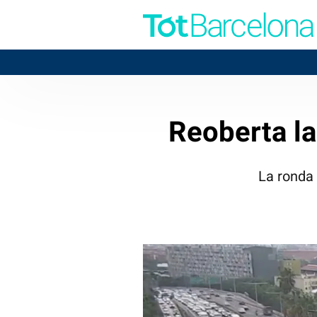
Reoberta la
La ronda 