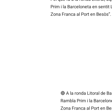
Prim i la Barceloneta en sentit 
Zona Franca al Port en Besòs”.
🔴 A la ronda Litoral de Ba
Rambla Prim i la Barcelone
Zona Franca al Port en B