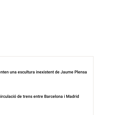
enten una escultura inexistent de Jaume Plensa
circulació de trens entre Barcelona i Madrid