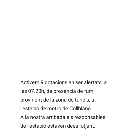
Activem 9 dotacions en ser alertats, a
les 07.20h, de presència de fum,
provinent de la zona de túnels, a
l’estació de metro de Collblanc.
A la nostra arribada els responsables
de l’estació estaven desallotjant,