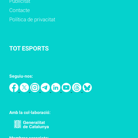
Publicitat
Contacte
Política de privacitat
TOT ESPORTS
Seguiu-nos:
Amb la col·laboració:
Membres associats: