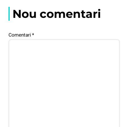
Nou comentari
Comentari
*