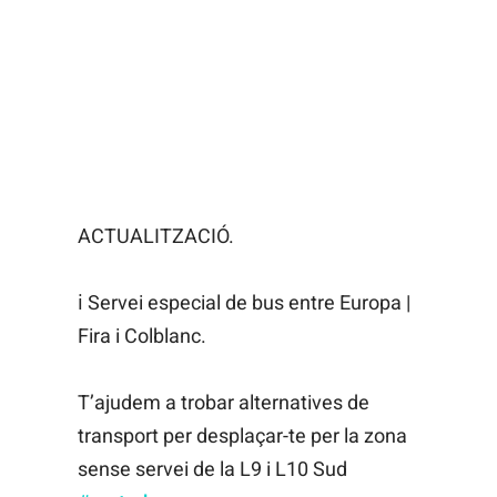
ACTUALITZACIÓ.
ℹ️ Servei especial de bus entre Europa |
Fira i Colblanc.
T’ajudem a trobar alternatives de
transport per desplaçar-te per la zona
sense servei de la L9 i L10 Sud