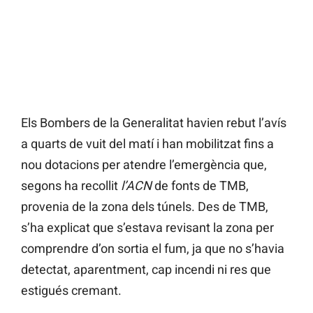
Els Bombers de la Generalitat havien rebut l’avís
a quarts de vuit del matí i han mobilitzat fins a
nou dotacions per atendre l’emergència que,
segons ha recollit
l’ACN
de fonts de TMB,
provenia de la zona dels túnels. Des de TMB,
s’ha explicat que s’estava revisant la zona per
comprendre d’on sortia el fum, ja que no s’havia
detectat, aparentment, cap incendi ni res que
estigués cremant.