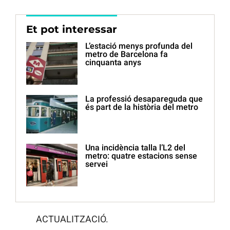
Et pot interessar
L’estació menys profunda del
metro de Barcelona fa
cinquanta anys
La professió desapareguda que
és part de la història del metro
Una incidència talla l’L2 del
metro: quatre estacions sense
servei
ACTUALITZACIÓ.