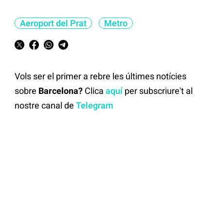
Aeroport del Prat
Metro
Vols ser el primer a rebre les últimes notícies
sobre
Barcelona?
Clica
aquí
per subscriure't al
nostre canal de
Telegram