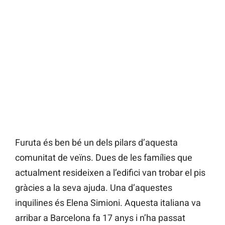
Furuta és ben bé un dels pilars d’aquesta
comunitat de veïns. Dues de les famílies que
actualment resideixen a l’edifici van trobar el pis
gràcies a la seva ajuda. Una d’aquestes
inquilines és Elena Simioni. Aquesta italiana va
arribar a Barcelona fa 17 anys i n’ha passat