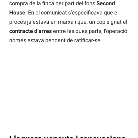
compra de la finca per part del fons
Second
House
. En el comunicat s’especificava que el
procés ja estava en marxa i que, un cop signat el
contracte d’arres
entre les dues parts, l’operació
només estava pendent de ratificar-se.