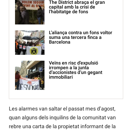
The District abraça el gran
capital amb la crisi de
l’habitatge de fons
L’aliança contra un fons voltor
suma una tercera finca a
Barcelona
Veïns en risc d’expulsió
irrompen a la junta
d’accionistes d’un gegant
immobiliari
Les alarmes van saltar el passat mes d’agost,
quan alguns dels inquilins de la comunitat van
rebre una carta de la propietat informant de la