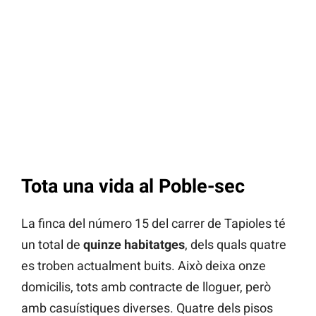
Tota una vida al Poble-sec
La finca del número 15 del carrer de Tapioles té
un total de
quinze habitatges
, dels quals quatre
es troben actualment buits. Això deixa onze
domicilis, tots amb contracte de lloguer, però
amb casuístiques diverses. Quatre dels pisos