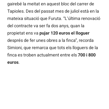
gairebé la meitat en aquest bloc del carrer de
Tapioles. Des del passat mes de juliol està en la
mateixa situació que Furuta. “L’última renovació
del contracte va ser fa dos anys, quan la
propietat ens va
pujar 120 euros el lloguer
després de fer unes obres a la finca”, recorda
Simioni, que remarca que tots els lloguers de la
finca es troben actualment entre els
700 i 800
euros
.