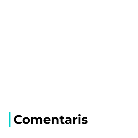
Comentaris