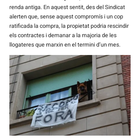
renda antiga. En aquest sentit, des del Sindicat
alerten que, sense aquest compromís i un cop
ratificada la compra, la propietat podria rescindir
els contractes i demanar a la majoria de les
llogateres que marxin en el termini d’un mes.