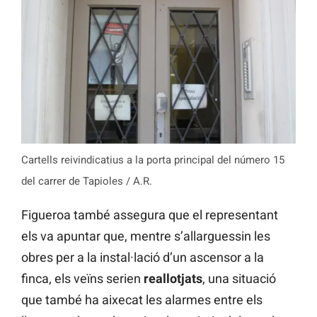
Cartells reivindicatius a la porta principal del número 15
del carrer de Tapioles / A.R.
Figueroa també assegura que el representant
els va apuntar que, mentre s’allarguessin les
obres per a la instal·lació d’un ascensor a la
finca, els veïns serien
reallotjats
, una situació
que també ha aixecat les alarmes entre els