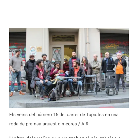
Els veïns del número 15 del carrer de Tapioles en una
roda de premsa aquest dimecres / A.R.