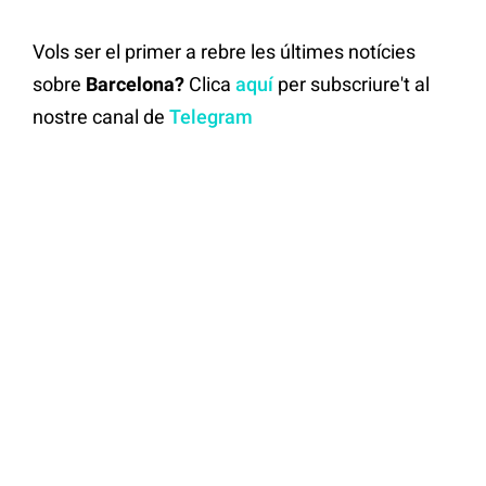
Vols ser el primer a rebre les últimes notícies
sobre
Barcelona?
Clica
aquí
per subscriure't al
nostre canal de
Telegram