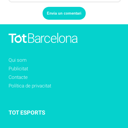
Qui som
Publicitat
Contacte
Política de privacitat
TOT ESPORTS