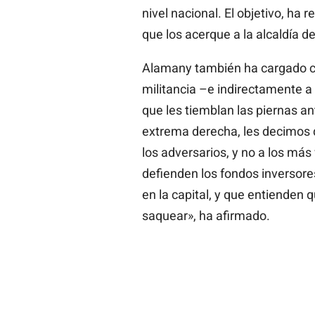
nivel nacional. El objetivo, ha
que los acerque a la alcaldía de 
Alamany también ha cargado con
militancia –e indirectamente a
que les tiemblan las piernas a
extrema derecha, les decimos 
los adversarios, y no a los más
defienden los fondos inversore
en la capital, y que entienden 
saquear», ha afirmado.