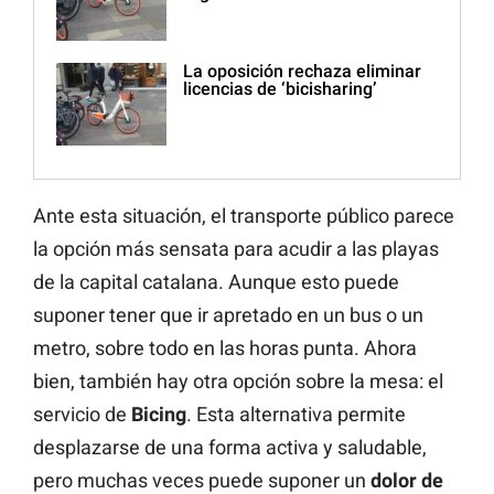
La oposición rechaza eliminar
licencias de ‘bicisharing’
Ante esta situación, el transporte público parece
la opción más sensata para acudir a las playas
de la capital catalana. Aunque esto puede
suponer tener que ir apretado en un bus o un
metro, sobre todo en las horas punta. Ahora
bien, también hay otra opción sobre la mesa: el
servicio de
Bicing
. Esta alternativa permite
desplazarse de una forma activa y saludable,
pero muchas veces puede suponer un
dolor de