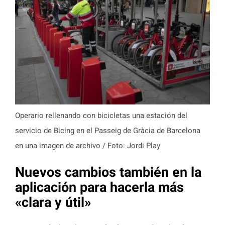
Operario rellenando con bicicletas una estación del
servicio de Bicing en el Passeig de Gràcia de Barcelona
en una imagen de archivo / Foto: Jordi Play
Nuevos cambios también en la
aplicación para hacerla más
«clara y útil»