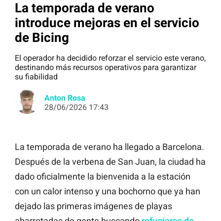
La temporada de verano
introduce mejoras en el servicio
de Bicing
El operador ha decidido reforzar el servicio este verano,
destinando más recursos operativos para garantizar
su fiabilidad
Anton Rosa
28/06/2026 17:43
La temporada de verano ha llegado a Barcelona.
Después de la verbena de San Juan, la ciudad ha
dado oficialmente la bienvenida a la estación
con un calor intenso y una bochorno que ya han
dejado las primeras imágenes de playas
abarrotadas de gente buscando
refugiarse de