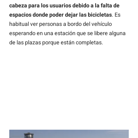
cabeza para los usuarios debido a la falta de
espacios donde poder dejar las bicicletas
. Es
habitual ver personas a bordo del vehículo
esperando en una estación que se libere alguna
de las plazas porque están completas.