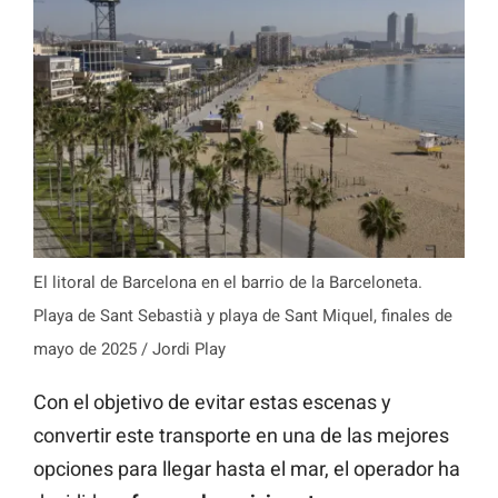
El litoral de Barcelona en el barrio de la Barceloneta.
Playa de Sant Sebastià y playa de Sant Miquel, finales de
mayo de 2025 / Jordi Play
Con el objetivo de evitar estas escenas y
convertir este transporte en una de las mejores
opciones para llegar hasta el mar, el operador ha