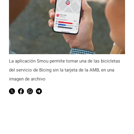
La aplicación Smou permite tomar una de las bicicletas
del servicio de Bicing sin la tarjeta de la AMB, en una
imagen de archivo