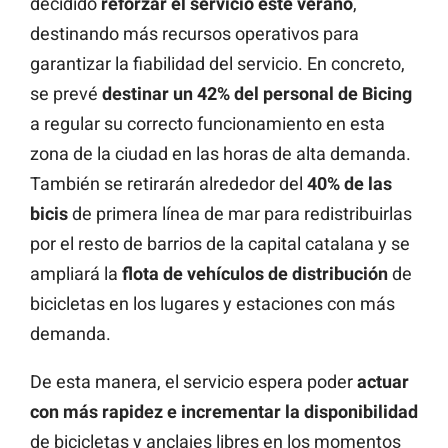
decidido
reforzar el servicio este verano
,
destinando más recursos operativos para
garantizar la fiabilidad del servicio. En concreto,
se prevé
destinar un 42% del personal de Bicing
a regular su correcto funcionamiento en esta
zona de la ciudad en las horas de alta demanda.
También se retirarán alrededor del
40% de las
bicis
de primera línea de mar para redistribuirlas
por el resto de barrios de la capital catalana y se
ampliará la
flota de vehículos de distribución
de
bicicletas en los lugares y estaciones con más
demanda.
De esta manera, el servicio espera poder
actuar
con más rapidez e incrementar la disponibilidad
de bicicletas y anclajes libres en los momentos