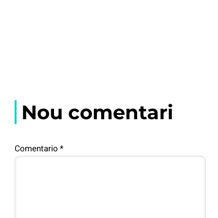
Nou comentari
Comentario
*