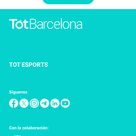
TOT ESPORTS
Síguenos
Con la colaboración: