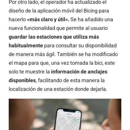
Por otro lado, el operador ha actualizado el
diseño de la aplicación móvil del Bicing para
hacerlo
«más claro y útil».
Se ha añadido una
nueva funcionalidad que permite al usuario
guardar las estaciones que utiliza más
habitualmente
para consultar su disponibilidad
de manera más ágil. También se ha modificado
el mapa para que, una vez tomada la bici, este
solo te muestre la
información de anclajes
disponibles
, facilitando de esta manera la
localización de una estación donde dejarla.