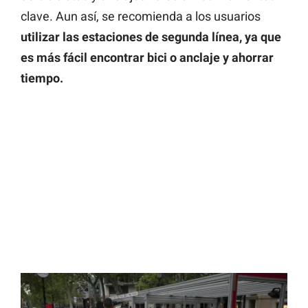
clave. Aun así, se recomienda a los usuarios
utilizar las estaciones de segunda línea, ya que
es más fácil encontrar bici o anclaje y ahorrar
tiempo.