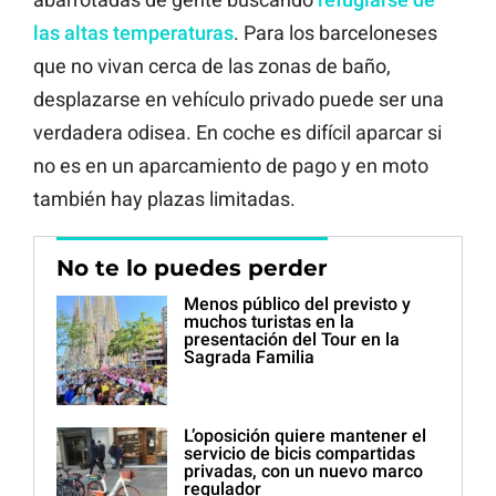
las altas temperaturas
. Para los barceloneses
que no vivan cerca de las zonas de baño,
desplazarse en vehículo privado puede ser una
verdadera odisea. En coche es difícil aparcar si
no es en un aparcamiento de pago y en moto
también hay plazas limitadas.
No te lo puedes perder
Menos público del previsto y
muchos turistas en la
presentación del Tour en la
Sagrada Familia
L’oposición quiere mantener el
servicio de bicis compartidas
privadas, con un nuevo marco
regulador