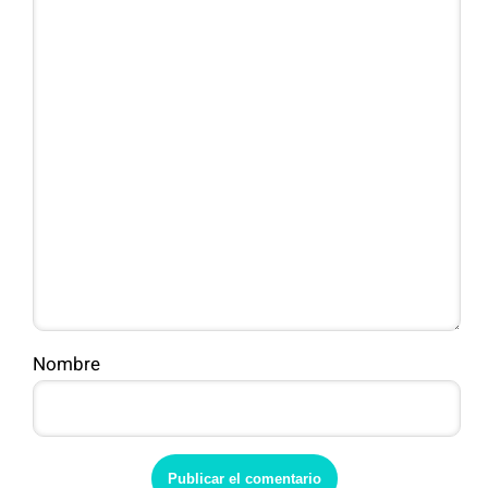
Nombre