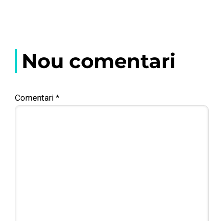
Nou comentari
Comentari
*