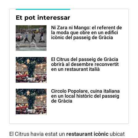
Et pot interessar
Ni Zara ni Mango: el referent de
la moda que obre en un edifici
icònic del passeig de Gràcia
El Citrus del passeig de Gràcia
obrirà al desembre reconvertit
en un restaurant italià
Circolo Popolare, cuina italiana
en un local històric del passeig
de Gràcia
El Citrus havia estat un
restaurant icònic
ubicat