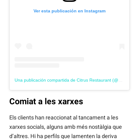
Ver esta publicación en Instagram
Una publicación compartida de Citrus Restaurant (@citrusrestaurantus)
Comiat a les xarxes
Els clients han reaccionat al tancament a les
xarxes socials, alguns amb més nostàlgia que
d’altres. Hi ha perfils que lamenten la deriva