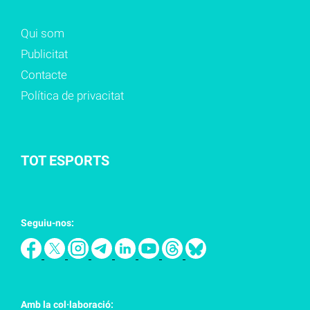
Qui som
Publicitat
Contacte
Política de privacitat
TOT ESPORTS
Seguiu-nos:
Amb la col·laboració: