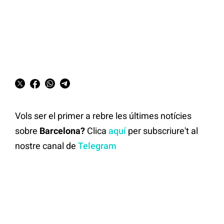
Vols ser el primer a rebre les últimes notícies
sobre
Barcelona?
Clica
aquí
per subscriure't al
nostre canal de
Telegram