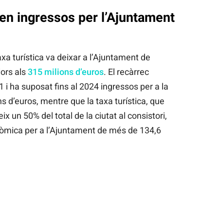
en ingressos per l’Ajuntament
axa turística va deixar a l’Ajuntament de
ors als
315 milions d’euros
. El recàrrec
 i ha suposat fins al 2024 ingressos per a la
s d’euros, mentre que la taxa turística, que
ix un 50% del total de la ciutat al consistori,
nòmica per a l’Ajuntament de més de 134,6