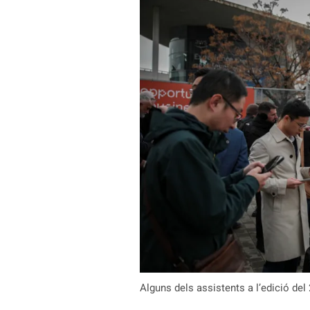
Alguns dels assistents a l’edició de