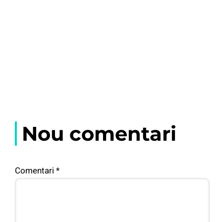
Nou comentari
Comentari
*