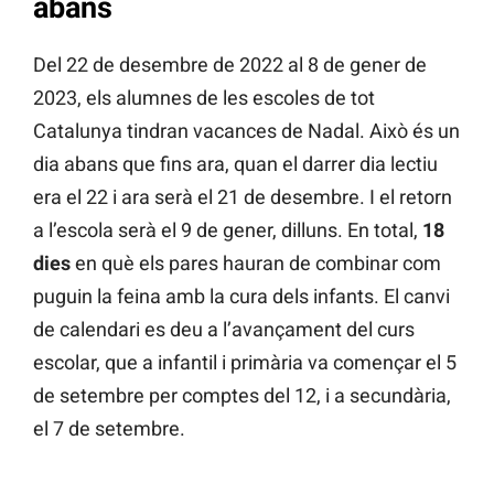
abans
Del 22 de desembre de 2022 al 8 de gener de
2023, els alumnes de les escoles de tot
Catalunya tindran vacances de Nadal. Això és un
dia abans que fins ara, quan el darrer dia lectiu
era el 22 i ara serà el 21 de desembre. I el retorn
a l’escola serà el 9 de gener, dilluns. En total,
18
dies
en què els pares hauran de combinar com
puguin la feina amb la cura dels infants. El canvi
de calendari es deu a l’avançament del curs
escolar, que a infantil i primària va començar el 5
de setembre per comptes del 12, i a secundària,
el 7 de setembre.