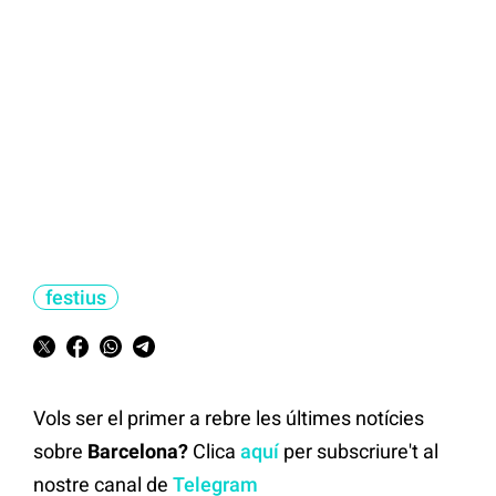
festius
Vols ser el primer a rebre les últimes notícies
sobre
Barcelona?
Clica
aquí
per subscriure't al
nostre canal de
Telegram