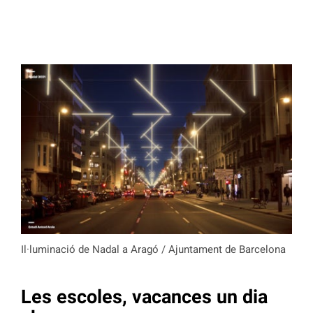
Il·luminació de Nadal a Aragó / Ajuntament de Barcelona
Les escoles, vacances un dia