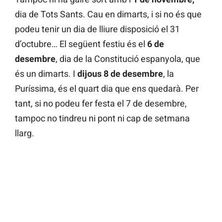
dia de Tots Sants. Cau en dimarts, i si no és que
podeu tenir un dia de lliure disposició el 31
d’octubre… El següent festiu és el
6 de
desembre
, dia de la Constitució espanyola, que
és un dimarts. I
dijous 8 de desembre
, la
Puríssima, és el quart dia que ens quedarà. Per
tant, si no podeu fer festa el 7 de desembre,
tampoc no tindreu ni pont ni cap de setmana
llarg.