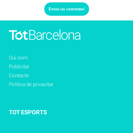
Qui som
Publicitat
Contacte
Política de privacitat
TOT ESPORTS