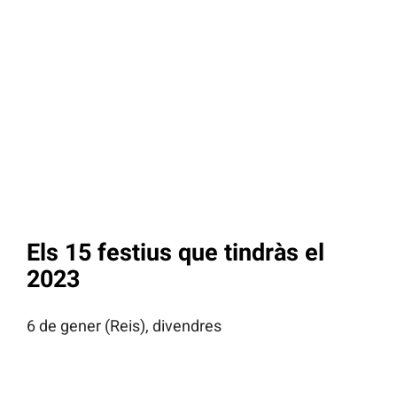
Els 15 festius que tindràs el
2023
6 de gener (Reis), divendres