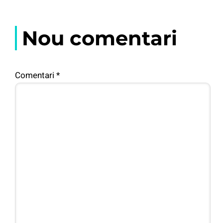
Nou comentari
Comentari
*