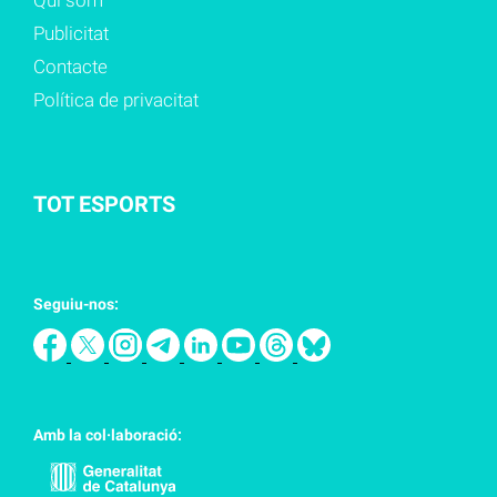
Qui som
Publicitat
Contacte
Política de privacitat
TOT ESPORTS
Seguiu-nos:
Amb la col·laboració: