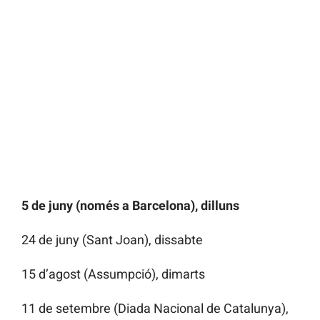
5 de juny (només a Barcelona), dilluns
24 de juny (Sant Joan), dissabte
15 d’agost (Assumpció), dimarts
11 de setembre (Diada Nacional de Catalunya),