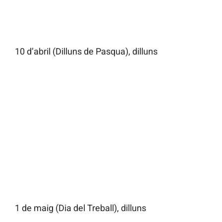
10 d’abril (Dilluns de Pasqua), dilluns
1 de maig (Dia del Treball), dilluns