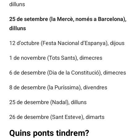
dilluns
25 de setembre (la Mercè, només a Barcelona),
dilluns
12 d’octubre (Festa Nacional d’Espanya), dijous
1 de novembre (Tots Sants), dimecres
6 de desembre (Dia de la Constitució), dimecres
8 de desembre (la Puríssima), divendres
25 de desembre (Nadal), dilluns
26 de desembre (Sant Esteve), dimarts
Quins ponts tindrem?