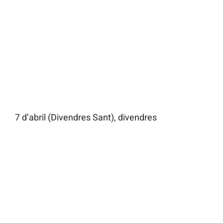
7 d’abril (Divendres Sant), divendres