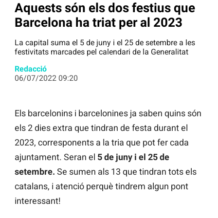
Aquests són els dos festius que
Barcelona ha triat per al 2023
La capital suma el 5 de juny i el 25 de setembre a les
festivitats marcades pel calendari de la Generalitat
Redacció
06/07/2022 09:20
Els barcelonins i barcelonines ja saben quins són
els 2 dies extra que tindran de festa durant el
2023, corresponents a la tria que pot fer cada
ajuntament. Seran el
5 de juny i el 25 de
setembre.
Se sumen als 13 que tindran tots els
catalans, i atenció perquè tindrem algun pont
interessant!