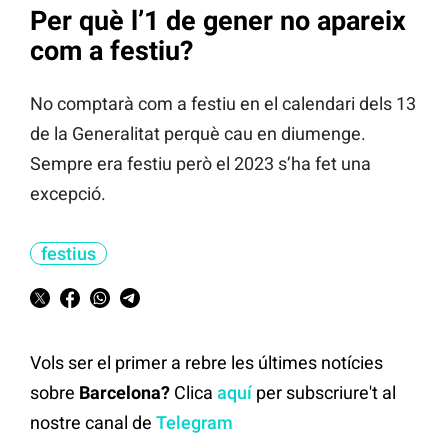
Per què l’1 de gener no apareix
com a festiu?
No comptarà com a festiu en el calendari dels 13
de la Generalitat perquè cau en diumenge.
Sempre era festiu però el 2023 s’ha fet una
excepció.
festius
Vols ser el primer a rebre les últimes notícies
sobre
Barcelona?
Clica
aquí
per subscriure't al
nostre canal de
Telegram