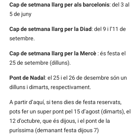
Cap de setmana llarg per als barcelonis
: del 3 al
5 de juny
Cap de setmana llarg per la Diad
: del 9 i l’11 de
setembre.
Cap de setmana llarg per la Mercè
: és festa el
25 de setembre (dilluns).
Pont de Nadal
: el 25 i el 26 de desembre són un
dilluns i dimarts, respectivament.
A partir d’aquí, si tens dies de festa reservats,
pots fer un super pont pel 15 d’agost (dimarts), el
12 d’octubre, que és dijous, i el pont de la
puríssima (demanant festa dijous 7)