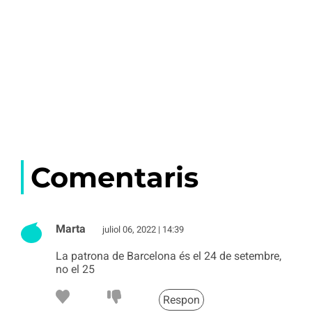
Comentaris
Marta
juliol 06, 2022 | 14:39
La patrona de Barcelona és el 24 de setembre,
no el 25
Respon