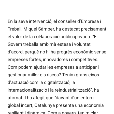
En la seva intervenció, el conseller d’Empresa i
Treball, Miquel Sàmper, ha destacat precisament
el valor de la col·laboració publicoprivada. “El
Govern treballa amb mà estesa i voluntat
d’acord, perquè no hi ha progrés econòmic sense
empreses fortes, innovadores i competitives.
Com podem ajudar les empreses a anticipar i
gestionar millor els riscos? Tenim grans eixos
d’actuació com la digitalització, la
internacionalització i la reindustrialització”, ha
afirmat. I ha afegit que “davant d’un entorn
global incert, Catalunya presenta una economia
resilient i dinàmica. Com a govern, tenim clar