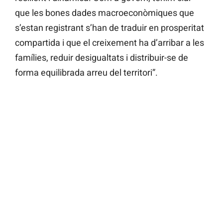
que les bones dades macroeconòmiques que
s’estan registrant s’han de traduir en prosperitat
compartida i que el creixement ha d’arribar a les
famílies, reduir desigualtats i distribuir-se de
forma equilibrada arreu del territori”.