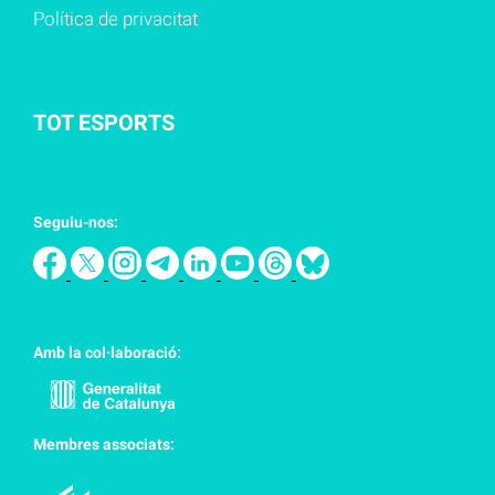
Política de privacitat
TOT ESPORTS
Seguiu-nos:
Amb la col·laboració:
Membres associats: