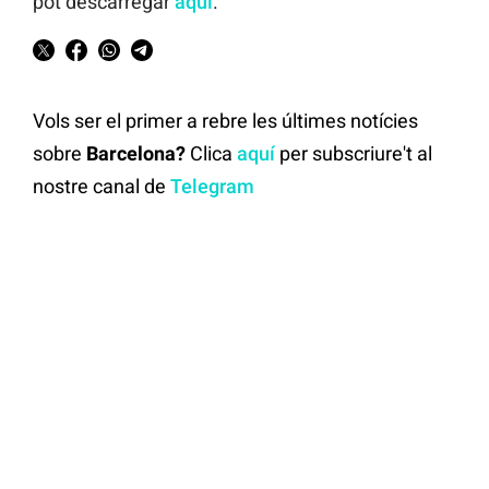
pot descarregar
aquí
.
Vols ser el primer a rebre les últimes notícies
sobre
Barcelona?
Clica
aquí
per subscriure't al
nostre canal de
Telegram