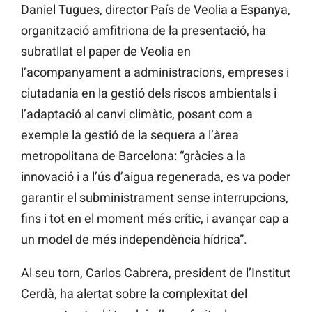
Daniel Tugues, director País de Veolia a Espanya,
organització amfitriona de la presentació, ha
subratllat el paper de Veolia en
l’acompanyament a administracions, empreses i
ciutadania en la gestió dels riscos ambientals i
l’adaptació al canvi climàtic, posant com a
exemple la gestió de la sequera a l’àrea
metropolitana de Barcelona: “gràcies a la
innovació i a l’ús d’aigua regenerada, es va poder
garantir el subministrament sense interrupcions,
fins i tot en el moment més crític, i avançar cap a
un model de més independència hídrica”.
Al seu torn, Carlos Cabrera, president de l’Institut
Cerdà, ha alertat sobre la complexitat del