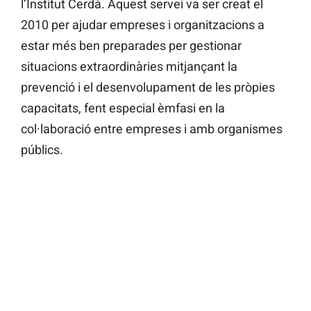
l’Institut Cerdà. Aquest servei va ser creat el
2010 per ajudar empreses i organitzacions a
estar més ben preparades per gestionar
situacions extraordinàries mitjançant la
prevenció i el desenvolupament de les pròpies
capacitats, fent especial èmfasi en la
col·laboració entre empreses i amb organismes
públics.