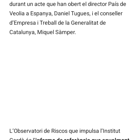
durant un acte que han obert el director País de
Veolia a Espanya, Daniel Tugues, i el conseller
d’Empresa i Treball de la Generalitat de
Catalunya, Miquel Sàmper.
L’Observatori de Riscos que impulsa l’Institut