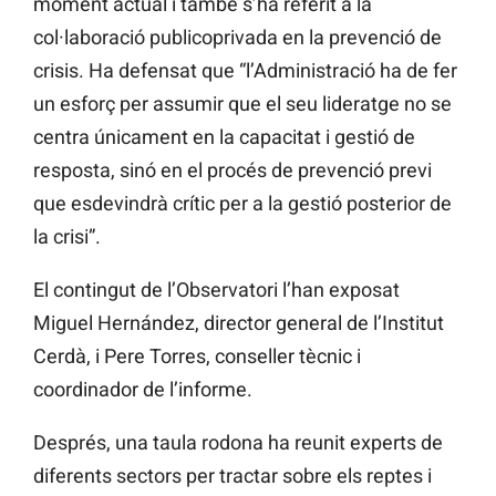
moment actual i també s’ha referit a la
col·laboració publicoprivada en la prevenció de
crisis. Ha defensat que “l’Administració ha de fer
un esforç per assumir que el seu lideratge no se
centra únicament en la capacitat i gestió de
resposta, sinó en el procés de prevenció previ
que esdevindrà crític per a la gestió posterior de
la crisi”.
El contingut de l’Observatori l’han exposat
Miguel Hernández, director general de l’Institut
Cerdà, i Pere Torres, conseller tècnic i
coordinador de l’informe.
Després, una taula rodona ha reunit experts de
diferents sectors per tractar sobre els reptes i