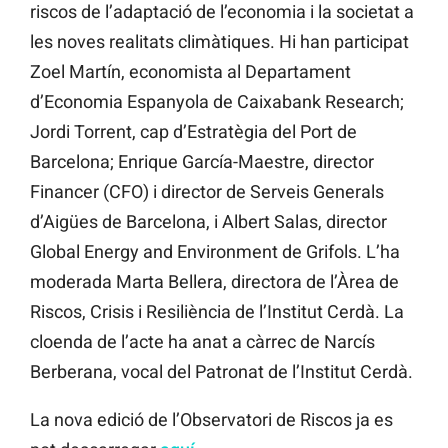
riscos de l’adaptació de l’economia i la societat a
les noves realitats climàtiques. Hi han participat
Zoel Martín, economista al Departament
d’Economia Espanyola de Caixabank Research;
Jordi Torrent, cap d’Estratègia del Port de
Barcelona; Enrique García-Maestre, director
Financer (CFO) i director de Serveis Generals
d’Aigües de Barcelona, i Albert Salas, director
Global Energy and Environment de Grifols. L’ha
moderada Marta Bellera, directora de l’Àrea de
Riscos, Crisis i Resiliència de l’Institut Cerdà. La
cloenda de l’acte ha anat a càrrec de Narcís
Berberana, vocal del Patronat de l’Institut Cerdà.
La nova edició de l’Observatori de Riscos ja es