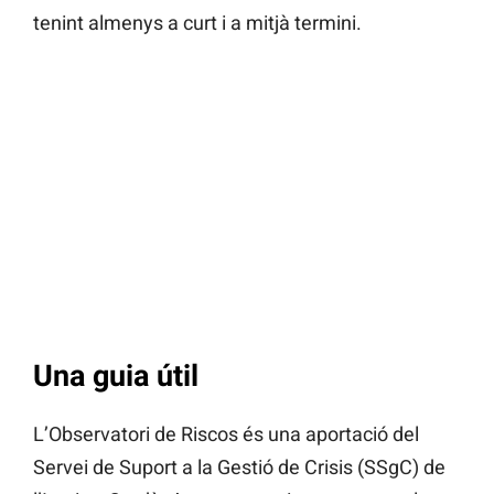
tenint almenys a curt i a mitjà termini.
Una guia útil
L’Observatori de Riscos és una aportació del
Servei de Suport a la Gestió de Crisis (SSgC) de