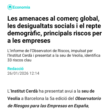
Economia
Les amenaces al comerç global,
les desigualtats socials i el repte
demogràfic, principals riscos per
a les empreses
L’informe de l’Observatori de Riscos, impulsat per
l’Institut Cerdà i presentat a la seu de Veolia, identifica
33 riscos clau
Redacció
26/01/2026 12:14
L’
Institut Cerdà
ha presentat avui a la
seu de
Veolia
a Barcelona la 5a edició del
Observatorio
de Riesgos para las Empresas en España
,