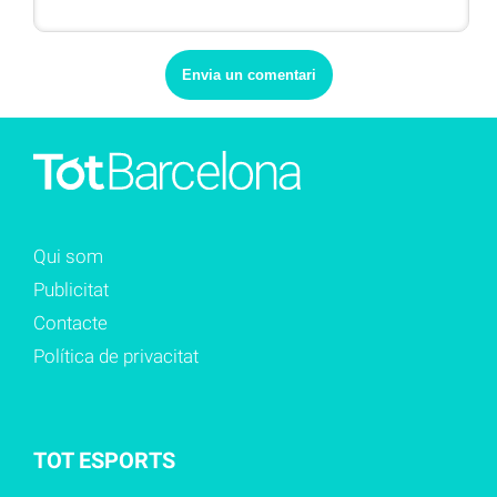
Qui som
Publicitat
Contacte
Política de privacitat
TOT ESPORTS