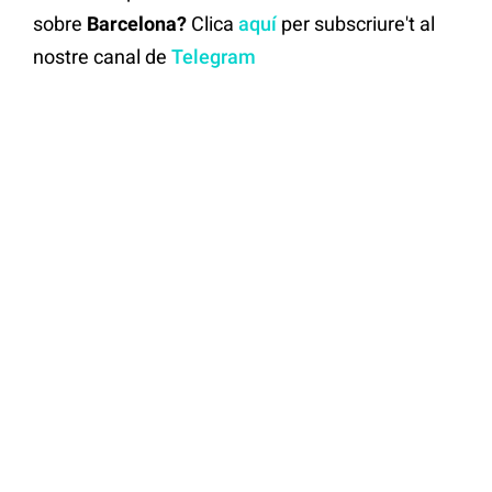
sobre
Barcelona?
Clica
aquí
per subscriure't al
nostre canal de
Telegram