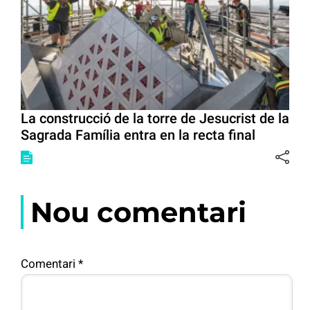
La construcció de la torre de Jesucrist de la
Sagrada Família entra en la recta final
Nou comentari
Comentari
*