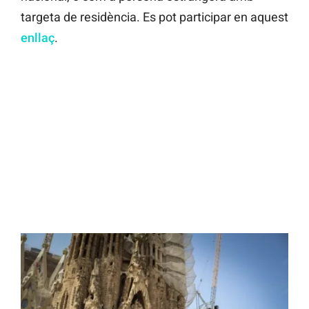
targeta de residència. Es pot participar en aquest
enllaç
.