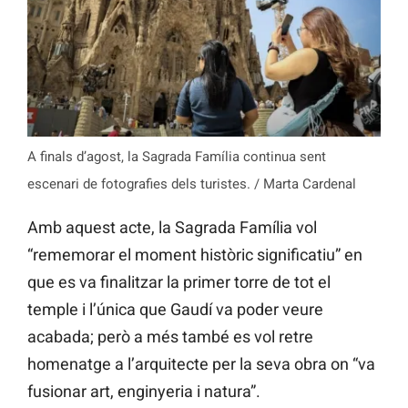
A finals d’agost, la Sagrada Família continua sent
escenari de fotografies dels turistes. / Marta Cardenal
Amb aquest acte, la Sagrada Família vol
“rememorar el moment històric significatiu” en
que es va finalitzar la primer torre de tot el
temple i l’única que Gaudí va poder veure
acabada; però a més també es vol retre
homenatge a l’arquitecte per la seva obra on “va
fusionar art, enginyeria i natura”.