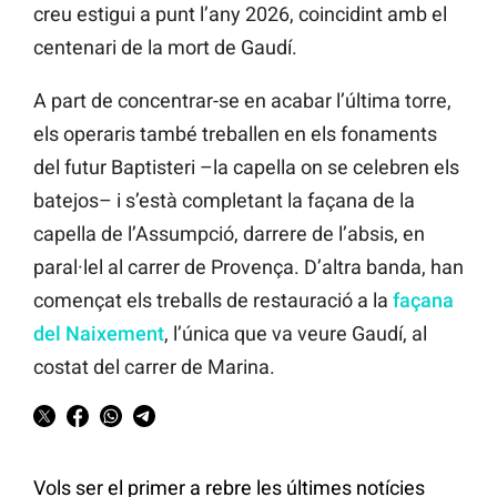
creu estigui a punt l’any 2026, coincidint amb el
centenari de la mort de Gaudí.
A part de concentrar-se en acabar l’última torre,
els operaris també treballen en els fonaments
del futur Baptisteri –la capella on se celebren els
batejos– i s’està completant la façana de la
capella de l’Assumpció, darrere de l’absis, en
paral·lel al carrer de Provença. D’altra banda, han
començat els treballs de restauració a la
façana
del Naixement
, l’única que va veure Gaudí, al
costat del carrer de Marina.
Vols ser el primer a rebre les últimes notícies