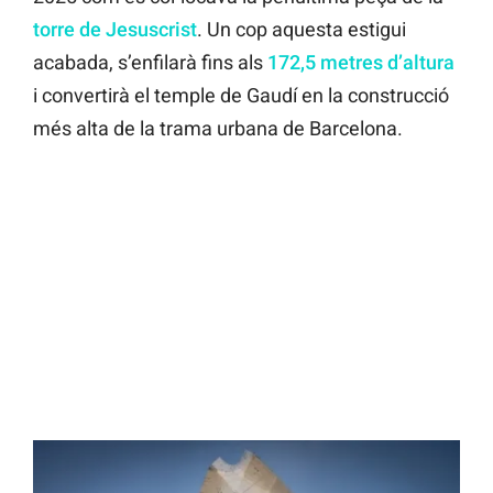
torre de Jesuscrist
. Un cop aquesta estigui
acabada, s’enfilarà fins als
172,5 metres d’altura
i convertirà el temple de Gaudí en la construcció
més alta de la trama urbana de Barcelona.