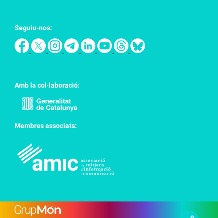
Seguiu-nos:
Amb la col·laboració:
Membres associats: