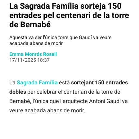
La Sagrada Família sorteja 150
entrades pel centenari de la torre
de Bernabé
Aquesta va ser l'única torre que Gaudí va veure
acabada abans de morir
Emma Monrós Rosell
17/11/2025 18:37
La
Sagrada Família
està
sortejant 150 entrades
dobles
per celebrar el centenari de la torre de
Bernabé, l’única que l’arquitecte Antoni Gaudí va
veure acabada abans de morir.