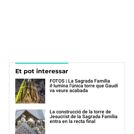
Et pot interessar
FOTOS | La Sagrada Família
il·lumina l’única torre que Gaudí
va veure acabada
La construcció de la torre de
Jesucrist de la Sagrada Família
entra en la recta final