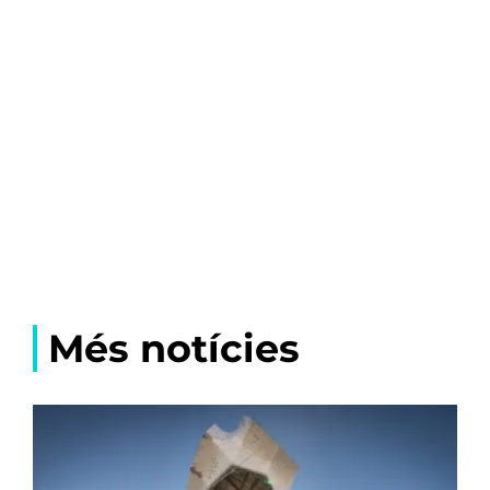
Més notícies