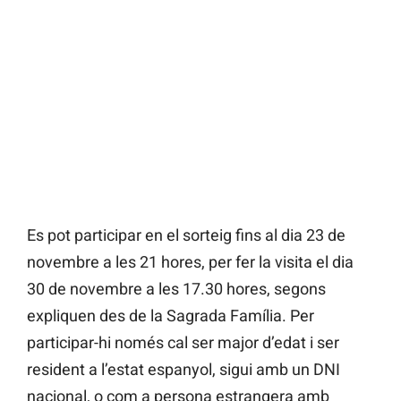
Es pot participar en el sorteig fins al dia 23 de
novembre a les 21 hores, per fer la visita el dia
30 de novembre a les 17.30 hores, segons
expliquen des de la Sagrada Família. Per
participar-hi només cal ser major d’edat i ser
resident a l’estat espanyol, sigui amb un DNI
nacional, o com a persona estrangera amb