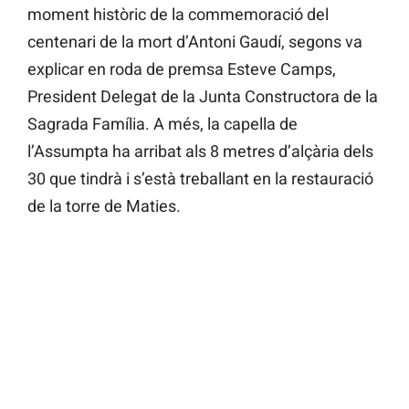
moment històric de la commemoració del
centenari de la mort d’Antoni Gaudí, segons va
explicar en roda de premsa Esteve Camps,
President Delegat de la Junta Constructora de la
Sagrada Família. A més, la capella de
l’Assumpta ha arribat als 8 metres d’alçària dels
30 que tindrà i s’està treballant en la restauració
de la torre de Maties.