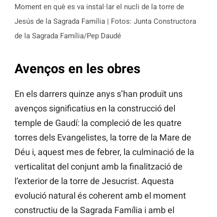
Moment en què es va instal·lar el nucli de la torre de
Jesús de la Sagrada Família | Fotos: Junta Constructora
de la Sagrada Família/Pep Daudé
Avenços en les obres
En els darrers quinze anys s’han produït uns
avenços significatius en la construcció del
temple de Gaudí: la compleció de les quatre
torres dels Evangelistes, la torre de la Mare de
Déu i, aquest mes de febrer, la culminació de la
verticalitat del conjunt amb la finalització de
l’exterior de la torre de Jesucrist. Aquesta
evolució natural és coherent amb el moment
constructiu de la Sagrada Família i amb el