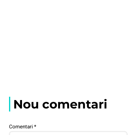
Nou comentari
Comentari
*