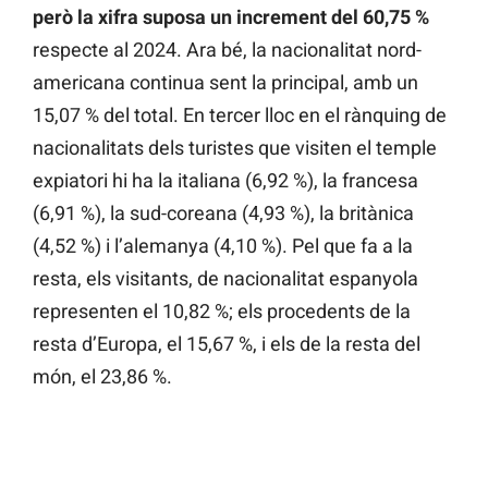
però la xifra suposa un increment del 60,75 %
respecte al 2024. Ara bé, la nacionalitat nord-
americana continua sent la principal, amb un
15,07 % del total. En tercer lloc en el rànquing de
nacionalitats dels turistes que visiten el temple
expiatori hi ha la italiana (6,92 %), la francesa
(6,91 %), la sud-coreana (4,93 %), la britànica
(4,52 %) i l’alemanya (4,10 %). Pel que fa a la
resta, els visitants, de nacionalitat espanyola
representen el 10,82 %; els procedents de la
resta d’Europa, el 15,67 %, i els de la resta del
món, el 23,86 %.