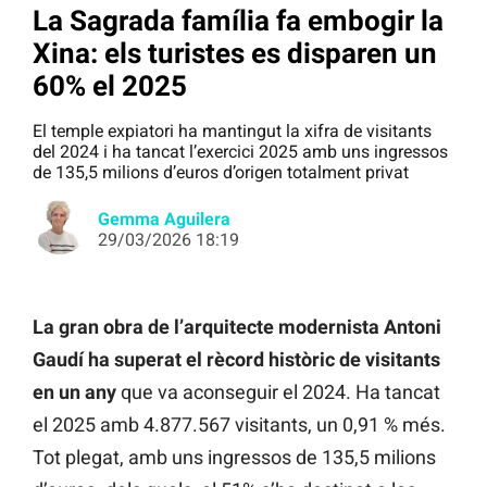
La Sagrada família fa embogir la
Xina: els turistes es disparen un
60% el 2025
El temple expiatori ha mantingut la xifra de visitants
del 2024 i ha tancat l’exercici 2025 amb uns ingressos
de 135,5 milions d’euros d’origen totalment privat
Gemma Aguilera
29/03/2026 18:19
La gran obra de l’arquitecte modernista Antoni
Gaudí ha superat el rècord històric de visitants
en un any
que va aconseguir el 2024. Ha tancat
el 2025 amb 4.877.567 visitants, un 0,91 % més.
Tot plegat, amb uns ingressos de 135,5 milions