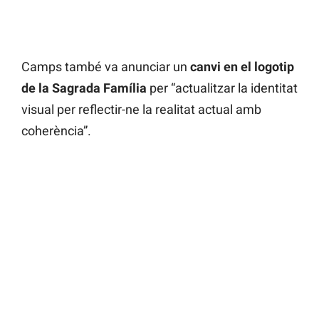
Camps també va anunciar un
canvi en el logotip
de la Sagrada Família
per “actualitzar la identitat
visual per reflectir-ne la realitat actual amb
coherència”.