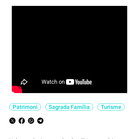
Patrimoni
Sagrada Família
Turisme