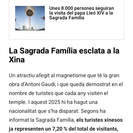
Unes 8.000 persones seguiran
la visita del papa Lleó XIV a la
Sagrada Família
La Sagrada Família esclata a la
Xina
Un atractiu afegit al magnetisme que té la gran
obra d’Antoni Gaudí, i que queda demostrat en el
nombre de turistes que cada any visiten el
temple. I aquest 2025 hi ha hagut una
nacionalitat que s’ha disparat. Segons ha
informat la Sagrada Família,
els turistes xinesos
ja representen un 7,20 % del total de visitants,