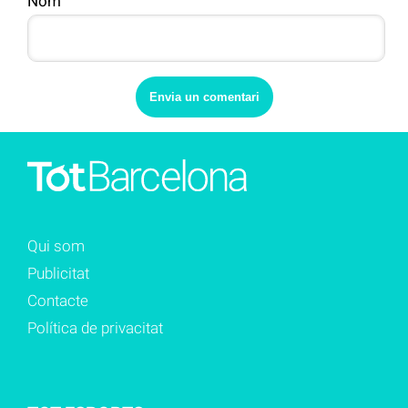
Nom
Qui som
Publicitat
Contacte
Política de privacitat