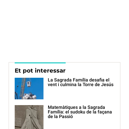
Et pot interessar
La Sagrada Família desafia el
vent i culmina la Torre de Jesús
Matemàtiques a la Sagrada
Família: el sudoku de la façana
de la Passió