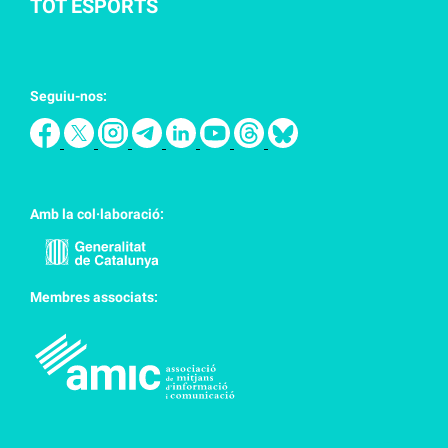
TOT ESPORTS
Seguiu-nos:
Amb la col·laboració:
Membres associats: