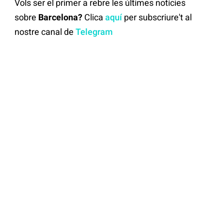
Vols ser el primer a rebre les últimes notícies
sobre
Barcelona?
Clica
aquí
per subscriure't al
nostre canal de
Telegram