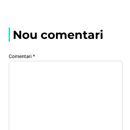
Nou comentari
Comentari
*