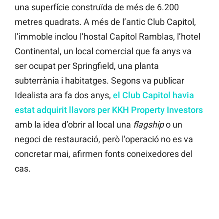
una superfície construïda de més de 6.200
metres quadrats. A més de l’antic Club Capitol,
l’immoble inclou l’hostal Capitol Ramblas, l’hotel
Continental, un local comercial que fa anys va
ser ocupat per Springfield, una planta
subterrània i habitatges. Segons va publicar
Idealista ara fa dos anys,
el Club Capitol havia
estat adquirit llavors per KKH Property Investors
amb la idea d’obrir al local una
flagship
o un
negoci de restauració, però l’operació no es va
concretar mai, afirmen fonts coneixedores del
cas.