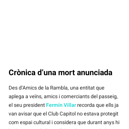
Crònica d’una mort anunciada
Des d’Amics de la Rambla, una entitat que
aplega a veïns, amics i comerciants del passeig,
el seu president
Fermín Villar
recorda que ells ja
van avisar que el Club Capitol no estava protegit
com espai cultural i considera que durant anys hi