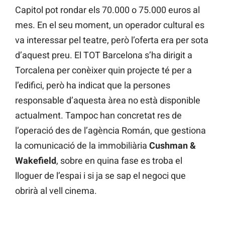
Capitol pot rondar els 70.000 o 75.000 euros al
mes. En el seu moment, un operador cultural es
va interessar pel teatre, però l’oferta era per sota
d’aquest preu. El TOT Barcelona s’ha dirigit a
Torcalena per conèixer quin projecte té per a
l’edifici, però ha indicat que la persones
responsable d’aquesta àrea no està disponible
actualment. Tampoc han concretat res de
l’operació des de l’agència Román, que gestiona
la comunicació de la immobiliària
Cushman &
Wakefield
, sobre en quina fase es troba el
lloguer de l’espai i si ja se sap el negoci que
obrirà al vell cinema.