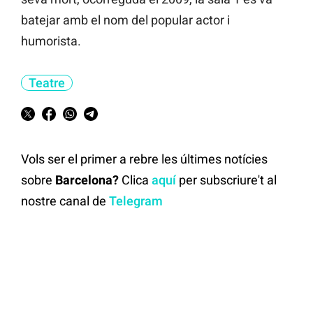
batejar amb el nom del popular actor i
humorista.
Teatre
Vols ser el primer a rebre les últimes notícies
sobre
Barcelona?
Clica
aquí
per subscriure't al
nostre canal de
Telegram