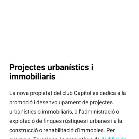
Projectes urbanístics i
immobiliaris
La nova propietat del club Capitol es dedica a la
promoció i desenvolupament de projectes
urbanístics o immobiliaris, a l’administració o
explotació de finques rústiques i urbanes i a la
construcció o rehabilitació d’immobles. Per