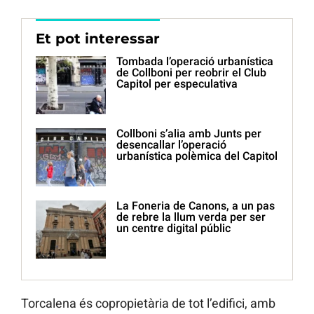
Et pot interessar
Tombada l’operació urbanística
de Collboni per reobrir el Club
Capitol per especulativa
Collboni s’alia amb Junts per
desencallar l’operació
urbanística polèmica del Capitol
La Foneria de Canons, a un pas
de rebre la llum verda per ser
un centre digital públic
Torcalena és copropietària de tot l’edifici, amb