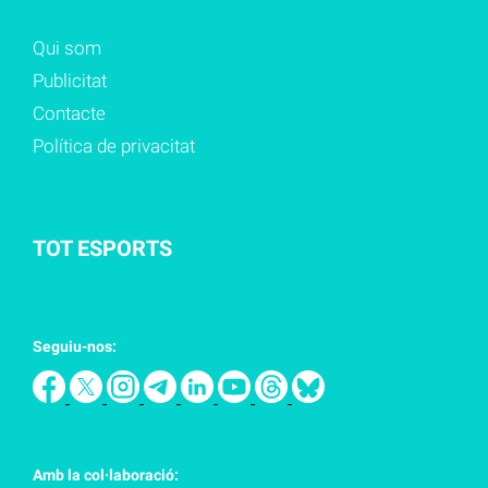
Qui som
Publicitat
Contacte
Política de privacitat
TOT ESPORTS
Seguiu-nos:
Amb la col·laboració: