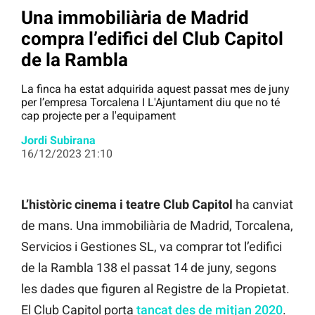
Una immobiliària de Madrid
compra l’edifici del Club Capitol
de la Rambla
La finca ha estat adquirida aquest passat mes de juny
per l’empresa Torcalena I L'Ajuntament diu que no té
cap projecte per a l'equipament
Jordi Subirana
16/12/2023 21:10
L’històric cinema i teatre Club Capitol
ha canviat
de mans. Una immobiliària de Madrid, Torcalena,
Servicios i Gestiones SL, va comprar tot l’edifici
de la Rambla 138 el passat 14 de juny, segons
les dades que figuren al Registre de la Propietat.
El Club Capitol porta
tancat des de mitjan 2020
.