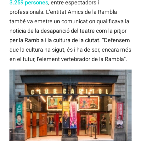
3.259 persones
, entre espectadors i
professionals. L’entitat Amics de la Rambla
també va emetre un comunicat on qualificava la
notícia de la desaparició del teatre com la pitjor
per la Rambla i la cultura de la ciutat. “Defensem
que la cultura ha sigut, és i ha de ser, encara més
en el futur, l’element vertebrador de la Rambla”.