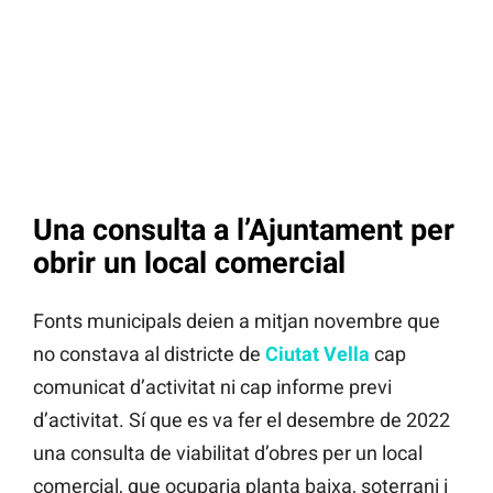
Una consulta a l’Ajuntament per
obrir un local comercial
Fonts municipals deien a mitjan novembre que
no constava al districte de
Ciutat Vella
cap
comunicat d’activitat ni cap informe previ
d’activitat. Sí que es va fer el desembre de 2022
una consulta de viabilitat d’obres per un local
comercial, que ocuparia planta baixa, soterrani i