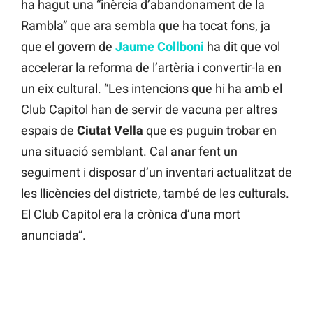
ha hagut una “inèrcia d’abandonament de la
Rambla” que ara sembla que ha tocat fons, ja
que el govern de
Jaume Collboni
ha dit que vol
accelerar la reforma de l’artèria i convertir-la en
un eix cultural. “Les intencions que hi ha amb el
Club Capitol han de servir de vacuna per altres
espais de
Ciutat Vella
que es puguin trobar en
una situació semblant. Cal anar fent un
seguiment i disposar d’un inventari actualitzat de
les llicències del districte, també de les culturals.
El Club Capitol era la crònica d’una mort
anunciada”.