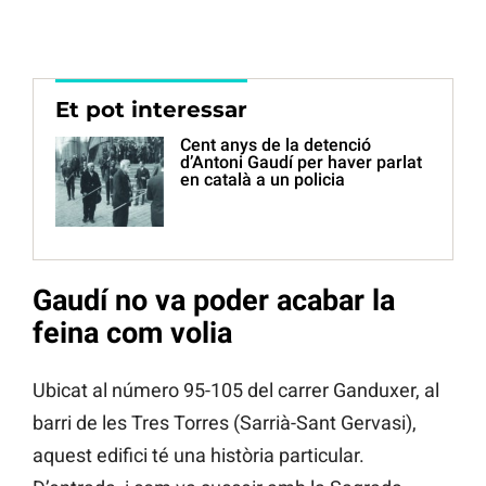
Et pot interessar
Cent anys de la detenció
d’Antoni Gaudí per haver parlat
en català a un policia
Gaudí no va poder acabar la
feina com volia
Ubicat al número 95-105 del carrer Ganduxer, al
barri de les Tres Torres (Sarrià-Sant Gervasi),
aquest edifici té una història particular.