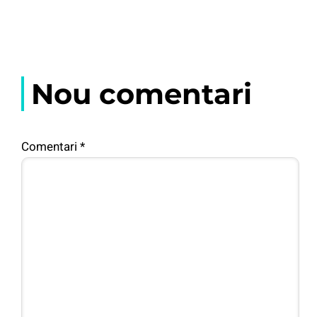
Nou comentari
Comentari
*