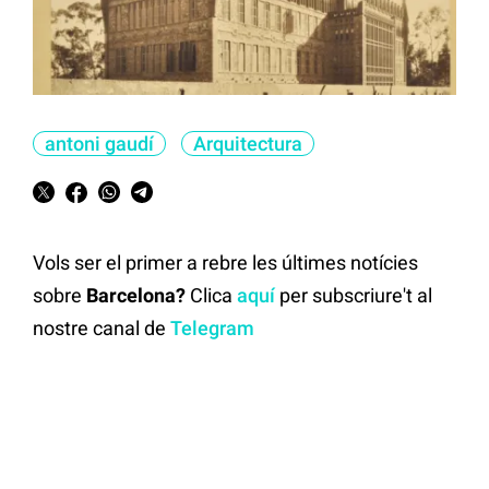
antoni gaudí
Arquitectura
Vols ser el primer a rebre les últimes notícies
sobre
Barcelona?
Clica
aquí
per subscriure't al
nostre canal de
Telegram