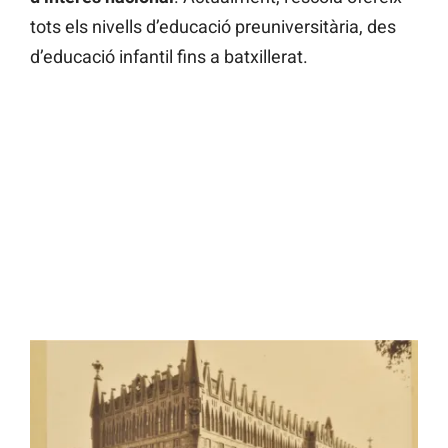
tots els nivells d’educació preuniversitària, des
d’educació infantil fins a batxillerat.