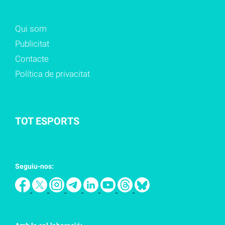
Qui som
Publicitat
Contacte
Política de privacitat
TOT ESPORTS
Seguiu-nos: