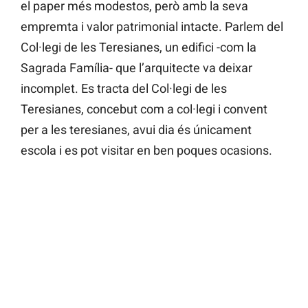
el paper més modestos, però amb la seva
empremta i valor patrimonial intacte. Parlem del
Col·legi de les Teresianes, un edifici -com la
Sagrada Família- que l’arquitecte va deixar
incomplet. Es tracta del Col·legi de les
Teresianes, concebut com a col·legi i convent
per a les teresianes, avui dia és únicament
escola i es pot visitar en ben poques ocasions.