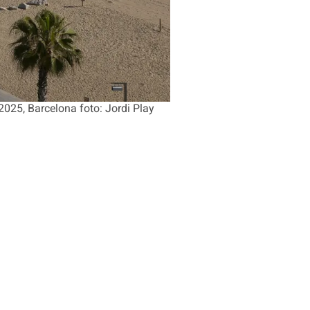
.2025, Barcelona foto: Jordi Play