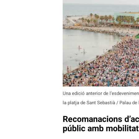
Una edició anterior de l’esdeveniment
la platja de Sant Sebastià / Palau de
Recomanacions d’acc
públic amb mobilitat