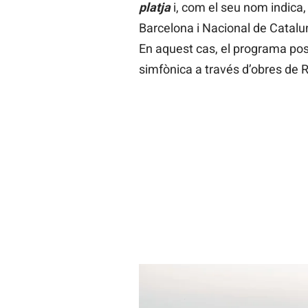
platja
i, com el seu nom indica,
Barcelona i Nacional de Catal
En aquest cas, el programa pos
simfònica a través d’obres de R