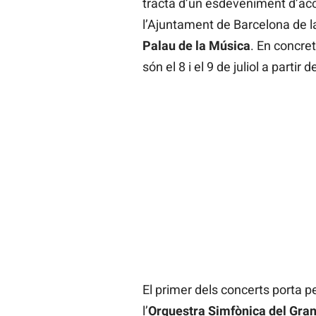
tracta d’un esdeveniment d’accé
l’Ajuntament de Barcelona de 
Palau de la Música
. En concret
són el 8 i el 9 de juliol a partir 
El primer dels concerts porta 
l’
Orquestra Simfònica del Gran