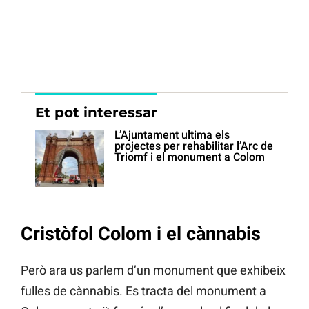
Et pot interessar
L’Ajuntament ultima els
projectes per rehabilitar l’Arc de
Triomf i el monument a Colom
Cristòfol Colom i el cànnabis
Però ara us parlem d’un monument que exhibeix
fulles de cànnabis. Es tracta del monument a