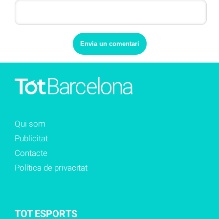
Qui som
Publicitat
Contacte
Política de privacitat
TOT ESPORTS