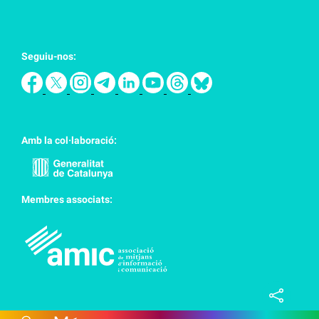
Seguiu-nos:
Amb la col·laboració:
Membres associats: