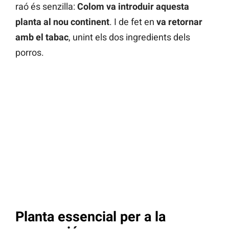
raó és senzilla:
Colom va introduir aquesta
planta al nou continent
. I de fet en
va retornar
amb el tabac
, unint els dos ingredients dels
porros.
Planta essencial per a la