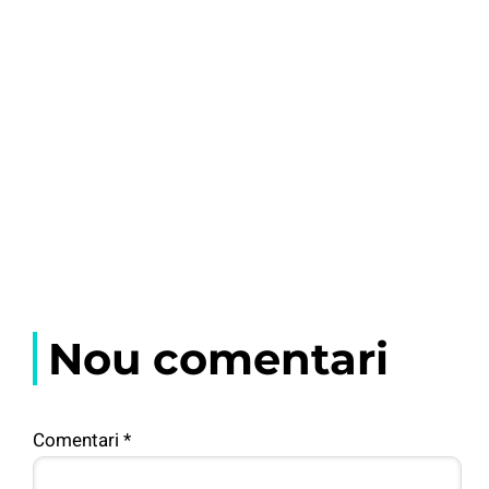
Nou comentari
Comentari
*