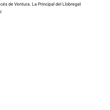
ecés de Ventura. La Principal del Llobregat
s: