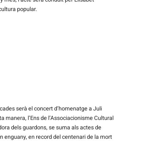
cultura popular.
cades serà el concert d’homenatge a Juli
ta manera, l’Ens de l’Associacionisme Cultural
adora dels guardons, se suma als actes de
enguany, en record del centenari de la mort