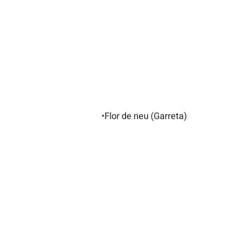
•Flor de neu (Garreta)