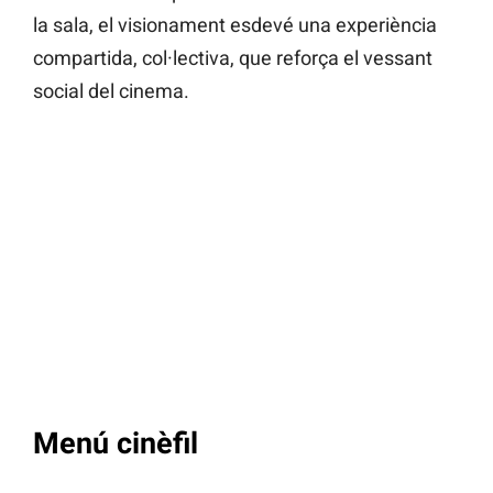
la sala, el visionament esdevé una experiència
compartida, col·lectiva, que reforça el vessant
social del cinema.
Menú cinèfil