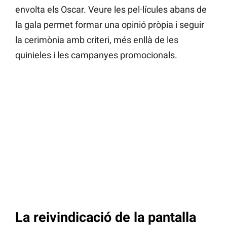
envolta els Oscar. Veure les pel·lícules abans de
la gala permet formar una opinió pròpia i seguir
la cerimònia amb criteri, més enllà de les
quinieles i les campanyes promocionals.
La reivindicació de la pantalla