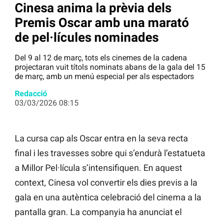
Cinesa anima la prèvia dels
Premis Oscar amb una marató
de pel·lícules nominades
Del 9 al 12 de març, tots els cinemes de la cadena
projectaran vuit títols nominats abans de la gala del 15
de març, amb un menú especial per als espectadors
Redacció
03/03/2026 08:15
La cursa cap als Oscar entra en la seva recta
final i les travesses sobre qui s’endurà l’estatueta
a Millor Pel·lícula s’intensifiquen. En aquest
context, Cinesa vol convertir els dies previs a la
gala en una autèntica celebració del cinema a la
pantalla gran. La companyia ha anunciat el