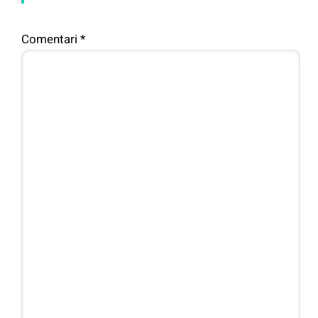
Comentari
*