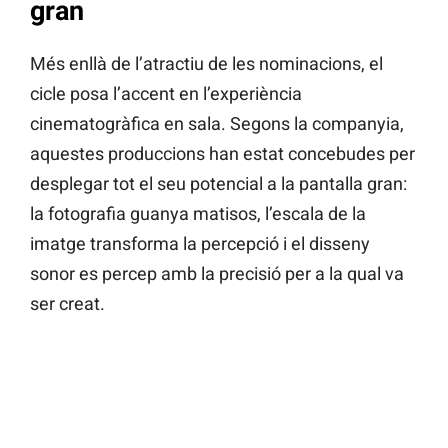
gran
Més enllà de l’atractiu de les nominacions, el
cicle posa l’accent en l’experiència
cinematogràfica en sala. Segons la companyia,
aquestes produccions han estat concebudes per
desplegar tot el seu potencial a la pantalla gran:
la fotografia guanya matisos, l’escala de la
imatge transforma la percepció i el disseny
sonor es percep amb la precisió per a la qual va
ser creat.