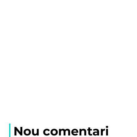
Nou comentari