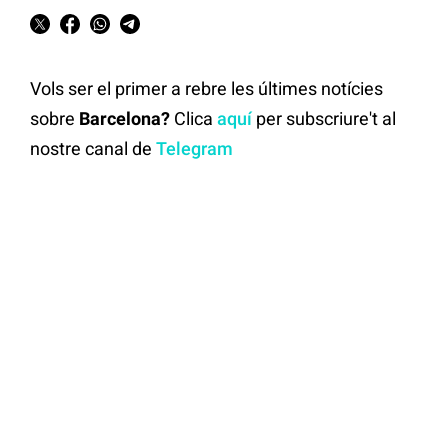
Vols ser el primer a rebre les últimes notícies
sobre
Barcelona?
Clica
aquí
per subscriure't al
nostre canal de
Telegram