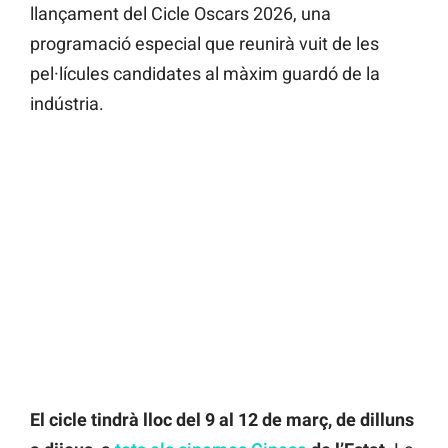
llançament del Cicle Oscars 2026, una
programació especial que reunirà vuit de les
pel·lícules candidates al màxim guardó de la
indústria.
El cicle tindrà lloc del 9 al 12 de març, de dilluns