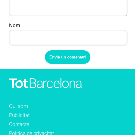
Nom
Qui som
Publicitat
Contacte
Política de privacitat