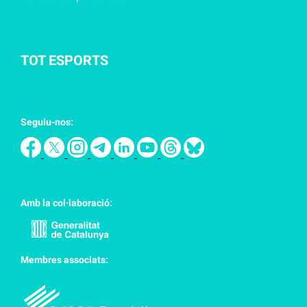
TOT ESPORTS
Seguiu-nos:
Amb la col·laboració:
Membres associats: