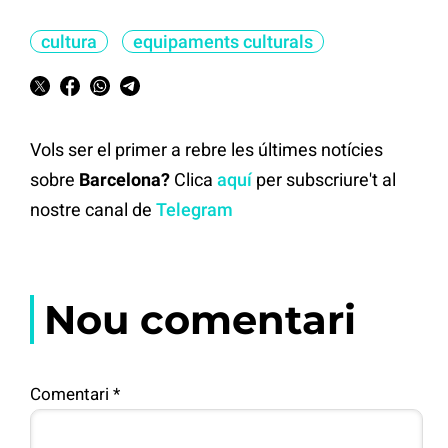
cultura
equipaments culturals
Vols ser el primer a rebre les últimes notícies
sobre
Barcelona?
Clica
aquí
per subscriure't al
nostre canal de
Telegram
Nou comentari
Comentari
*