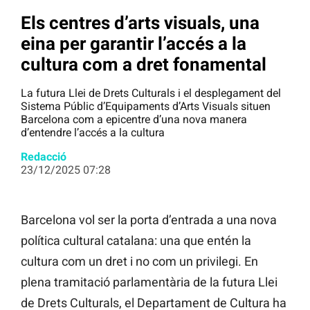
Els centres d’arts visuals, una
eina per garantir l’accés a la
cultura com a dret fonamental
La futura Llei de Drets Culturals i el desplegament del
Sistema Públic d’Equipaments d’Arts Visuals situen
Barcelona com a epicentre d’una nova manera
d’entendre l’accés a la cultura
Redacció
23/12/2025 07:28
Barcelona vol ser la porta d’entrada a una nova
política cultural catalana: una que entén la
cultura com un dret i no com un privilegi. En
plena tramitació parlamentària de la futura Llei
de Drets Culturals, el Departament de Cultura ha