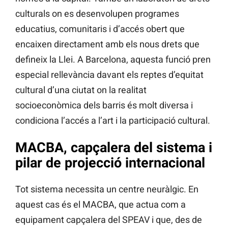
culturals on es desenvolupen programes
educatius, comunitaris i d’accés obert que
encaixen directament amb els nous drets que
defineix la Llei. A Barcelona, aquesta funció pren
especial rellevància davant els reptes d’equitat
cultural d’una ciutat on la realitat
socioeconòmica dels barris és molt diversa i
condiciona l’accés a l’art i la participació cultural.
MACBA, capçalera del sistema i
pilar de projecció internacional
Tot sistema necessita un centre neuràlgic. En
aquest cas és el MACBA, que actua com a
equipament capçalera del SPEAV i que, des de