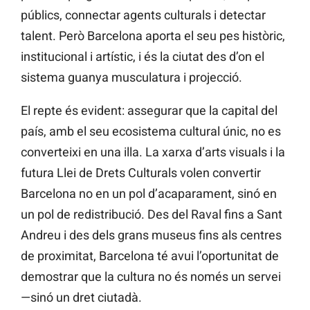
públics, connectar agents culturals i detectar
talent. Però Barcelona aporta el seu pes històric,
institucional i artístic, i és la ciutat des d’on el
sistema guanya musculatura i projecció.
El repte és evident: assegurar que la capital del
país, amb el seu ecosistema cultural únic, no es
converteixi en una illa. La xarxa d’arts visuals i la
futura Llei de Drets Culturals volen convertir
Barcelona no en un pol d’acaparament, sinó en
un pol de redistribució. Des del Raval fins a Sant
Andreu i des dels grans museus fins als centres
de proximitat, Barcelona té avui l’oportunitat de
demostrar que la cultura no és només un servei
—sinó un dret ciutadà.