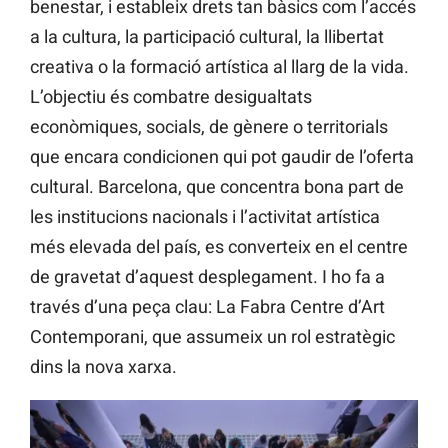
benestar, i estableix drets tan bàsics com l’accés
a la cultura, la participació cultural, la llibertat
creativa o la formació artística al llarg de la vida.
L’objectiu és combatre desigualtats
econòmiques, socials, de gènere o territorials
que encara condicionen qui pot gaudir de l’oferta
cultural. Barcelona, que concentra bona part de
les institucions nacionals i l’activitat artística
més elevada del país, es converteix en el centre
de gravetat d’aquest desplegament. I ho fa a
través d’una peça clau: La Fabra Centre d’Art
Contemporani, que assumeix un rol estratègic
dins la nova xarxa.