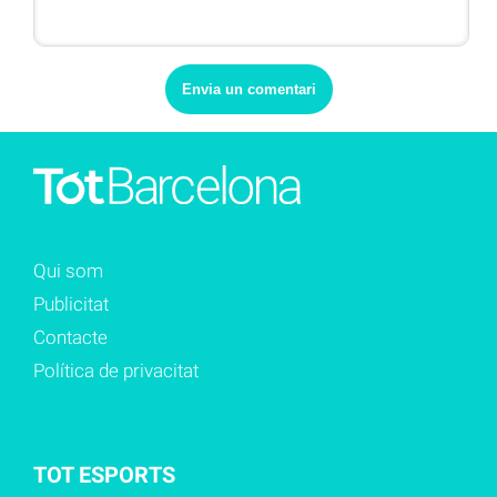
Qui som
Publicitat
Contacte
Política de privacitat
TOT ESPORTS