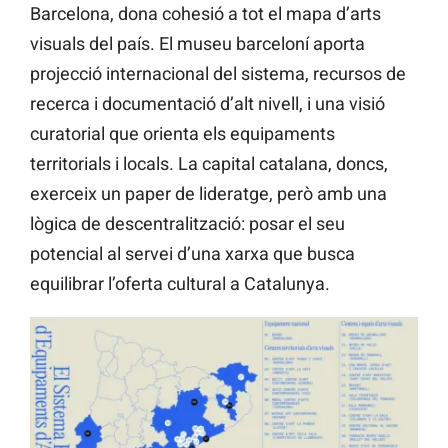
Barcelona, dona cohesió a tot el mapa d’arts
visuals del país. El museu barceloní aporta
projecció internacional del sistema, recursos de
recerca i documentació d’alt nivell, i una visió
curatorial que orienta els equipaments
territorials i locals. La capital catalana, doncs,
exerceix un paper de lideratge, però amb una
lògica de descentralització: posar el seu
potencial al servei d’una xarxa que busca
equilibrar l’oferta cultural a Catalunya.