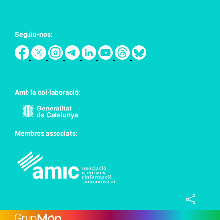
Seguiu-nos:
Amb la col·laboració:
Membres associats: