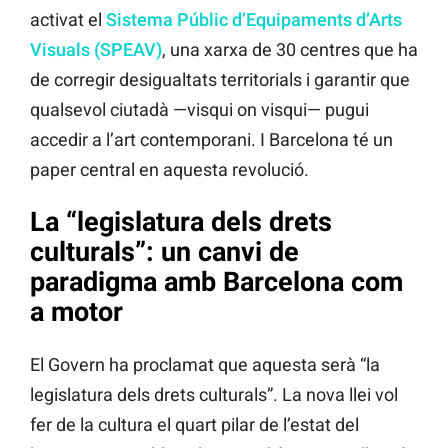
activat el
Sistema Públic d’Equipaments d’Arts
Visuals (SPEAV)
, una xarxa de 30 centres que ha
de corregir desigualtats territorials i garantir que
qualsevol ciutadà —visqui on visqui— pugui
accedir a l’art contemporani. I Barcelona té un
paper central en aquesta revolució.
La “legislatura dels drets
culturals”: un canvi de
paradigma amb Barcelona com
a motor
El Govern ha proclamat que aquesta serà “la
legislatura dels drets culturals”. La nova llei vol
fer de la cultura el quart pilar de l’estat del