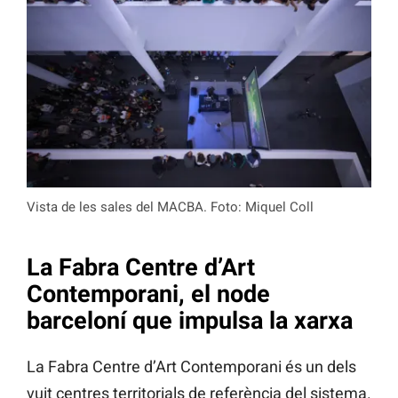
Vista de les sales del MACBA. Foto: Miquel Coll
La Fabra Centre d’Art
Contemporani, el node
barceloní que impulsa la xarxa
La Fabra Centre d’Art Contemporani és un dels
vuit centres territorials de referència del sistema.