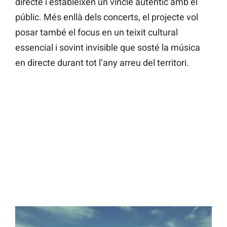
directe i estableixen un vincle autèntic amb el
públic. Més enllà dels concerts, el projecte vol
posar també el focus en un teixit cultural
essencial i sovint invisible que sosté la música
en directe durant tot l’any arreu del territori.