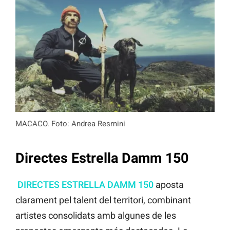
MACACO. Foto: Andrea Resmini
Directes Estrella Damm 150
DIRECTES ESTRELLA DAMM 150
aposta
clarament pel talent del territori, combinant
artistes consolidats amb algunes de les