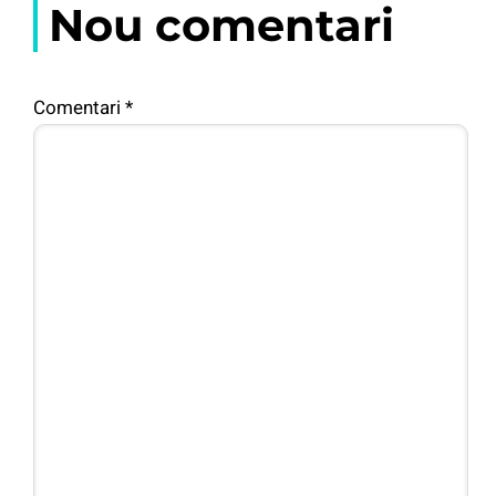
Nou comentari
Comentari
*