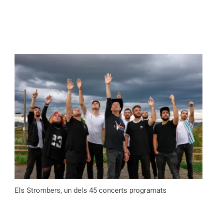
Els Strombers, un dels 45 concerts programats