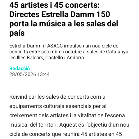
45 artistes i 45 concerts:
Directes Estrella Damm 150
porta la música a les sales del
país
Estrella Damm i l’ASACC impulsen un nou cicle de
concerts entre setembre i octubre a sales de Catalunya,
les Illes Balears, Castelló i Andorra
Redacció
28/05/2026 13:44
Reivindicar les sales de concerts com a
equipaments culturals essencials per al
creixement dels artistes i la vitalitat de l’escena
musical del territori. Aquest és l’objectiu d’un nou
cicle de concerts que reunirà 45 artistes en 45