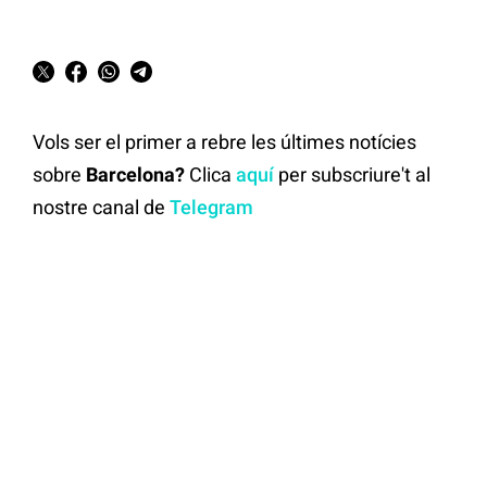
Vols ser el primer a rebre les últimes notícies
sobre
Barcelona?
Clica
aquí
per subscriure't al
nostre canal de
Telegram