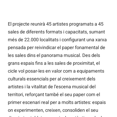
El projecte reunirà 45 artistes programats a 45
sales de diferents formats i capacitats, sumant
més de 22.000 localitats i configurant una xarxa
pensada per reivindicar el paper fonamental de
les sales dins el panorama musical. Des dels
grans espais fins a les sales de proximitat, el
cicle vol posar-les en valor com a equipaments
culturals essencials per al creixement dels
artistes i la vitalitat de l’escena musical del
territori, reforçant també el seu paper com el
primer escenari real per a molts artistes: espais
on experimenten, creixen, consoliden el seu