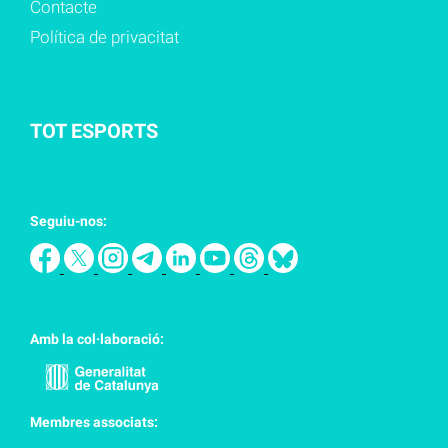
Contacte
Política de privacitat
TOT ESPORTS
Seguiu-nos:
Amb la col·laboració:
Membres associats: