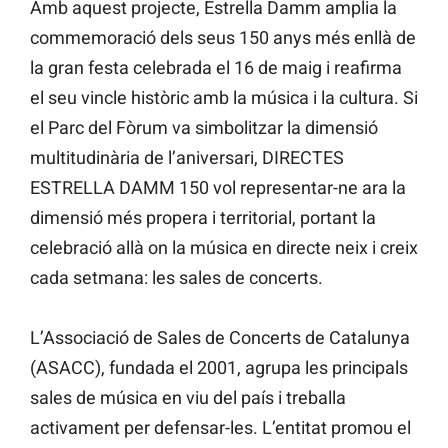
Amb aquest projecte, Estrella Damm amplia la
commemoració dels seus 150 anys més enllà de
la gran festa celebrada el 16 de maig i reafirma
el seu vincle històric amb la música i la cultura. Si
el Parc del Fòrum va simbolitzar la dimensió
multitudinària de l’aniversari, DIRECTES
ESTRELLA DAMM 150 vol representar-ne ara la
dimensió més propera i territorial, portant la
celebració allà on la música en directe neix i creix
cada setmana: les sales de concerts.
L’Associació de Sales de Concerts de Catalunya
(ASACC), fundada el 2001, agrupa les principals
sales de música en viu del país i treballa
activament per defensar-les. L’entitat promou el