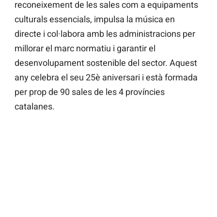
reconeixement de les sales com a equipaments
culturals essencials, impulsa la música en
directe i col·labora amb les administracions per
millorar el marc normatiu i garantir el
desenvolupament sostenible del sector. Aquest
any celebra el seu 25è aniversari i està formada
per prop de 90 sales de les 4 províncies
catalanes.