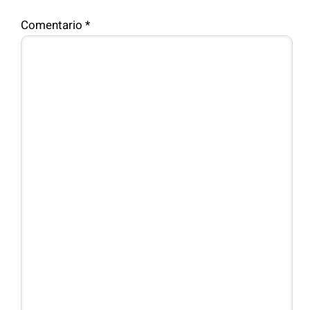
Comentario
*