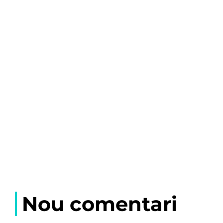
Nou comentari