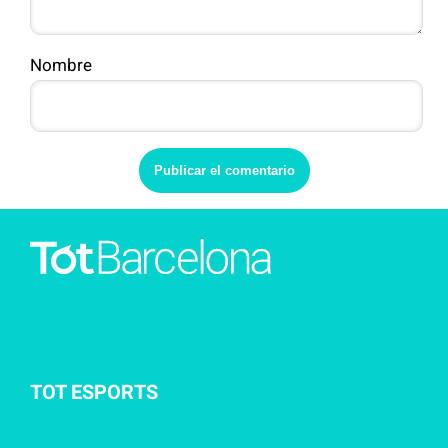
Nombre
TOT ESPORTS