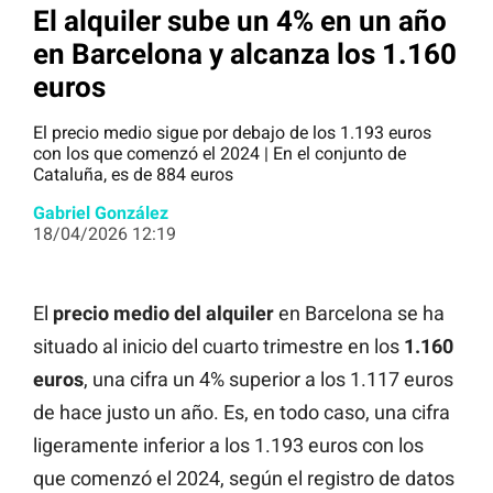
El alquiler sube un 4% en un año
en Barcelona y alcanza los 1.160
euros
El precio medio sigue por debajo de los 1.193 euros
con los que comenzó el 2024 | En el conjunto de
Cataluña, es de 884 euros
Gabriel González
18/04/2026 12:19
El
precio medio del alquiler
en Barcelona se ha
situado al inicio del cuarto trimestre en los
1.160
euros
, una cifra un 4% superior a los 1.117 euros
de hace justo un año. Es, en todo caso, una cifra
ligeramente inferior a los 1.193 euros con los
que comenzó el 2024, según el registro de datos