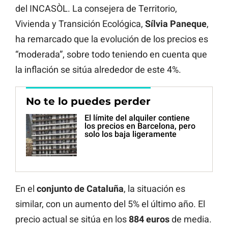
del INCASÒL. La consejera de Territorio,
Vivienda y Transición Ecológica,
Sílvia Paneque
,
ha remarcado que la evolución de los precios es
“moderada”, sobre todo teniendo en cuenta que
la inflación se sitúa alrededor de este 4%.
No te lo puedes perder
El límite del alquiler contiene
los precios en Barcelona, pero
solo los baja ligeramente
En el
conjunto de Cataluña
, la situación es
similar, con un aumento del 5% el último año. El
precio actual se sitúa en los
884 euros
de media.