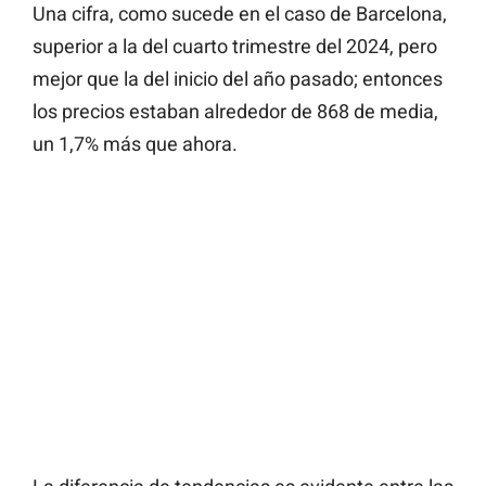
Una cifra, como sucede en el caso de Barcelona,
superior a la del cuarto trimestre del 2024, pero
mejor que la del inicio del año pasado; entonces
los precios estaban alrededor de 868 de media,
un 1,7% más que ahora.