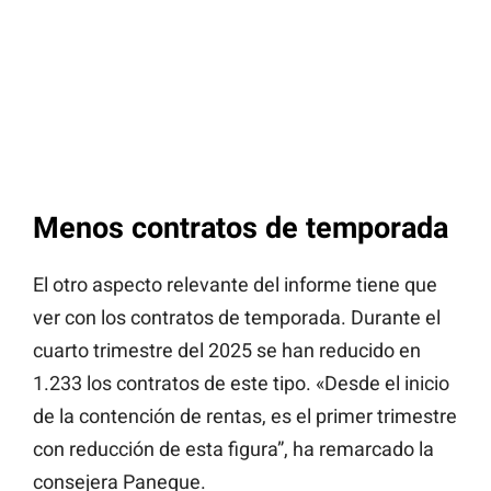
Menos contratos de temporada
El otro aspecto relevante del informe tiene que
ver con los contratos de temporada. Durante el
cuarto trimestre del 2025 se han reducido en
1.233 los contratos de este tipo. «Desde el inicio
de la contención de rentas, es el primer trimestre
con reducción de esta figura”, ha remarcado la
consejera Paneque.