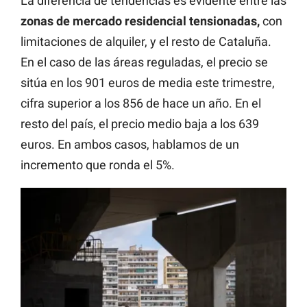
La diferencia de tendencias es evidente entre las
zonas de mercado residencial tensionadas,
con
limitaciones de alquiler, y el resto de Cataluña.
En el caso de las áreas reguladas, el precio se
sitúa en los 901 euros de media este trimestre,
cifra superior a los 856 de hace un año. En el
resto del país, el precio medio baja a los 639
euros. En ambos casos, hablamos de un
incremento que ronda el 5%.