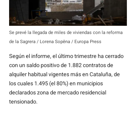
Se prevé la llegada de miles de viviendas con la reforma
de la Sagrera / Lorena Sopêna / Europa Press
Según el informe, el último trimestre ha cerrado
con un saldo positivo de 1.882 contratos de
alquiler habitual vigentes más en Cataluña, de
los cuales 1.495 (el 80%) en municipios
declarados zona de mercado residencial
tensionado.