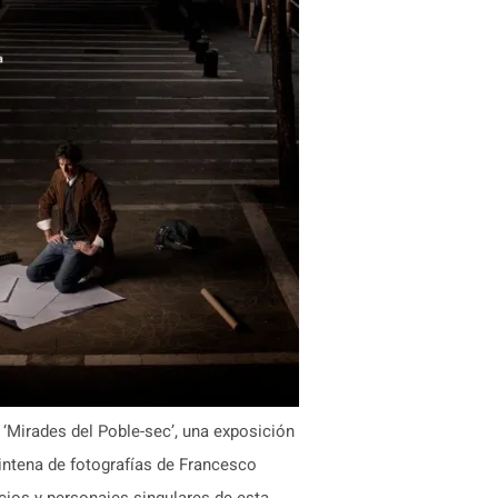
 ‘Mirades del Poble-sec’, una exposición
intena de fotografías de Francesco