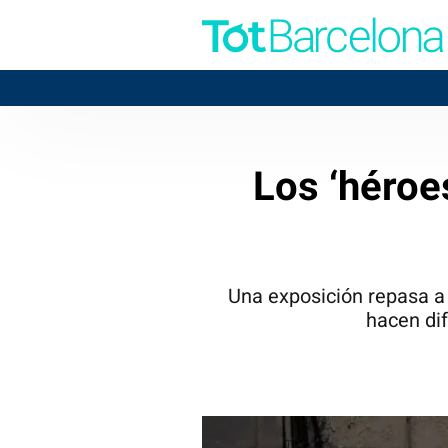
Los ‘héroe
Una exposición repasa a 
hacen dif