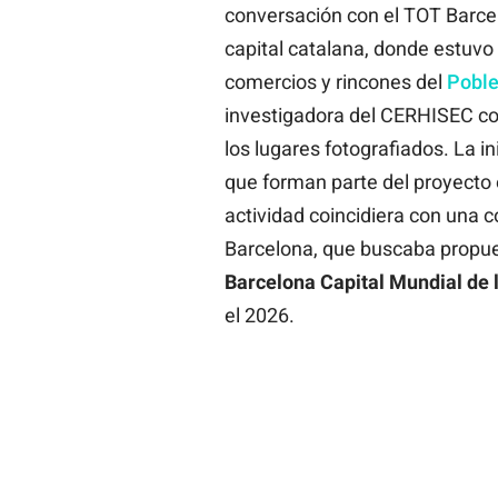
conversación con el TOT Barcelo
capital catalana, donde estuvo
comercios y rincones del
Poble
investigadora del CERHISEC co
los lugares fotografiados. La i
que forman parte del proyecto e
actividad coincidiera con una 
Barcelona, que buscaba propues
Barcelona Capital Mundial de 
el 2026.