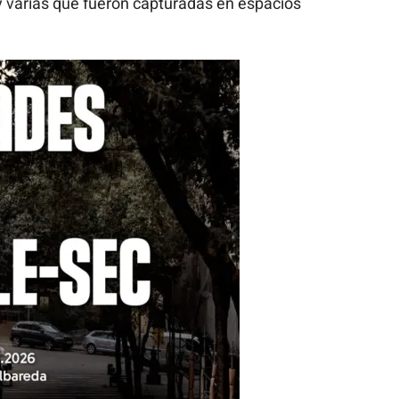
y varias que fueron capturadas en espacios