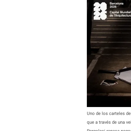
Uno de los carteles de
que a través de una ve