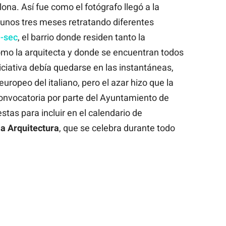
na. Así fue como el fotógrafo llegó a la
 unos tres meses retratando diferentes
-sec
, el barrio donde residen tanto la
mo la arquitecta y donde se encuentran todos
niciativa debía quedarse en las instantáneas,
uropeo del italiano, pero el azar hizo que la
convocatoria por parte del Ayuntamiento de
tas para incluir en el calendario de
la Arquitectura
, que se celebra durante todo