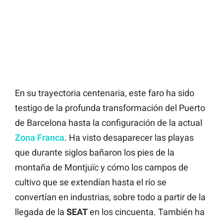
En su trayectoria centenaria, este faro ha sido
testigo de la profunda transformación del Puerto
de Barcelona hasta la configuración de la actual
Zona Franca
. Ha visto desaparecer las playas
que durante siglos bañaron los pies de la
montaña de Montjuïc y cómo los campos de
cultivo que se extendían hasta el río se
convertían en industrias, sobre todo a partir de la
llegada de la
SEAT
en los cincuenta. También ha