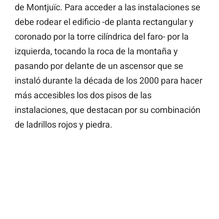
de Montjuïc. Para acceder a las instalaciones se
debe rodear el edificio -de planta rectangular y
coronado por la torre cilíndrica del faro- por la
izquierda, tocando la roca de la montaña y
pasando por delante de un ascensor que se
instaló durante la década de los 2000 para hacer
más accesibles los dos pisos de las
instalaciones, que destacan por su combinación
de ladrillos rojos y piedra.