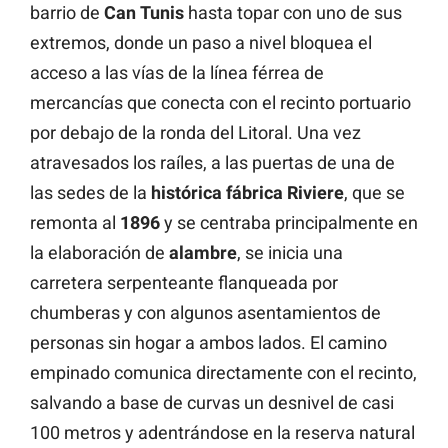
barrio de
Can
Tunis
hasta topar con uno de sus
extremos, donde un paso a nivel bloquea el
acceso a las vías de la línea férrea de
mercancías que conecta con el recinto portuario
por debajo de la ronda del Litoral. Una vez
atravesados los raíles, a las puertas de una de
las sedes de la
histórica
fábrica
Riviere
, que se
remonta al
1896
y se centraba principalmente en
la elaboración de
alambre
, se inicia una
carretera serpenteante flanqueada por
chumberas y con algunos asentamientos de
personas sin hogar a ambos lados. El camino
empinado comunica directamente con el recinto,
salvando a base de curvas un desnivel de casi
100 metros y adentrándose en la reserva natural