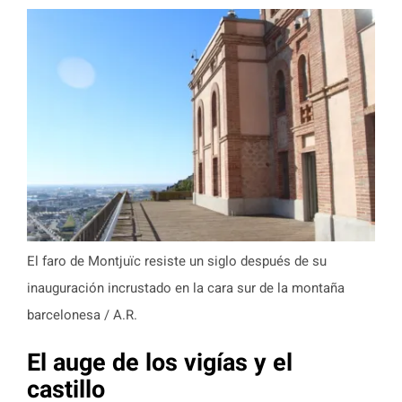
El faro de Montjuïc resiste un siglo después de su
inauguración incrustado en la cara sur de la montaña
barcelonesa / A.R.
El auge de los vigías y el
castillo