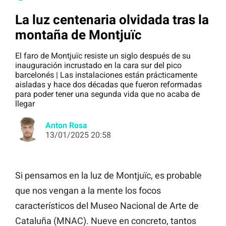
La luz centenaria olvidada tras la
montaña de Montjuïc
El faro de Montjuïc resiste un siglo después de su
inauguración incrustado en la cara sur del pico
barcelonés | Las instalaciones están prácticamente
aisladas y hace dos décadas que fueron reformadas
para poder tener una segunda vida que no acaba de
llegar
Anton Rosa
13/01/2025 20:58
Si pensamos en la luz de Montjuïc, es probable
que nos vengan a la mente los focos
característicos del Museo Nacional de Arte de
Cataluña (MNAC). Nueve en concreto, tantos