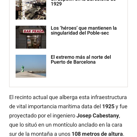
1929
Los ‘héroes’ que mantienen la
singularidad del Poble-sec
El extremo más al norte del
Puerto de Barcelona
El recinto actual que alberga esta infraestructura
de vital importancia marítima data del
1925
y fue
proyectado por el ingeniero
Josep
Cabestany
,
que lo situó en un montículo anclado en la cara
sur de la montaña a unos
108 metros de altura
.