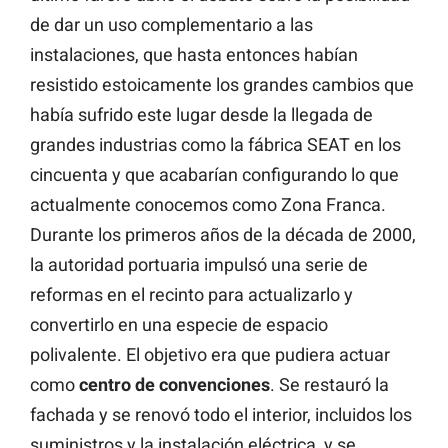
de dar un uso complementario a las
instalaciones, que hasta entonces habían
resistido estoicamente los grandes cambios que
había sufrido este lugar desde la llegada de
grandes industrias como la fábrica SEAT en los
cincuenta y que acabarían configurando lo que
actualmente conocemos como Zona Franca.
Durante los primeros años de la década de 2000,
la autoridad portuaria impulsó una serie de
reformas en el recinto para actualizarlo y
convertirlo en una especie de espacio
polivalente. El objetivo era que pudiera actuar
como
centro
de
convenciones
. Se restauró la
fachada y se renovó todo el interior, incluidos los
suministros y la instalación eléctrica, y se