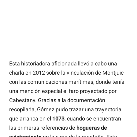
Esta historiadora aficionada llevó a cabo una
charla en 2012 sobre la vinculación de Montjuïc
con las comunicaciones marítimas, donde tenía
una mención especial el faro proyectado por
Cabestany. Gracias a la documentación
recopilada, Gómez pudo trazar una trayectoria
que arranca en el
1073
, cuando se encuentran
las primeras referencias de
hogueras
de
avistamiento
en la cima de la montaña. Este