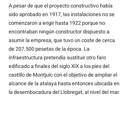
A pesar de que el proyecto constructivo había
sido aprobado en 1917, las instalaciones no se
comenzaron a erigir hasta 1922 porque no
encontraban ningún constructor dispuesto a
asumir la empresa, que tuvo un coste de cerca
de 207.500 pesetas de la época. La
infraestructura pretendía sustituir otro faro
edificado a finales del siglo XIX a los pies del
castillo de Montjuïc con el objetivo de ampliar el
alcance de la atalaya hasta entonces ubicada en
la desembocadura del Llobregat, al nivel del mar.