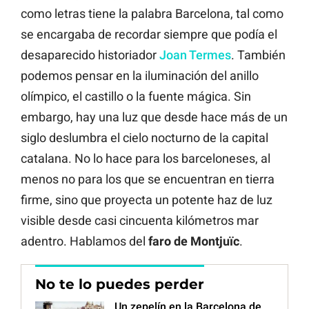
como letras tiene la palabra Barcelona, tal como
se encargaba de recordar siempre que podía el
desaparecido historiador
Joan Termes
. También
podemos pensar en la iluminación del anillo
olímpico, el castillo o la fuente mágica. Sin
embargo, hay una luz que desde hace más de un
siglo deslumbra el cielo nocturno de la capital
catalana. No lo hace para los barceloneses, al
menos no para los que se encuentran en tierra
firme, sino que proyecta un potente haz de luz
visible desde casi cincuenta kilómetros mar
adentro. Hablamos del
faro de Montjuïc
.
No te lo puedes perder
Un zepelín en la Barcelona de