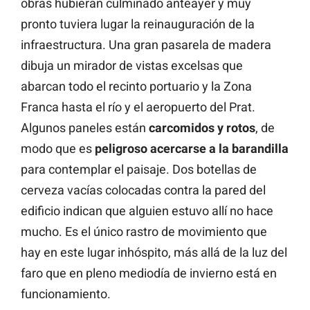
obras hubieran culminado anteayer y muy
pronto tuviera lugar la reinauguración de la
infraestructura. Una gran pasarela de madera
dibuja un mirador de vistas excelsas que
abarcan todo el recinto portuario y la Zona
Franca hasta el río y el aeropuerto del Prat.
Algunos paneles están
carcomidos
y
rotos
, de
modo que es
peligroso acercarse a la barandilla
para contemplar el paisaje. Dos botellas de
cerveza vacías colocadas contra la pared del
edificio indican que alguien estuvo allí no hace
mucho. Es el único rastro de movimiento que
hay en este lugar inhóspito, más allá de la luz del
faro que en pleno mediodía de invierno está en
funcionamiento.