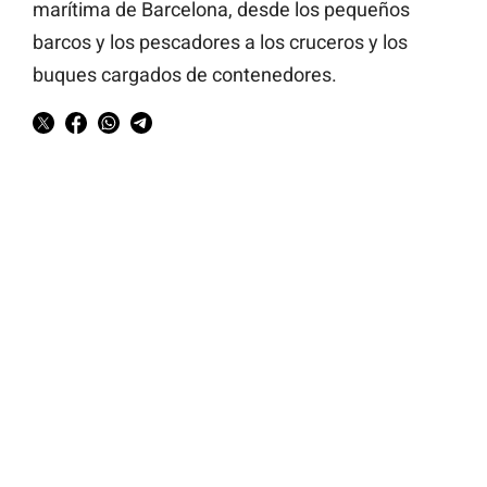
marítima de Barcelona, desde los pequeños
barcos y los pescadores a los cruceros y los
buques cargados de contenedores.