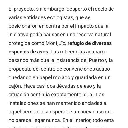
El proyecto, sin embargo, despertó el recelo de
varias entidades ecologistas, que se
posicionaron en contra por el impacto que la
iniciativa podía causar en una reserva natural
protegida como Montjuïc,
refugio de diversas
especies de aves
. Las reticencias acabaron
pesando más que la insistencia del Puerto y la
propuesta del centro de convenciones acabó
quedando en papel mojado y guardada en un
cajón. Hace casi dos décadas de eso y la
situación continúa exactamente igual. Las
instalaciones se han mantenido ancladas a
aquel tiempo, a la espera de un nuevo uso que
no parece llegar nunca. En el interior, todo está