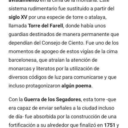
sistema rudimentario fue sustituido a partir del
siglo
XV
por una especie de torre o atalaya,
llamada
Torre del Farell
, donde había unos
guardias destinados de manera permanente que
dependían del Consejo de Ciento. Fue uno de los
momentos de apogeo de estos vigías de la cima
barcelonesa, que atraían la atención de
monarcas y literatos por la utilización de
diversos códigos de luz para comunicarse y que
incluso protagonizaron
algún
poema
.
Con la
Guerra de los Segadores
, esta torre -que
era capaz de enviar señales a la ciudad incluso
de día- fue absorbida por la construcción de una
fortificación a su alrededor que finalizó en
1751
y