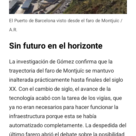
El Puerto de Barcelona visto desde el faro de Montjuïc /
A.R.
Sin futuro en el horizonte
La investigación de Gómez confirma que la
trayectoria del faro de Montjuïc se mantuvo
inalterada prácticamente hasta finales del siglo
XX. Con el cambio de siglo, el avance de la
tecnología acabó con la tarea de los vigías, que
ya no eran necesarios para hacer funcionar la
infraestructura porque esta se había
automatizado completamente. La despedida del
último farero abrió el debate sobre la posibilidad