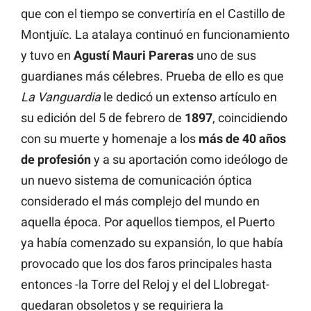
que con el tiempo se convertiría en el Castillo de
Montjuïc. La atalaya continuó en funcionamiento
y tuvo en
Agustí Mauri Pareras
uno de sus
guardianes más célebres. Prueba de ello es que
La Vanguardia
le dedicó un extenso artículo en
su edición del 5 de febrero de
1897
, coincidiendo
con su muerte y homenaje a los
más de 40 años
de
profesión
y a su aportación como ideólogo de
un nuevo sistema de comunicación óptica
considerado el más complejo del mundo en
aquella época. Por aquellos tiempos, el Puerto
ya había comenzado su expansión, lo que había
provocado que los dos faros principales hasta
entonces -la Torre del Reloj y el del Llobregat-
quedaran obsoletos y se requiriera la