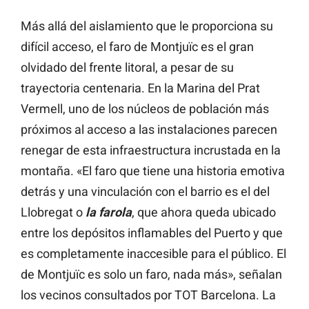
Más allá del aislamiento que le proporciona su
difícil acceso, el faro de Montjuïc es el gran
olvidado del frente litoral, a pesar de su
trayectoria centenaria. En la Marina del Prat
Vermell, uno de los núcleos de población más
próximos al acceso a las instalaciones parecen
renegar de esta infraestructura incrustada en la
montaña. «El faro que tiene una historia emotiva
detrás y una vinculación con el barrio es el del
Llobregat o
la
farola
, que ahora queda ubicado
entre los depósitos inflamables del Puerto y que
es completamente inaccesible para el público. El
de Montjuïc es solo un faro, nada más», señalan
los vecinos consultados por TOT Barcelona. La