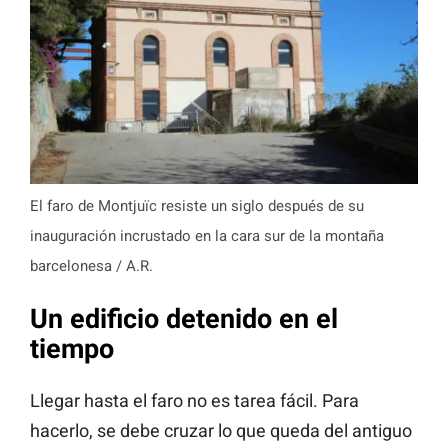
El faro de Montjuïc resiste un siglo después de su
inauguración incrustado en la cara sur de la montaña
barcelonesa / A.R.
Un edificio detenido en el
tiempo
Llegar hasta el faro no es tarea fácil. Para
hacerlo, se debe cruzar lo que queda del antiguo