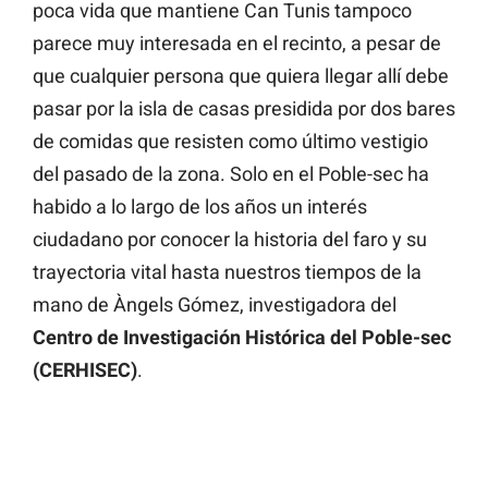
poca vida que mantiene Can Tunis tampoco
parece muy interesada en el recinto, a pesar de
que cualquier persona que quiera llegar allí debe
pasar por la isla de casas presidida por dos bares
de comidas que resisten como último vestigio
del pasado de la zona. Solo en el Poble-sec ha
habido a lo largo de los años un interés
ciudadano por conocer la historia del faro y su
trayectoria vital hasta nuestros tiempos de la
mano de Àngels Gómez, investigadora del
Centro de Investigación Histórica del Poble-sec
(CERHISEC)
.