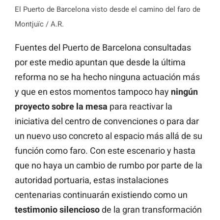
El Puerto de Barcelona visto desde el camino del faro de
Montjuïc / A.R.
Fuentes del Puerto de Barcelona consultadas
por este medio apuntan que desde la última
reforma no se ha hecho ninguna actuación más
y que en estos momentos tampoco hay
ningún
proyecto sobre la mesa
para reactivar la
iniciativa del centro de convenciones o para dar
un nuevo uso concreto al espacio más allá de su
función como faro. Con este escenario y hasta
que no haya un cambio de rumbo por parte de la
autoridad portuaria, estas instalaciones
centenarias continuarán existiendo como un
testimonio
silencioso
de la gran transformación