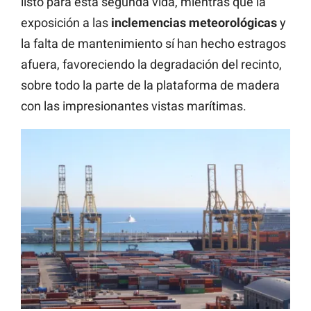
listo para esta segunda vida, mientras que la
exposición a las
inclemencias
meteorológicas
y
la falta de mantenimiento sí han hecho estragos
afuera, favoreciendo la degradación del recinto,
sobre todo la parte de la plataforma de madera
con las impresionantes vistas marítimas.