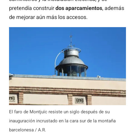
pretendía construir
dos
aparcamientos
, además
de mejorar aún más los accesos.
El faro de Montjuïc resiste un siglo después de su
inauguración incrustado en la cara sur de la montaña
barcelonesa / A.R.