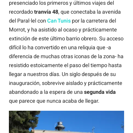
presenciado los primeros y últimos viajes del
recordado
tranvía
48
, que conectaba la avenida
del Paral·lel con
Can Tunis
por la carretera del
Morrot, y ha asistido al ocaso y prácticamente
extinción de este último barrio obrero. Su acceso
difícil lo ha convertido en una reliquia que -a
diferencia de muchas otras iconas de la zona- ha
resistido estoicamente el paso del tiempo hasta
llegar a nuestros días. Un siglo después de su
inauguración, sobrevive aislado y prácticamente
abandonado a la espera de una
segunda
vida
que parece que nunca acaba de llegar.