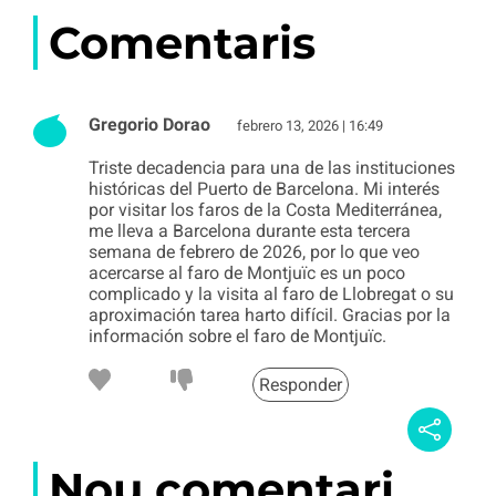
Comentaris
Gregorio Dorao
febrero 13, 2026 | 16:49
Triste decadencia para una de las instituciones
históricas del Puerto de Barcelona. Mi interés
por visitar los faros de la Costa Mediterránea,
me lleva a Barcelona durante esta tercera
semana de febrero de 2026, por lo que veo
acercarse al faro de Montjuïc es un poco
complicado y la visita al faro de Llobregat o su
aproximación tarea harto difícil. Gracias por la
información sobre el faro de Montjuïc.
Responder
Nou comentari