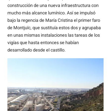
construcción de una nueva infraestructura con
mucho más alcance lumínico. Así se impulsó
bajo la regencia de María Cristina el primer faro
de Montjuïc, que sustituía estos dos y agrupaba
en unas mismas instalaciones las tareas de los
vigías que hasta entonces se habían
desarrollado desde el castillo.