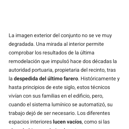
La imagen exterior del conjunto no se ve muy
degradada. Una mirada al interior permite
comprobar los resultados de la última
remodelación que impulsó hace dos décadas la
autoridad portuaria, propietaria del recinto, tras
la
despedida del último farero
. Históricamente y
hasta principios de este siglo, estos técnicos
vivían con sus familias en el edificio, pero,
cuando el sistema lumínico se automatizó, su
trabajo dejó de ser necesario. Los diferentes
espacios interiores
lucen
vacíos
, como si las